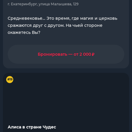
г. Екатеринбург, улица Малышева, 129
Средневековье… Это время, где магия и церковь
сражаются друг с другом. На чьей стороне
окажетесь Вы?
₽
Бронировать — от 2 000
#19
Алиса в стране Чудес