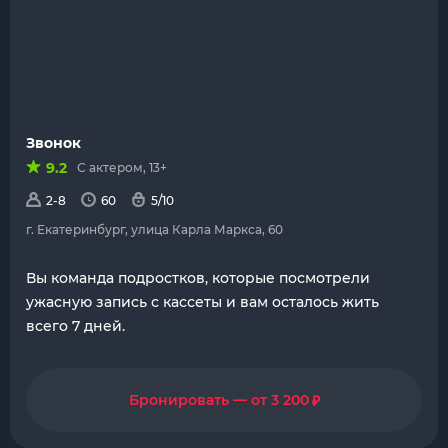
Звонок
9.2
С актером, 13+
2-8
60
5/10
г. Екатеринбург, улица Карла Маркса, 60
Вы команда подростков, которые посмотрели
ужасную запись с кассеты и вам осталось жить
всего 7 дней.
₽
Бронировать — от 3 200