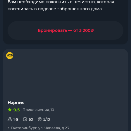
Вам необходимо покончить с нечистью, которая
поселилась в подвале заброшенного дома
₽
Бронировать — от 3 200
#26
Нарния
9.5
Приключения, 10+
1-8
60
5/10
г. Екатеринбург, ул. Чапаева, д.23