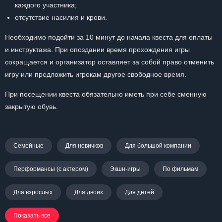
каждого участника;
отсутствие насилия и крови.
Необходимо подойти за 10 минут до начала квеста для оплаты
и инструктажа. При опоздании время прохождения игры
сокращается и организатор оставляет за собой право отменить
игру или предложить игрокам другое свободное время.
При посещении квеста обязательно иметь при себе сменную
закрытую обувь.
Семейные
Для новичков
Для большой компании
Перформансы (с актером)
Экшн-игры
По фильмам
Для взрослых
Для двоих
Для детей
Показать все