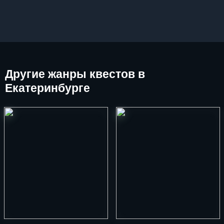
Другие
жанры квестов в
Екатеринбурге