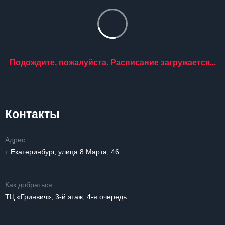
Подождите, пожалуйста. Расписание загружается...
Контакты
Адрес
г. Екатеринбург, улица 8 Марта, 46
Как добраться
ТЦ «Гринвич», 3-й этаж, 4-я очередь