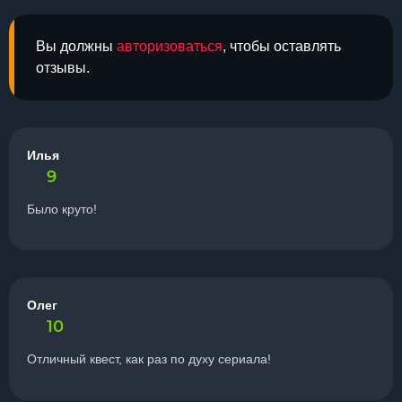
Вы должны
авторизоваться
, чтобы оставлять
отзывы.
Илья
9
Было круто!
Олег
10
Отличный квест, как раз по духу сериала!