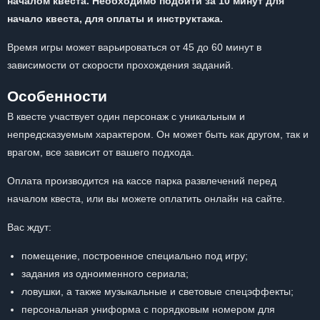
началом квеста. Необходимо подойти за 10 минут для
начало квеста, для оплаты и инструктажа.
Время игры может варьироваться от 45 до 60 минут в
зависимости от скорости прохождения заданий.
Особенности
В квесте участвует один персонаж с уникальным и
непредсказуемым характером. Он может быть как другом, так и
врагом, все зависит от вашего подхода.
Оплата производится на кассе парка развлечений перед
началом квеста, или вы можете оплатить онлайн на сайте.
Вас ждут:
помещение, построенное специально под игру;
задания из одноименного сериала;
ловушки, а также музыкальные и световые спецэффекты;
персональная униформа с порядковым номером для