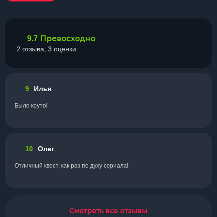
Превосходно
9.7
2 отзыва, 3 оценки
9
Илья
Было круто!
10
Олег
Отличный квест, как раз по духу сериала!
Смотреть все отзывы