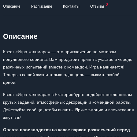
2
Описание
Расписание
Контакты
Отзывы
Описание
Квест «Игра кальмара» — это приключение по мотивам
популярного сериала. Вам предстоит принять участие в череде
различных испытаний вместе с командой. Игра начинается!
Теперь в вашей жизни только одна цель — выжить любой
ценой.
Квест «Игра кальмара» в Екатеринбурге подойдет поклонникам
крутых заданий, атмосферных декораций и командной работы.
Действуйте сообща, чтобы выжить. Яркие эмоции и впечатления
ждут вас!
Оплата производится на кассе парков развлечений перед