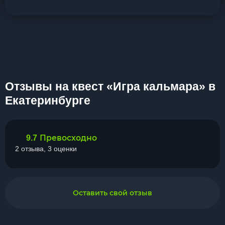
Отзывы на квест «Игра кальмара» в
Екатеринбурге
Превосходно
9.7
2 отзыва, 3 оценки
Оставить свой отзыв