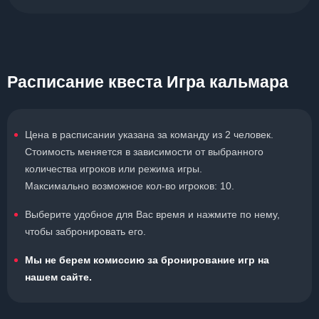
Расписание квеста Игра кальмара
Цена в расписании указана за команду из 2 человек.
Стоимость меняется в зависимости от выбранного
количества игроков или режима игры.
Максимально возможное кол-во игроков: 10.
Выберите удобное для Вас время и нажмите по нему,
чтобы забронировать его.
Мы не берем комиссию за бронирование игр на
нашем сайте.