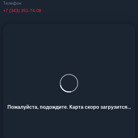
Телефон
+7 (343) 351-74-08
Пожалуйста, подождите. Карта скоро загрузится...