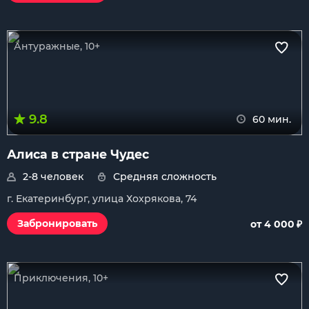
Антуражные, 10+
9.8
60 мин.
Алиса в стране Чудес
2-8 человек
Средняя сложность
г. Екатеринбург, улица Хохрякова, 74
₽
Забронировать
от 4 000
Приключения, 10+