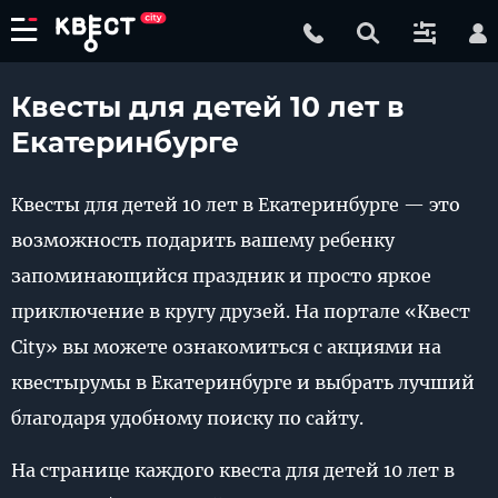
Квесты для детей 10 лет в
Екатеринбурге
Квесты для детей 10 лет в Екатеринбурге — это
возможность подарить вашему ребенку
запоминающийся праздник и просто яркое
приключение в кругу друзей. На портале «Квест
City» вы можете ознакомиться с акциями на
квестырумы в Екатеринбурге и выбрать лучший
благодаря удобному поиску по сайту.
На странице каждого квеста для детей 10 лет в