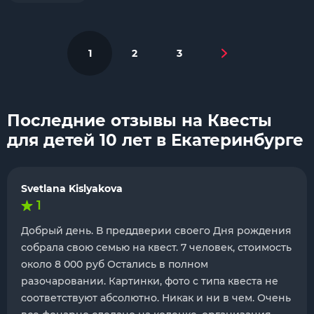
1
2
3
Последние отзывы на Квесты
для детей 10 лет в Екатеринбурге
Svetlana Kislyakova
1
Добрый день. В преддверии своего Дня рождения
собрала свою семью на квест. 7 человек, стоимость
около 8 000 руб Остались в полном
разочаровании. Картинки, фото с типа квеста не
соответствуют абсолютно. Никак и ни в чем. Очень