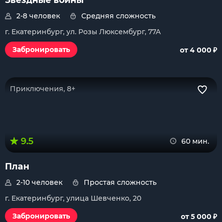
2-8 человек
Средняя сложность
г. Екатеринбург, ул. Розы Люксембург, 77А
₽
Забронировать
от 4 000
Приключения, 8+
9.5
60 мин.
План
2-10 человек
Простая сложность
г. Екатеринбург, улица Шевченко, 20
₽
Забронировать
от 5 000