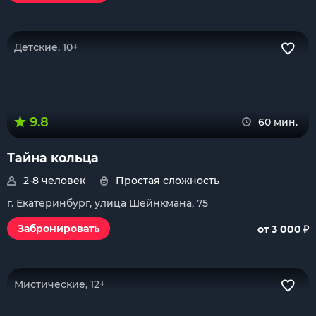
Детские, 10+
9.8
60 мин.
Тайна кольца
2-8 человек
Простая сложность
г. Екатеринбург, улица Шейнкмана, 75
₽
Забронировать
от 3 000
Мистические, 12+