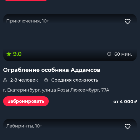
Приключения, 10+
9.0
60 мин.
Ограбление особняка Аддамсов
2-8 человек
Средняя сложность
г. Екатеринбург, улица Розы Люксембург, 77А
₽
Забронировать
от 4 000
Лабиринты, 10+