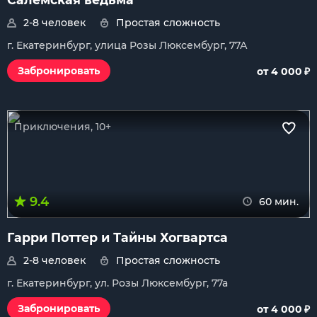
2-8 человек
Простая сложность
г. Екатеринбург, улица Розы Люксембург, 77А
₽
Забронировать
от 4 000
Приключения, 10+
9.4
60 мин.
Гарри Поттер и Тайны Хогвартса
2-8 человек
Простая сложность
г. Екатеринбург, ул. Розы Люксембург, 77а
₽
Забронировать
от 4 000