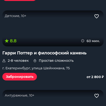
Детские, 10+
8.8
60 мин.
Гарри Поттер и философский камень
2-8 человек
Простая сложность
г. Екатеринбург, улица Шейнкмана, 75
₽
Забронировать
от 2 800
Антуражные, 10+