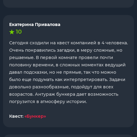
Екатерина Привалова
10
Сегодня сходили на квест компанией в 4 человека.
Очень понравились загадки, в меру сложные, но
решаемые. В первой комнате провели почти
половину времени, в сложных моментах ведущий
давал подсказки, но не прямые, так что можно
было еще подумать как интерпретировать. Задачи
довольно разнообразные, подойдут для всех
возрастов. Антураж бункера дает возможность
погрузится в атмосферу истории.
Квест:
«Бункер»