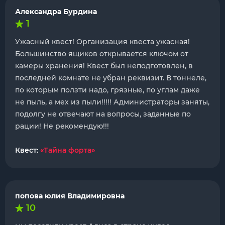
Александра Бурдина
1
Ужасный квест! Организация квеста ужасная!
Большинство ящиков открывается ключом от
камеры хранения! Квест был неподготовлен, в
последней комнате не убран реквизит. В тоннеле,
по которым ползти надо, грязные, по углам даже
не пыль, а мех из пыли!!!!! Администраторы заняты,
подолгу не отвечают на вопросы, заданные по
рации! Не рекомендую!!!
Квест:
«Тайна форта»
попова юлия Владимировна
10