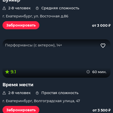
2-8 человек
Средняя сложность
г. Екатеринбург, ул. Восточная д.86
₽
Забронировать
от 3 000
Перформансы (с актером), 14+
9.1
60 мин.
Время мести
2-8 человек
Простая сложность
г. Екатеринбург, Волгоградская улица, 47
₽
Забронировать
от 3 500