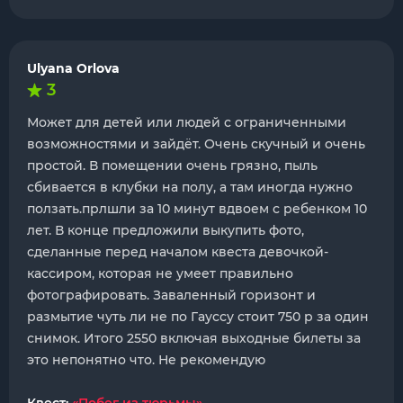
Ulyana Orlova
3
Может для детей или людей с ограниченными
возможностями и зайдёт. Очень скучный и очень
простой. В помещении очень грязно, пыль
сбивается в клубки на полу, а там иногда нужно
ползать.прлшли за 10 минут вдвоем с ребенком 10
лет. В конце предложили выкупить фото,
сделанные перед началом квеста девочкой-
кассиром, которая не умеет правильно
фотографировать. Заваленный горизонт и
размытие чуть ли не по Гауссу стоит 750 р за один
снимок. Итого 2550 включая выходные билеты за
это непонятно что. Не рекомендую