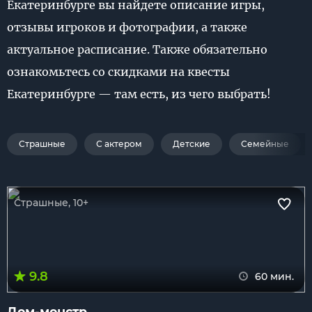
Екатеринбурге вы найдете описание игры,
отзывы игроков и фотографии, а также
актуальное расписание. Также обязательно
ознакомьтесь со скидками на квесты
Екатеринбурге — там есть, из чего выбрать!
Страшные
С актером
Детские
Семейные
Страшные, 10+
9.8
60 мин.
Дом-монстр