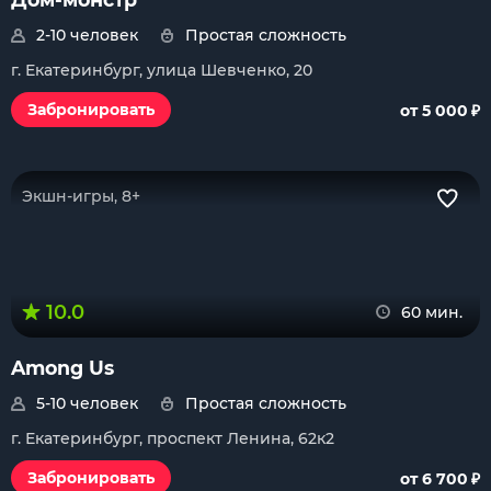
2-10 человек
Простая сложность
г. Екатеринбург, улица Шевченко, 20
₽
Забронировать
от 5 000
Экшн-игры, 8+
10.0
60 мин.
Among Us
5-10 человек
Простая сложность
г. Екатеринбург, проспект Ленина, 62к2
₽
Забронировать
от 6 700