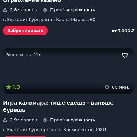
2-8 человек
Простая сложность
г. Екатеринбург, улица Карла Маркса, 60
₽
Забронировать
от 3 000
Экшн-игры, 10+
1.0
60 мин.
Игра кальмара: тише едешь - дальше
будешь
2-9 человек
Простая сложность
г. Екатеринбург, проспект Космонавтов, 108Д