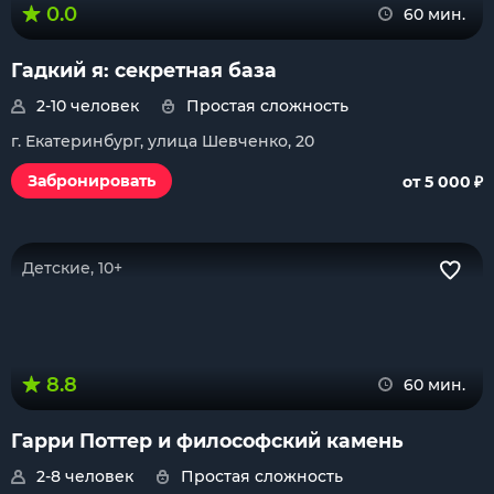
0.0
60 мин.
Гадкий я: секретная база
2-10 человек
Простая сложность
г. Екатеринбург, улица Шевченко, 20
₽
Забронировать
от 5 000
Детские, 10+
8.8
60 мин.
Гарри Поттер и философский камень
2-8 человек
Простая сложность