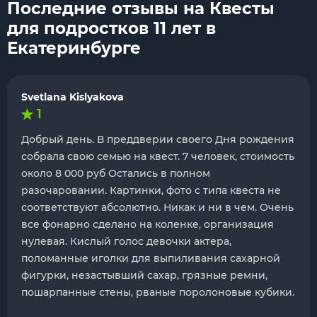
Последние отзывы на Квесты
для подростков 11 лет в
Екатеринбурге
Svetlana Kislyakova
1
Добрый день. В преддверии своего Дня рождения
собрала свою семью на квест. 7 человек, стоимость
около 8 000 руб Остались в полном
разочаровании. Картинки, фото с типа квеста не
соответствуют абсолютно. Никак и ни в чем. Очень
все фонарно сделано на коленке, организация
нулевая. Кислый голос девочки актера,
поломанные иголки для выпиливания сахарной
фигурки, незастывший сахар, грязные ремни,
пошарпанные стены, рваные поролоновые кубики.