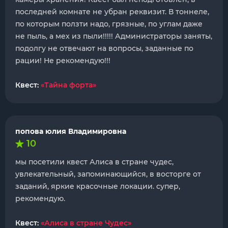
последней комнате не убран реквизит. В тоннеле,
по которым ползти надо, грязные, по углам даже
не пыль, а мех из пыли!!!!! Администраторы заняты,
подолгу не отвечают на вопросы, заданные по
рации! Не рекомендую!!!
Квест:
«Тайна форта»
попова юлия Владимировна
10
мы посетили квест Алиса в стране чудес,
увлекательный, запоминающийся, в восторге от
заданий, яркие красочные локации. супер,
рекомендую.
Квест:
«Алиса в стране Чудес»