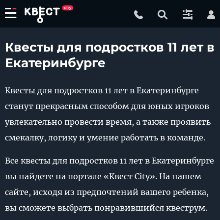
Квесты для подростков 11 лет в
Екатеринбурге
Квесты для подростков 11 лет в Екатеринбурге
станут прекрасным способом для юных игроков
увлекательно провести время, а также проявить
смекалку, логику и умение работать в команде.
Все квесты для подростков 11 лет в Екатеринбурге
вы найдете на портале «Квест City». На нашем
сайте, исходя из предпочтений вашего ребенка,
вы сможете выбрать понравившийся квеструм.