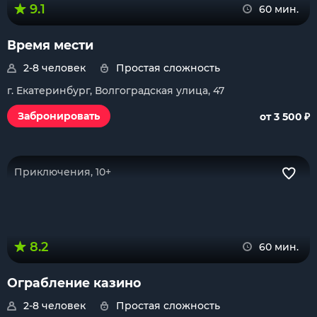
9.1
60 мин.
Время мести
2-8 человек
Простая сложность
г. Екатеринбург, Волгоградская улица, 47
₽
Забронировать
от 3 500
Приключения, 10+
8.2
60 мин.
Ограбление казино
2-8 человек
Простая сложность