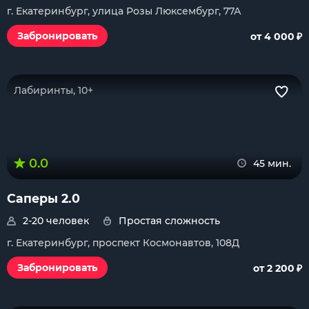
г. Екатеринбург, улица Розы Люксембург, 77А
₽
Забронировать
от 4 000
Лабиринты, 10+
0.0
45 мин.
Саперы 2.0
2-20 человек
Простая сложность
г. Екатеринбург, проспект Космонавтов, 108Д
₽
Забронировать
от 2 200