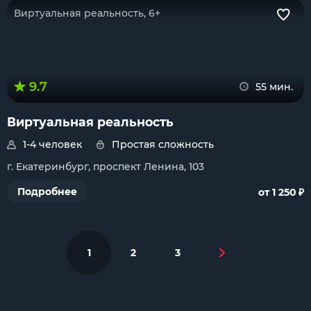
Виртуальная реальность, 6+
9.7
55 мин.
Виртуальная реальность
1-4 человек
Простая сложность
г. Екатеринбург, проспект Ленина, 103
₽
Подробнее
от 1 250
1
2
3