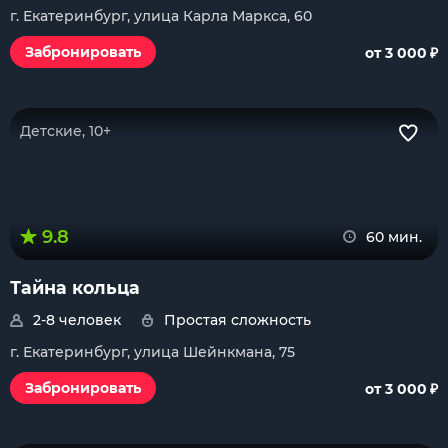
г. Екатеринбург, улица Карла Маркса, 60
₽
Забронировать
от 3 000
Детские, 10+
9.8
60 мин.
Тайна кольца
2-8 человек
Простая сложность
г. Екатеринбург, улица Шейнкмана, 75
₽
Забронировать
от 3 000