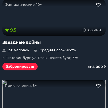
Фантастические, 10+
9.5
60 мин.
Звездные войны
2-8 человек
Средняя сложность
г. Екатеринбург, ул. Розы Люксембург, 77А
₽
Забронировать
от 4 000
Приключения, 8+