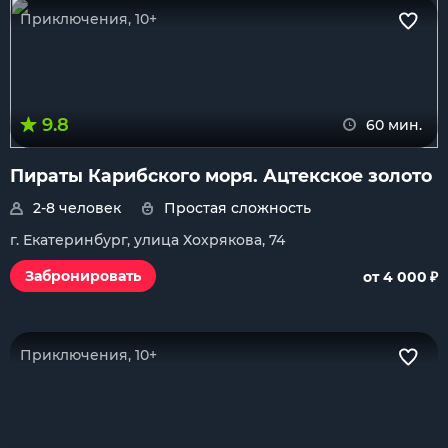
Приключения, 10+
9.8
60 мин.
Пираты Карибского моря. Ацтекское золото
2-8 человек
Простая сложность
г. Екатеринбург, улица Хохрякова, 74
₽
Забронировать
от 4 000
Приключения, 10+