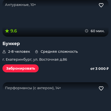
Антуражные, 10+
9.6
60 мин.
Бункер
2-8 человек
Средняя сложность
г. Екатеринбург, ул. Восточная д.86
₽
Забронировать
от 3 000
Перформансы (с актером), 14+