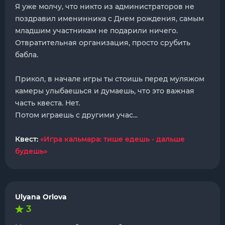
Я уже молчу, что никто из администраторов не
поздравил именинника с Днем рождения, самым
младшим участникам не подарили ничего.
Отвратительная организация, просто срубить
бабла.
Прикол, в начале игры ты стоишь перед муляжом
камеры улыбаешься и думаешь, что это важная
часть квеста. Нет.
Потом играешь с другими учас...
Квест:
«Игра кальмара: тише едешь - дальше
будешь»
Ulyana Orlova
3