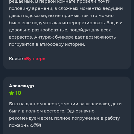
решаемые. В первой комнате провели почти
половину времени, в сложных моментах ведущий
давал подсказки, но не прямые, так что можно
было еще подумать как интерпретировать. Задачи
довольно разнообразные, подойдут для всех
возрастов. Антураж бункера дает возможность
погрузится в атмосферу истории.
Квест:
«Бункер»
Александр
10
Был на данном квесте, эмоции зашкаливают, дети
были в полном восторге. Однозначно,
рекомендуем всем, полное погружение в работу
пожарных.🧑‍🚒