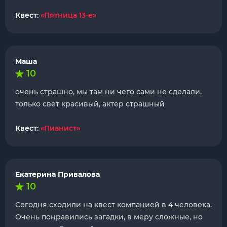
Квест:
«Пятница 13-е»
Маша
10
очень страшно, мы там ни чего сами не сделали,
только свет красивый, актер страшный
Квест:
«Пианист»
Екатерина Привалова
10
Сегодня сходили на квест компанией в 4 человека.
Очень понравились загадки, в меру сложные, но