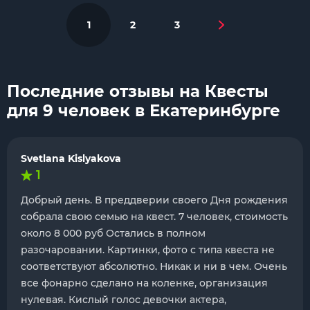
1
2
3
Последние отзывы на Квесты
для 9 человек в Екатеринбурге
Svetlana Kislyakova
1
Добрый день. В преддверии своего Дня рождения
собрала свою семью на квест. 7 человек, стоимость
около 8 000 руб Остались в полном
разочаровании. Картинки, фото с типа квеста не
соответствуют абсолютно. Никак и ни в чем. Очень
все фонарно сделано на коленке, организация
нулевая. Кислый голос девочки актера,