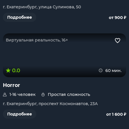
г. Екатеринбург, улица Сулимова, 50
₽
Подробнее
от 900
Виртуальная реальность, 16+
0.0
60 мин.
Horror
1-16 человек
Простая сложность
г. Екатеринбург, проспект Космонавтов, 23А
₽
Подробнее
от 1 600