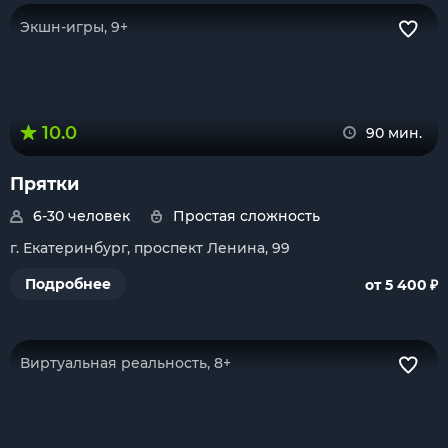
Экшн-игры, 9+
10.0
90 мин.
Прятки
6-30 человек
Простая сложность
г. Екатеринбург, проспект Ленина, 99
₽
Подробнее
от 5 400
Виртуальная реальность, 8+