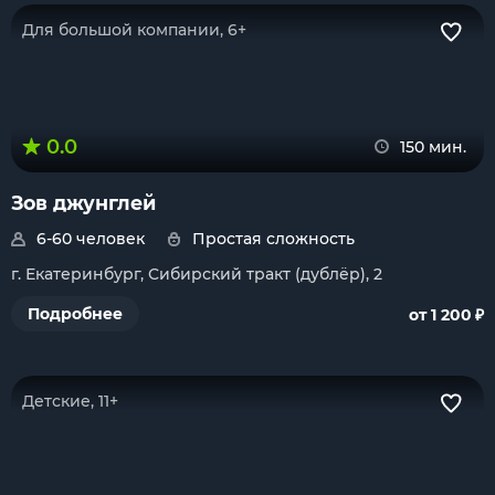
Для большой компании, 6+
0.0
150 мин.
Зов джунглей
6-60 человек
Простая сложность
г. Екатеринбург, Сибирский тракт (дублёр), 2
₽
Подробнее
от 1 200
Детские, 11+