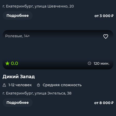
г. Екатеринбург, улица Шевченко, 20
₽
Подробнее
от 3 000
Ролевые, 14+
0.0
120 мин.
Дикий Запад
1-12 человек
Средняя сложность
г. Екатеринбург, улица Энгельса, 38
₽
Подробнее
от 8 000