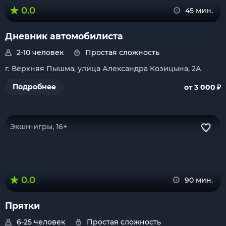
0.0
45 мин.
Дневник автомобилиста
2-10 человек
Простая сложность
г. Верхняя Пышма, улица Александра Козицына, 2А
₽
Подробнее
от 3 000
Экшн-игры, 16+
0.0
90 мин.
Прятки
6-25 человек
Простая сложность