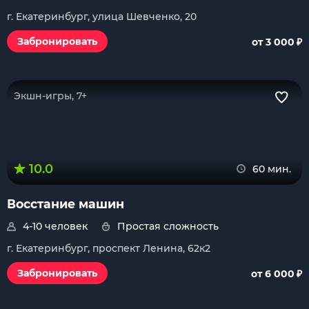
г. Екатеринбург, улица Шевченко, 20
₽
Забронировать
от 3 000
Экшн-игры, 7+
10.0
60 мин.
Восстание машин
4-10 человек
Простая сложность
г. Екатеринбург, проспект Ленина, 62к2
₽
Забронировать
от 6 000