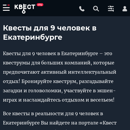
Квесты для 9 человек в
Екатеринбурге
Квесты для 9 человек в Екатеринбурге – это
квеструмы для больших компаний, которые
предпочитают активный интеллектуальный
отдых! Бронируйте квеструм, разгадывайте
загадки и головоломки, участвуйте в экшен-
играх и наслаждайтесь отдыхом и весельем!
Все квесты в реальности для 9 человек в
Екатеринбурге Вы найдете на портале «Квест