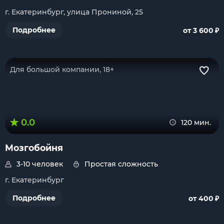
г. Екатеринбург, улица Прониной, 25
₽
Подробнее
от 3 600
Для большой компании, 18+
0.0
120 мин.
Мозгобойня
3-10 человек
Простая сложность
г. Екатеринбург
₽
Подробнее
от 400