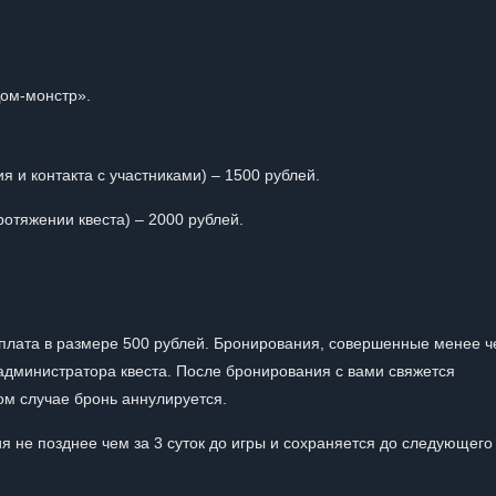
Дом-монстр».
ия и контакта с участниками) – 1500 рублей.
отяжении квеста) – 2000 рублей.
плата в размере 500 рублей. Бронирования, совершенные менее ч
 администратора квеста. После бронирования с вами свяжется
ом случае бронь аннулируется.
 не позднее чем за 3 суток до игры и сохраняется до следующего