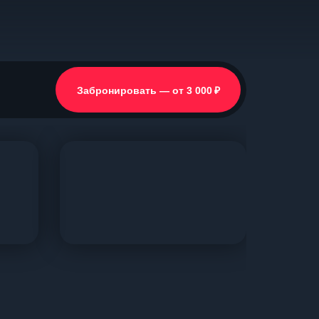
₽
Забронировать — от 3 000