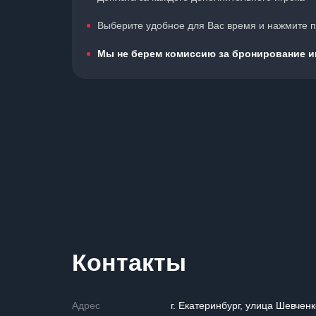
Выберите удобное для Вас время и нажмите по
Мы не берем комиссию за бронирование иг
Контакты
Адрес
г. Екатеринбург, улица Шевченк