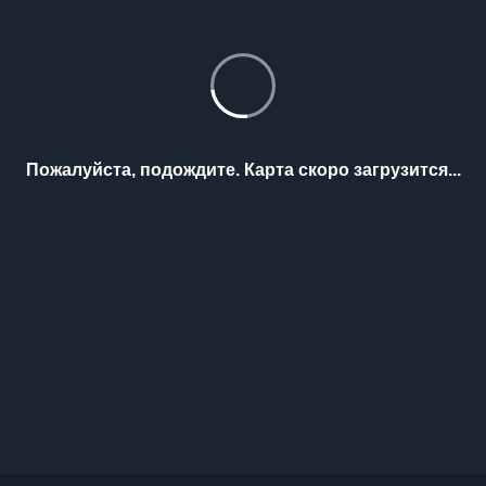
Пожалуйста, подождите. Карта скоро загрузится...