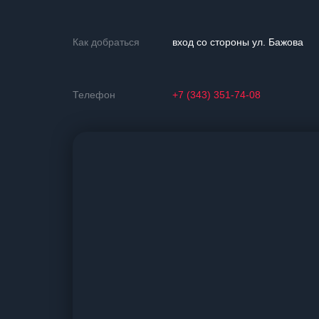
Как добраться
вход со стороны ул. Бажова
Телефон
+7 (343) 351-74-08