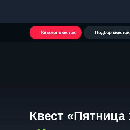
Каталог квестов
Подбор квестов
Квест «Пятница 