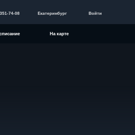
 351-74-08
Екатеринбург
Войти
списание
На карте