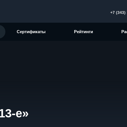
+7 (343)
Сертификаты
Рейтинги
Ра
13-е»