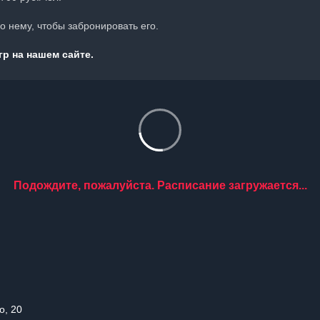
 нему, чтобы забронировать его.
р на нашем сайте.
Подождите, пожалуйста. Расписание загружается...
о, 20