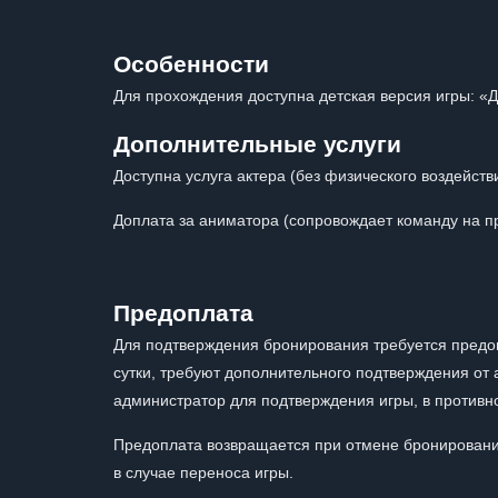
Особенности
Для прохождения доступна детская версия игры: «
Дополнительные услуги
Доступна услуга актера (без физического воздейств
Доплата за аниматора (сопровождает команду на пр
Предоплата
Для подтверждения бронирования требуется предо
сутки, требуют дополнительного подтверждения от
администратор для подтверждения игры, в противн
Предоплата возвращается при отмене бронирования
в случае переноса игры.