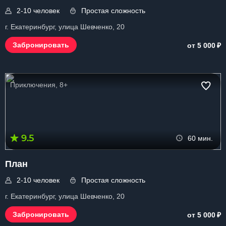
2-10 человек
Простая сложность
г. Екатеринбург, улица Шевченко, 20
₽
Забронировать
от 5 000
Приключения, 8+
9.5
60 мин.
План
2-10 человек
Простая сложность
г. Екатеринбург, улица Шевченко, 20
₽
Забронировать
от 5 000