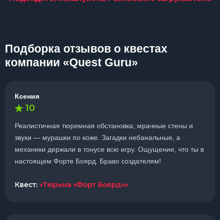
Подборка отзывов о квестах
компании «Quest Guru»
Ксения
10
Реалистичная тюремная обстановка, мрачные стены и
звуки — мурашки по коже. Загадки небанальные, а
механики держали в тонусе всю игру. Ощущение, что ты в
настоящем Форте Боярд. Браво создателям!
Квест:
«Тюрьма «Форт Боярд»»