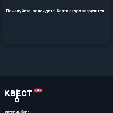
Пожалуйста, подождите. Карта скоро загрузится...
Екатеринбург