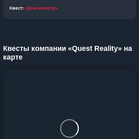
Квест:
«Дом-монстр»
Квесты компании «Quest Reality» на
карте