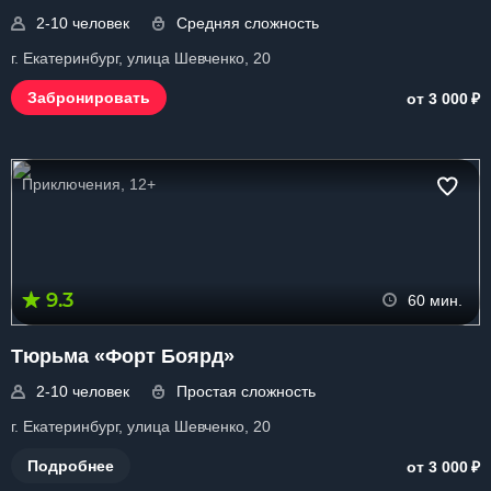
2-10 человек
Средняя сложность
г. Екатеринбург, улица Шевченко, 20
₽
Забронировать
от 3 000
Приключения, 12+
9.3
60 мин.
Тюрьма «Форт Боярд»
2-10 человек
Простая сложность
г. Екатеринбург, улица Шевченко, 20
₽
Подробнее
от 3 000