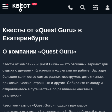
Квесты от «Quest Guru» в
Екатеринбурге
О компании «Quest Guru»
Квесты от компании «Quest Guru» — это отличный вариант для
отдыха с друзьями, близкими и коллегами по работе. Вас ждет
большое количество самых разных квеструмов: детективные,
приключенческие, страшные и другие. Собирайте команду и
отправляйтесь в путешествие по различным квестам в
реальности.
Квест комнаты от «Quest Guru» подарят вам массу
положительных эмоций и впечатлений. Это необычный отдых,