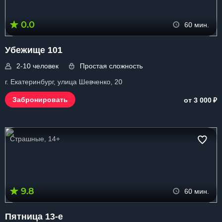
0.0
60 мин.
Убежище 101
2-10 человек
Простая сложность
г. Екатеринбург, улица Шевченко, 20
₽
Забронировать
от 3 000
Страшные, 14+
9.8
60 мин.
Пятница 13-е