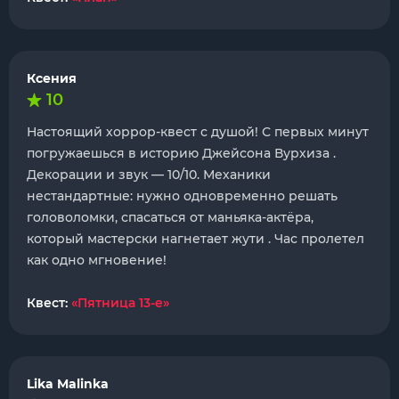
Ксения
10
Настоящий хоррор-квест с душой! С первых минут
погружаешься в историю Джейсона Вурхиза .
Декорации и звук — 10/10. Механики
нестандартные: нужно одновременно решать
головоломки, спасаться от маньяка-актёра,
который мастерски нагнетает жути . Час пролетел
как одно мгновение!
Квест:
«Пятница 13-е»
Lika Malinka