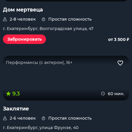
Дом мертвеца
2-8 человек
Простая сложность
г. Екатеринбург, Волгоградская улица, 47
₽
Забронировать
от 3 500
Перформансы (с актером), 16+
9.3
60 мин.
Заклятие
2-6 человек
Простая сложность
г. Екатеринбург, улица Фрунзе, 40