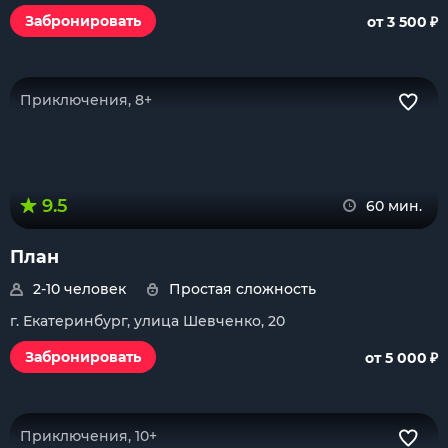
₽
Забронировать
от 3 500
Приключения, 8+
9.5
60 мин.
План
2-10 человек
Простая сложность
г. Екатеринбург, улица Шевченко, 20
₽
Забронировать
от 5 000
Приключения, 10+