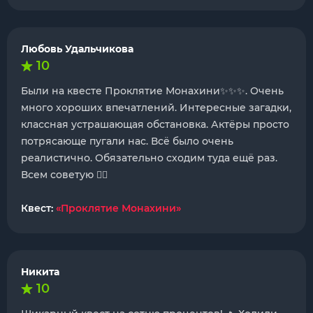
Любовь Удальчикова
10
Были на квесте Проклятие Монахини✨✨✨. Очень
много хороших впечатлений. Интересные загадки,
классная устрашающая обстановка. Актёры просто
потрясающе пугали нас. Всё было очень
реалистично. Обязательно сходим туда ещё раз.
Всем советую ❤️‍🔥
Квест:
«Проклятие Монахини»
Никита
10