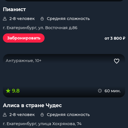
Пианист
2-8 человек
Средняя сложность
г. Екатеринбург, ул. Восточная д.86
₽
Забронировать
от 3 800
Антуражные, 10+
9.8
60 мин.
Алиса в стране Чудес
2-8 человек
Средняя сложность
г. Екатеринбург, улица Хохрякова, 74