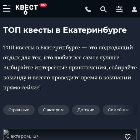
ТОП квесты в Екатеринбурге
ТОП квесты в Екатеринбурге — это подходящий
отдых для тех, кто любит все самое лучшее.
Выбирайте интересные приключения, собирайте
команду и весело проведите время в компании
прямо сейчас!
Страшные
С актером
Детские
Семейные
С актером, 12+