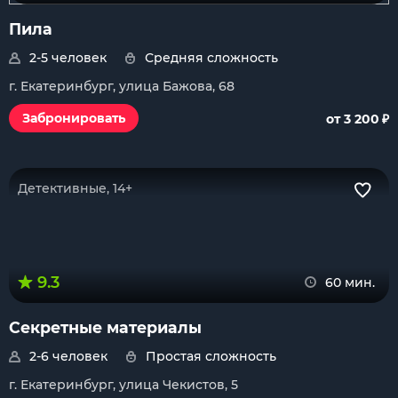
Пила
2-5 человек
Средняя сложность
г. Екатеринбург, улица Бажова, 68
₽
Забронировать
от 3 200
Детективные, 14+
9.3
60 мин.
Секретные материалы
2-6 человек
Простая сложность
г. Екатеринбург, улица Чекистов, 5