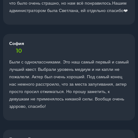
что было очень страшно, но нам всё понравилось.Нашим
администратором была Светлана, ей отдельно спасибо❤️
София
10
Были с одноклассниками. Это наш самый первый и самый
лучший квест. Выбрали уровень медиум и ни капли не
пожалели. Актер был очень хороший. Под самый конец
нас немного расстроило, что за места запугивания, актер
просто просил отжиматься. Но прошу заметить, к
девушкам не применялось никакой силы. Вообще очень
здорово, спасибо!