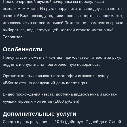
После очередной шумной вечеринки вы проснулись в
незнакомом месте. На руках наручники, а ваши друзья заперты
в клетке! Видя повсюду надписи прошлых жертв, вы понимаете,
что оказались в логове маньяка! Пока его нет, вам нужно срочно
выбираться, ведь следующей жертвой станете именно вы!
Торопитесь!
Особенности
Присутствует сюжетный контакт: прикоснуться, отвести за руку,
поднять и опустить на подготовленную поверхность.
Организатор выкладывает фотографии игроков в группу
«ВКонтакте» на следующий день после игры.
Видео прохождения квеста: доступна видеосъёмка и монтаж
лучших игровых моментов (1600 рублей).
Дополнительные услуги
Скидка в день рождения — 10 % (действует 7 дней до и 7 дней