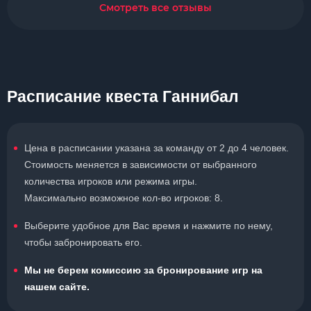
Смотреть все отзывы
Расписание квеста Ганнибал
Цена в расписании указана за команду от 2 до 4 человек.
Стоимость меняется в зависимости от выбранного
количества игроков или режима игры.
Максимально возможное кол-во игроков: 8.
Выберите удобное для Вас время и нажмите по нему,
чтобы забронировать его.
Мы не берем комиссию за бронирование игр на
нашем сайте.