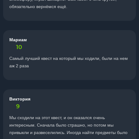
обязательно вернёмся ещё.
Мариам
10
Самый лучший квест на который мы ходили, были на нем
аж 2 раза
Виктория
9
Мы сходили на этот квест, и он оказался очень
интересным. Сначала было страшно, но потом мы
привыкли и развеселились. Иногда найти предметы было