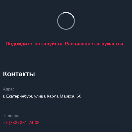
Подождите, пожалуйста. Расписание загружается...
Контакты
Адрес
г. Екатеринбург, улица Карла Маркса, 60
Телефон
+7 (343) 351-74-08