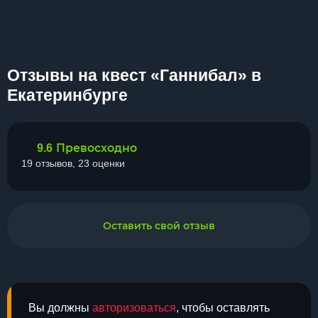
Отзывы на квест «Ганнибал» в
Екатеринбурге
Превосходно
9.6
19 отзывов, 23 оценки
Оставить свой отзыв
Вы должны
авторизоваться
, чтобы оставлять