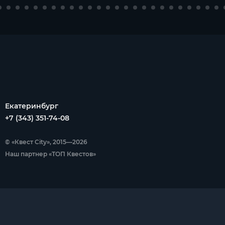
Екатеринбург
+7 (343) 351-74-08
© «Квест City», 2015—2026
Наш партнер «ТОП Квестов»