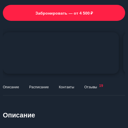
₽
Забронировать — от 4 500
19
Описание
Расписание
Контакты
Отзывы
Описание