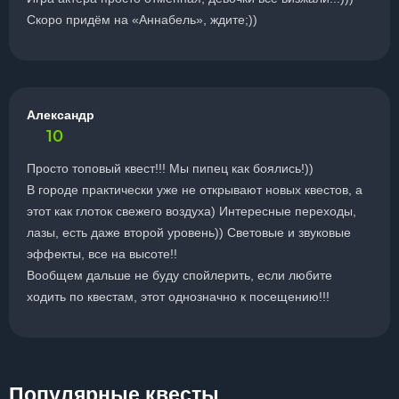
Скоро придём на «Аннабель», ждите;))
Александр
10
Просто топовый квест!!! Мы пипец как боялись!))
В городе практически уже не открывают новых квестов, а
этот как глоток свежего воздуха) Интересные переходы,
лазы, есть даже второй уровень)) Световые и звуковые
эффекты, все на высоте!!
Вообщем дальше не буду спойлерить, если любите
ходить по квестам, этот однозначно к посещению!!!
Популярные квесты