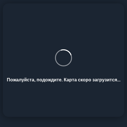
Пожалуйста, подождите. Карта скоро загрузится...