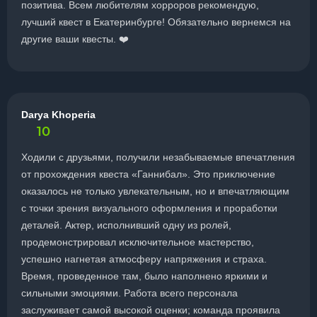
позитива. Всем любителям хорроров рекомендую,
лучший квест в Екатеринбурге! Обязательно вернемся на
другие ваши квесты. ❤️
Darya Khoperia
10
Ходили с друзьями, получили незабываемые впечатления
от прохождения квеста «Ганнибал». Это приключение
оказалось не только увлекательным, но и впечатляющим
с точки зрения визуального оформления и проработки
деталей. Актер, исполнивший одну из ролей,
продемонстрировал исключительное мастерство,
успешно нагнетая атмосферу напряжения и страха.
Время, проведенное там, было наполнено яркими и
сильными эмоциями. Работа всего персонала
заслуживает самой высокой оценки; команда проявила