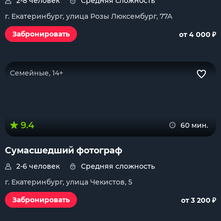
2-8 человек
Средняя сложность
г. Екатеринбург, улица Розы Люксембург, 77А
₽
Забронировать
от 4 000
Семейные, 14+
9.4
60 мин.
Сумасшедший фотограф
2-6 человек
Средняя сложность
г. Екатеринбург, улица Чекистов, 5
₽
Забронировать
от 3 200