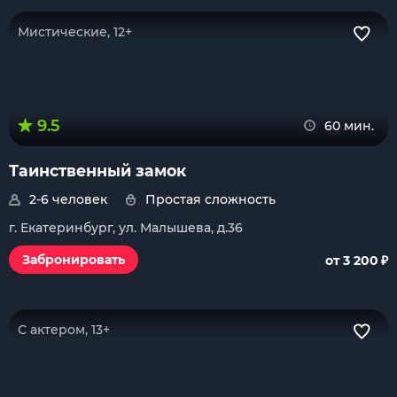
Мистические, 12+
9.5
60 мин.
Таинственный замок
2-6 человек
Простая сложность
г. Екатеринбург, ул. Малышева, д.36
₽
Забронировать
от 3 200
С актером, 13+