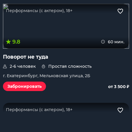
Перформансы (с актером), 18+
9.8
60 мин.
Поворот не туда
2-6 человек
Простая сложность
г. Екатеринбург, Мельковская улица, 2Б
₽
Забронировать
от 3 500
Перформансы (с актером), 18+