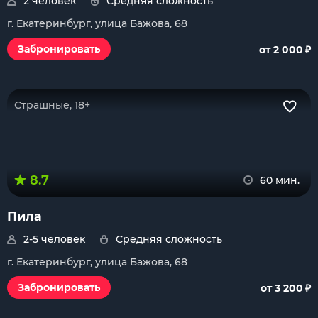
2 человек
Средняя сложность
г. Екатеринбург, улица Бажова, 68
₽
Забронировать
от 2 000
Страшные, 18+
8.7
60 мин.
Пила
2-5 человек
Средняя сложность
г. Екатеринбург, улица Бажова, 68
₽
Забронировать
от 3 200