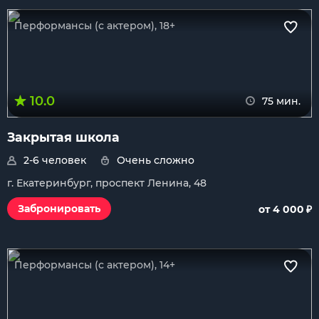
Перформансы (с актером), 18+
10.0
75 мин.
Закрытая школа
2-6 человек
Очень сложно
г. Екатеринбург, проспект Ленина, 48
₽
Забронировать
от 4 000
Перформансы (с актером), 14+