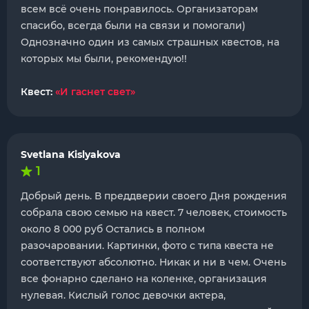
всем всë очень понравилось. Организаторам
спасибо, всегда были на связи и помогали)
Однозначно один из самых страшных квестов, на
которых мы были, рекомендую!!
Квест:
«И гаснет свет»
Svetlana Kislyakova
1
Добрый день. В преддверии своего Дня рождения
собрала свою семью на квест. 7 человек, стоимость
около 8 000 руб Остались в полном
разочаровании. Картинки, фото с типа квеста не
соответствуют абсолютно. Никак и ни в чем. Очень
все фонарно сделано на коленке, организация
нулевая. Кислый голос девочки актера,