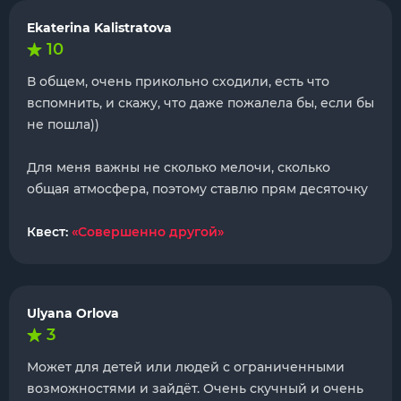
Ekaterina Kalistratova
10
В общем, очень прикольно сходили, есть что
вспомнить, и скажу, что даже пожалела бы, если бы
не пошла))
Для меня важны не сколько мелочи, сколько
общая атмосфера, поэтому ставлю прям десяточку
Квест:
«Совершенно другой»
Ulyana Orlova
3
Может для детей или людей с ограниченными
возможностями и зайдёт. Очень скучный и очень