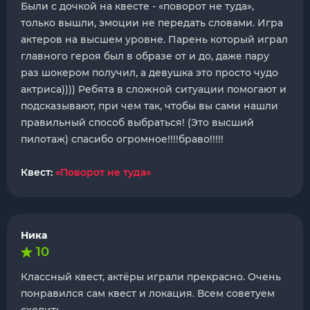
Были с дочкой на квесте - «поворот не туда»,
только вышли, эмоции не передать словами. Игра
актеров на высшем уровне. Парень который играл
главного героя был в образе от и до, даже пару
раз шокером получил, а девушка это просто чудо
актриса)))) Ребята в сложной ситуации помогают и
подсказывают, при чем так, чтобы вы сами нашли
правильный способ выбраться! (Это высший
пилотаж) спасибо огромное!!!!браво!!!!!
Квест:
«Поворот не туда»
Ника
10
Классный квест, актёры играли прекрасно. Очень
понравился сам квест и локация. Всем советуем