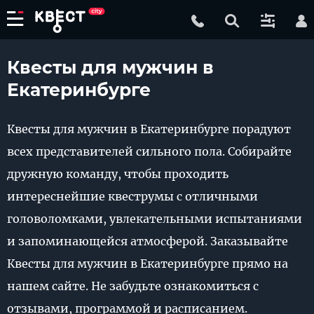
Квесты для мужчин в
Екатеринбурге
Квесты для мужчин в Екатеринбурге порадуют
всех представителей сильного пола. Собирайте
дружную команду, чтобы проходить
интереснейшие квеструмы с отличными
головоломками, увлекательными испытаниями
и запоминающейся атмосферой. Заказывайте
Квесты для мужчин в Екатеринбурге прямо на
нашем сайте. Не забудьте ознакомиться с
отзывами, программой и расписанием.