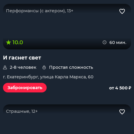
Перформансы (с актером), 13+
10.0
60 мин.
И гаснет свет
2-8 человек
Простая сложность
г. Екатеринбург, улица Карла Маркса, 60
₽
Забронировать
от 4 500
Страшные, 12+