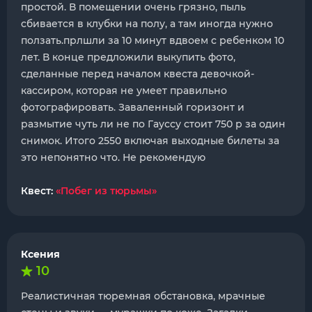
простой. В помещении очень грязно, пыль
сбивается в клубки на полу, а там иногда нужно
ползать.прлшли за 10 минут вдвоем с ребенком 10
лет. В конце предложили выкупить фото,
сделанные перед началом квеста девочкой-
кассиром, которая не умеет правильно
фотографировать. Заваленный горизонт и
размытие чуть ли не по Гауссу стоит 750 р за один
снимок. Итого 2550 включая выходные билеты за
это непонятно что. Не рекомендую
Квест:
«Побег из тюрьмы»
Ксения
10
Реалистичная тюремная обстановка, мрачные