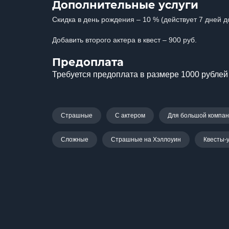
Дополнительные услуги
Скидка в день рождения – 10 % (действует 7 дней д
Добавить второго актера в квест – 900 руб.
Предоплата
Требуется предоплата в размере 1000 рублей 
Страшные
С актером
Для большой компа
Сложные
Страшные на Хэллоуин
Квесты-