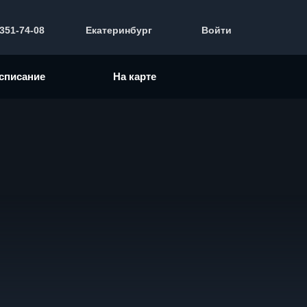
 351-74-08
Екатеринбург
Войти
списание
На карте