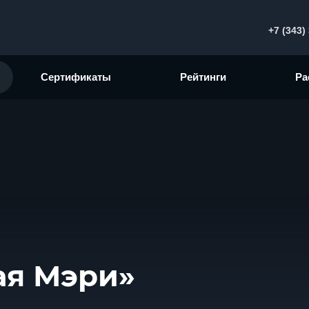
+7 (343)
Сертификаты
Рейтинги
Ра
ая Мэри»