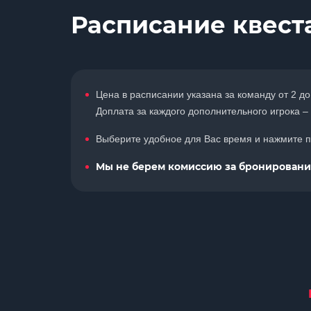
Расписание квест
Цена в расписании указана за команду от 2 до
Доплата за каждого дополнительного игрока – 
Выберите удобное для Вас время и нажмите по
Мы не берем комиссию за бронирование