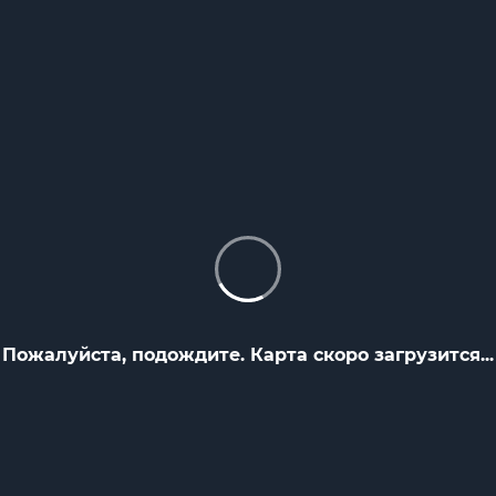
Пожалуйста, подождите. Карта скоро загрузится...