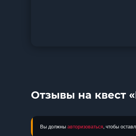
Отзывы на квест 
Вы должны
авторизоваться
, чтобы остав