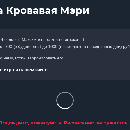
а Кровавая Мэри
 4 человек. Максимальное кол-во игроков: 8.
от 900 (в будние дни) до 1000 (в выходные и праздничные дни) руб.
 нему, чтобы забронировать его.
 игр на нашем сайте.
Подождите, пожалуйста. Расписание загружается..