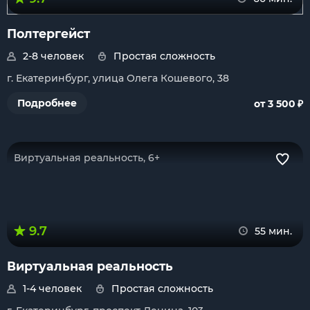
Полтергейст
2-8 человек
Простая сложность
г. Екатеринбург, улица Олега Кошевого, 38
₽
Подробнее
от 3 500
Виртуальная реальность, 6+
9.7
55 мин.
Виртуальная реальность
1-4 человек
Простая сложность