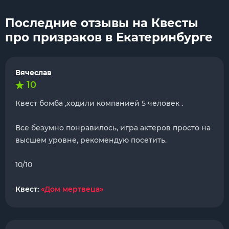
Последние отзывы на Квесты
про призраков в Екатеринбурге
Вячеслав
10
Квест бомба ,ходили компанией 5 человек .
Все безумно понравилось, игра актеров просто на
высшем уровне, рекомендую посетить.
10/10
Квест:
«Дом мертвеца»