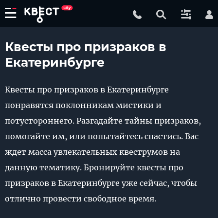
Квесты про призраков в
Екатеринбурге
Квесты про призраков в Екатеринбурге
понравятся поклонникам мистики и
потустороннего. Разгадайте тайны призраков,
помогайте им, или попытайтесь спастись. Вас
ждет масса увлекательных квеструмов на
данную тематику. Бронируйте квесты про
призраков в Екатеринбурге уже сейчас, чтобы
отлично провести свободное время.