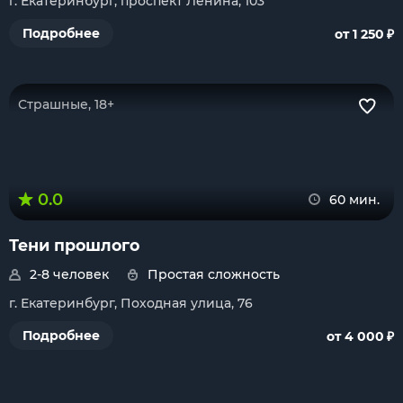
г. Екатеринбург, проспект Ленина, 103
₽
Подробнее
от 1 250
Страшные, 18+
0.0
60 мин.
Тени прошлого
2-8 человек
Простая сложность
г. Екатеринбург, Походная улица, 76
₽
Подробнее
от 4 000