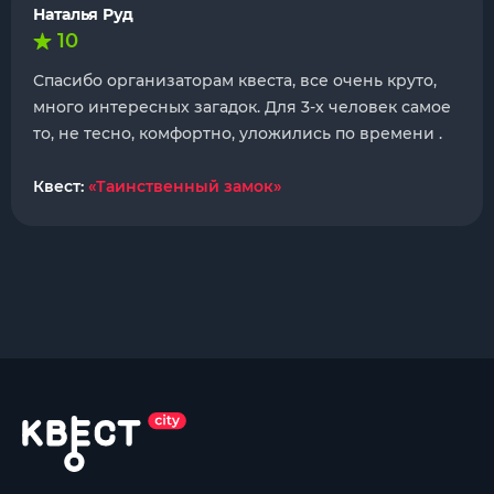
Наталья Руд
10
Спасибо организаторам квеста, все очень круто,
много интересных загадок. Для 3-х человек самое
то, не тесно, комфортно, уложились по времени .
Квест:
«Таинственный замок»