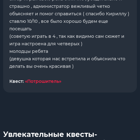
страшно , администратор вежливый четко
объясняет и помог справиться ( спасибо Кириллу )
ставлю 10/10 , все было хорошо будем еще
посещать
(советую играть в 4 , так как видимо сам сюжет и
игра настроена для четверых )
молодцы ребята
(девушка которая нас встретила и объяснила что
делать вы очень красивая )
Квест:
«Потрошитель»
Увлекательные квесты-