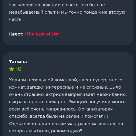
экскурсию по локации в свете. это был не
незабываемый опыт и мы точно пойдем на вторую
часть
Квест:
«The Last of Us»
Татьяна
10
Ходили небольшой командой, квест супер, много
комнат, загадки интересные и не сложные. Было
очень страшно, актриса выпрыгивает неожиданно,
сыграла просто шикарно! Эмоций получили много,
всем всë очень понравилось. Организаторам
спасибо, всегда были на связи и помогали)
Однозначно один из самых страшных квестов, на
которых мы были, рекомендую!!