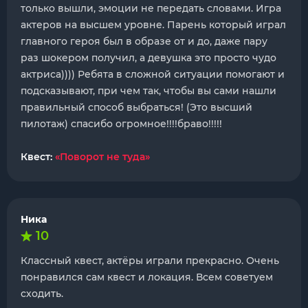
только вышли, эмоции не передать словами. Игра
актеров на высшем уровне. Парень который играл
главного героя был в образе от и до, даже пару
раз шокером получил, а девушка это просто чудо
актриса)))) Ребята в сложной ситуации помогают и
подсказывают, при чем так, чтобы вы сами нашли
правильный способ выбраться! (Это высший
пилотаж) спасибо огромное!!!!браво!!!!!
Квест:
«Поворот не туда»
Ника
10
Классный квест, актёры играли прекрасно. Очень
понравился сам квест и локация. Всем советуем
сходить.