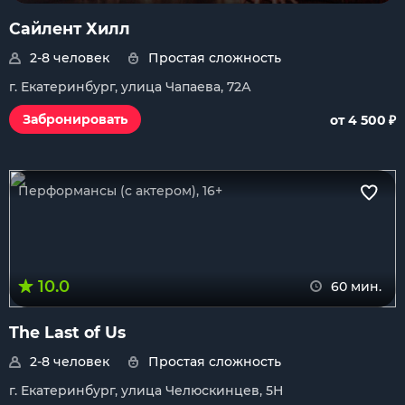
Сайлент Хилл
2-8 человек
Простая сложность
г. Екатеринбург, улица Чапаева, 72А
₽
Забронировать
от 4 500
Перформансы (с актером), 16+
10.0
60 мин.
The Last of Us
2-8 человек
Простая сложность
г. Екатеринбург, улица Челюскинцев, 5Н