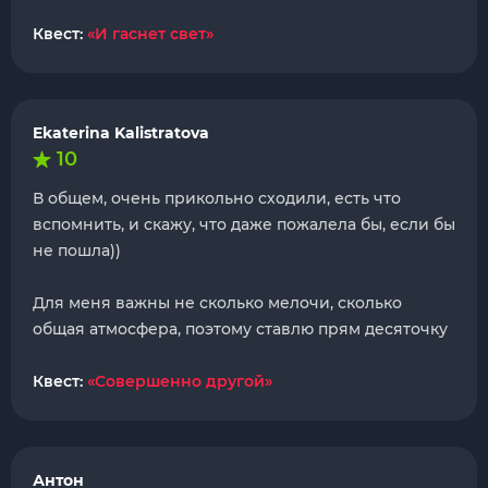
Квест:
«И гаснет свет»
Ekaterina Kalistratova
10
В общем, очень прикольно сходили, есть что
вспомнить, и скажу, что даже пожалела бы, если бы
не пошла))
Для меня важны не сколько мелочи, сколько
общая атмосфера, поэтому ставлю прям десяточку
Квест:
«Совершенно другой»
Антон