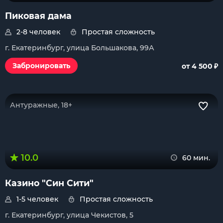
Пиковая дама
2-8 человек
Простая сложность
г. Екатеринбург, улица Большакова, 99А
₽
Забронировать
от 4 500
Антуражные, 18+
10.0
60 мин.
Казино "Син Сити"
1-5 человек
Простая сложность
г. Екатеринбург, улица Чекистов, 5