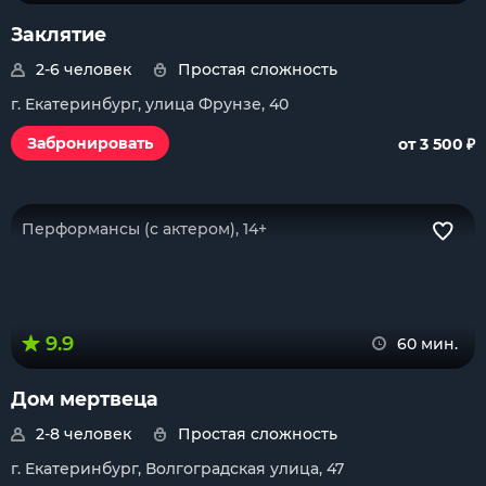
Заклятие
2-6 человек
Простая сложность
г. Екатеринбург, улица Фрунзе, 40
₽
Забронировать
от 3 500
Перформансы (с актером), 14+
9.9
60 мин.
Дом мертвеца
2-8 человек
Простая сложность
г. Екатеринбург, Волгоградская улица, 47