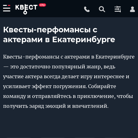
Квесты-перфомансы с
актерами в Екатеринбурге
Квесты-перфомансы с актерами в Екатеринбурге
— это достаточно популярный жанр, ведь
участие актера всегда делает игру интереснее и
усиливает эффект погружения. Собирайте
команду и отправляйтесь в приключение, чтобы
получить заряд эмоций и впечатлений.