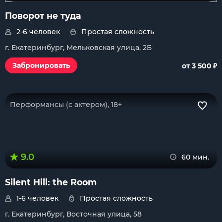
Поворот не туда
2-6 человек
Простая сложность
г. Екатеринбург, Мельковская улица, 2Б
₽
Забронировать
от 3 500
Перформансы (с актером), 18+
9.0
60 мин.
Silent Hill: the Room
1-6 человек
Простая сложность
г. Екатеринбург, Восточная улица, 58