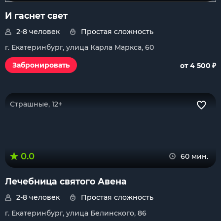
И гаснет свет
2-8 человек
Простая сложность
г. Екатеринбург, улица Карла Маркса, 60
₽
Забронировать
от 4 500
Страшные, 12+
0.0
60 мин.
Лечебница святого Авена
2-8 человек
Простая сложность
г. Екатеринбург, улица Белинского, 86