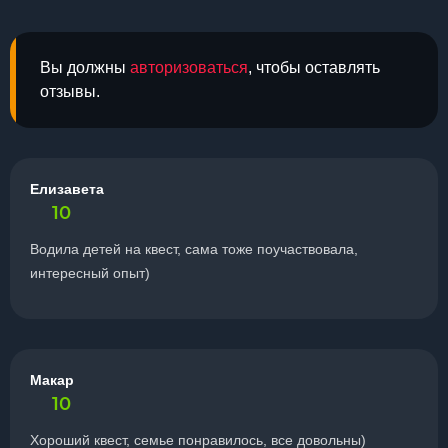
Вы должны
авторизоваться
, чтобы оставлять
отзывы.
Елизавета
10
Водила детей на квест, сама тоже поучаствовала,
интересный опыт)
Макар
10
Хороший квест, семье понравилось, все довольны)