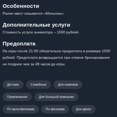
Особенности
Ранее квест назывался «Миньоны».
Дополнительные услуги
Стоимость услуги аниматора – 1500 рублей.
Предоплата
На игры после 21:00 обязательна предоплата в размере 1000
рублей. Предоплата возвращается при отмене бронирования
не позднее чем за 48 часов до игры.
Детские
Семейные
Для новичков
Приключения
Для большой компании
По мультфильмам
По фильмам
Для двоих