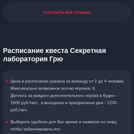
Смотреть все отзывы
Расписание квеста Секретная
лаборатория Грю
Цена в расписании указана за команду от 2 до 4 человек.
Максимально возможное кол-во игроков: 8.
Доплата за каждого дополнительного игрока в будни –
1000 руб./чел., в выходные и праздничные дни - 1200
руб./чел.
Выберите удобное для Вас время и нажмите по нему,
чтобы забронировать его.