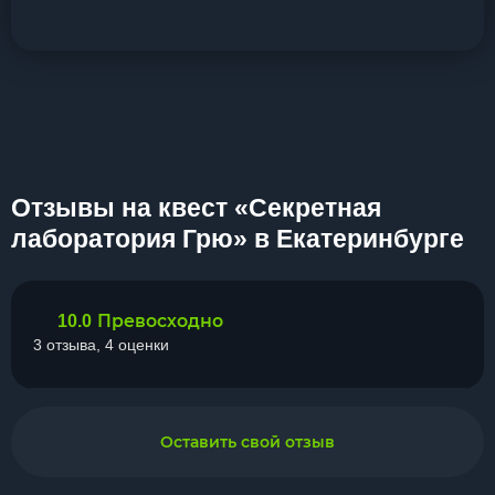
Отзывы на квест «Секретная
лаборатория Грю» в Екатеринбурге
Превосходно
10.0
3 отзыва, 4 оценки
Оставить свой отзыв