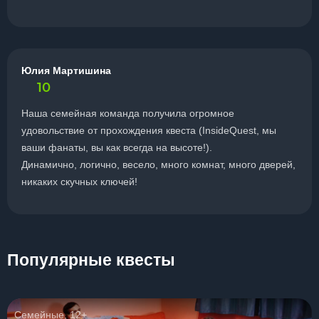
Юлия Мартишина
10
Наша семейная команда получила огромное
удовольствие от прохождения квеста (InsideQuest, мы
ваши фанаты, вы как всегда на высоте!).
Динамично, логично, весело, много комнат, много дверей,
никаких скучных ключей!
Популярные квесты
Семейные, 12+