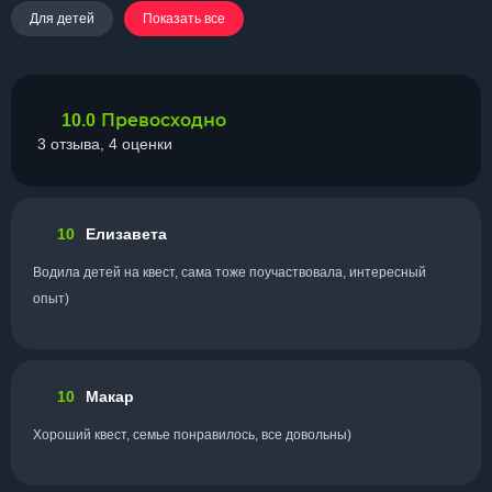
Для детей
Показать все
Превосходно
10.0
3 отзыва, 4 оценки
10
Елизавета
Водила детей на квест, сама тоже поучаствовала, интересный
опыт)
10
Макар
Хороший квест, семье понравилось, все довольны)