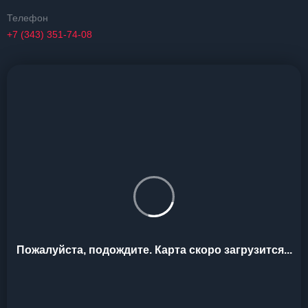
Телефон
+7 (343) 351-74-08
Пожалуйста, подождите. Карта скоро загрузится...