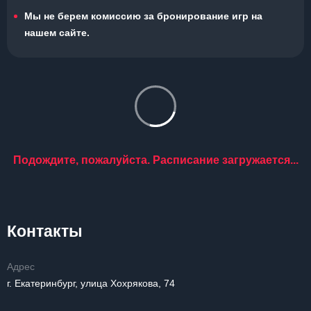
Мы не берем комиссию за бронирование игр на
нашем сайте.
Подождите, пожалуйста. Расписание загружается...
Контакты
Адрес
г. Екатеринбург, улица Хохрякова, 74