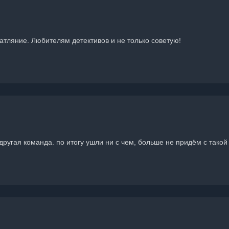
атляние. Любителям детективов и не только советую!
другая команда. по итогу ушли ни с чем, больше не придём с такой