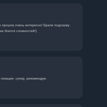
ры прошла очень интересно! Брали подсказку
 не боится сложностей!)
 локации. супер, рекомендую.