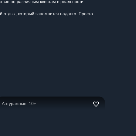
ствие по различным квестам в реальности.
ый отдых, который запомнится надолго. Просто
Антуражные, 10+