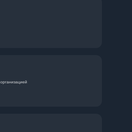
 организацией