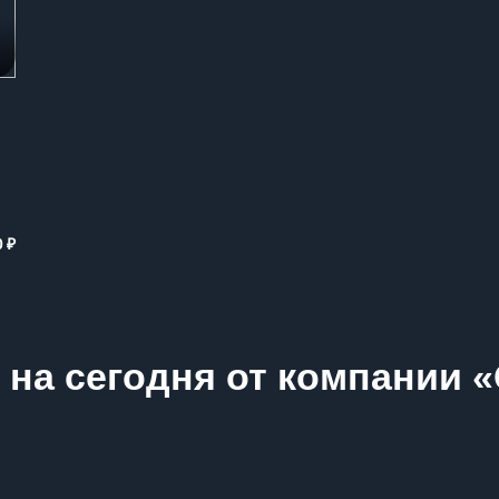
₽
0
на сегодня от компании «Qu