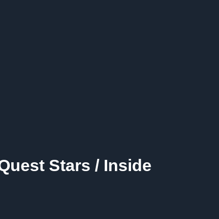
est Stars / Inside