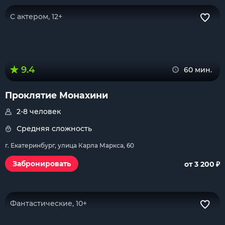
С актером, 12+
9.4
60 мин.
Проклятие Монахини
2-8 человек
Средняя сложность
г. Екатеринбург, улица Карла Маркса, 60
₽
Забронировать
от 3 200
Фантастические, 10+