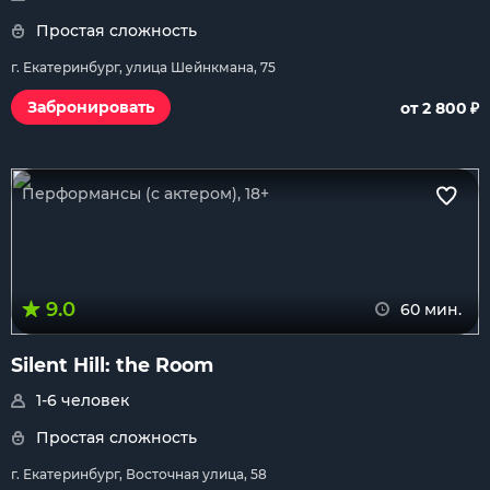
Простая сложность
г. Екатеринбург, улица Шейнкмана, 75
₽
Забронировать
от 2 800
Перформансы (с актером), 18+
9.0
60 мин.
Silent Hill: the Room
1-6 человек
Простая сложность
г. Екатеринбург, Восточная улица, 58