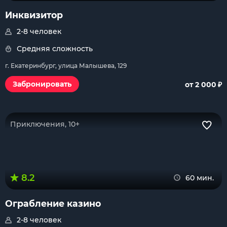
Инквизитор
2-8 человек
Средняя сложность
г. Екатеринбург, улица Малышева, 129
₽
Забронировать
от 2 000
Приключения, 10+
8.2
60 мин.
Ограбление казино
2-8 человек