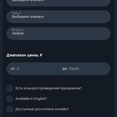
Район
Выберите элемент
Возраст
Любой
Диапазон цены, ₽
от:
до:
Есть зона для проведения праздников?
Available in English?
Доступные для оплаты онлайн?