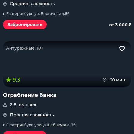
Средняя сложность
г. Екатеринбург, ул. Восточная д.86
₽
Забронировать
от 3 000
Антуражные, 10+
9.3
60 мин.
Ограбление банка
2-8 человек
Простая сложность
г. Екатеринбург, улица Шейнкмана, 75