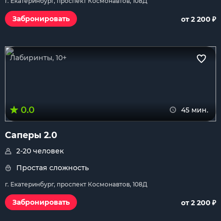
г. Екатеринбург, проспект Космонавтов, 108Д
₽
Забронировать
от 2 200
Лабиринты, 10+
0.0
45 мин.
Саперы 2.0
2-20 человек
Простая сложность
г. Екатеринбург, проспект Космонавтов, 108Д
₽
Забронировать
от 2 200