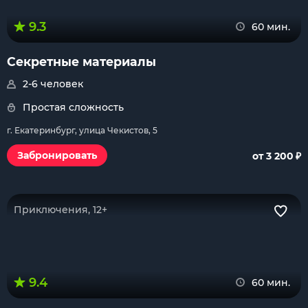
9.3
60 мин.
Секретные материалы
2-6 человек
Простая сложность
г. Екатеринбург, улица Чекистов, 5
₽
Забронировать
от 3 200
Приключения, 12+
9.4
60 мин.