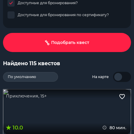
Доступные для бронирования?
Доступные для бронирования по сертификату?
Подобрать квест
Найдено 115 квестов
По умолчанию
На карте
Приключения, 15+
10.0
80 мин.