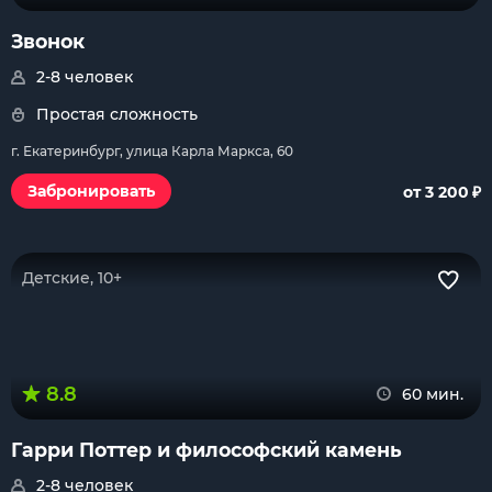
Звонок
2-8 человек
Простая сложность
г. Екатеринбург, улица Карла Маркса, 60
₽
Забронировать
от 3 200
Детские, 10+
8.8
60 мин.
Гарри Поттер и философский камень
2-8 человек