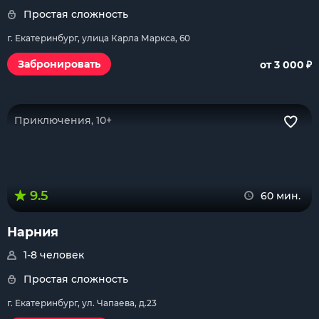
Простая сложность
г. Екатеринбург, улица Карла Маркса, 60
₽
Забронировать
от 3 000
Приключения, 10+
9.5
60 мин.
Нарния
1-8 человек
Простая сложность
г. Екатеринбург, ул. Чапаева, д.23