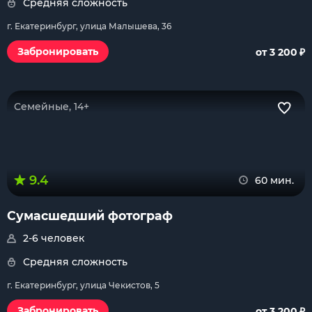
Средняя сложность
г. Екатеринбург, улица Малышева, 36
₽
Забронировать
от 3 200
Семейные, 14+
9.4
60 мин.
Сумасшедший фотограф
2-6 человек
Средняя сложность
г. Екатеринбург, улица Чекистов, 5
₽
Забронировать
от 3 200