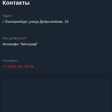
Контакты
Адрес
г. Екатеринбург, улица Добролюбова, 16
Как добраться
Антикафе "Автограф"
Телефон
+7 (343) 351-74-08