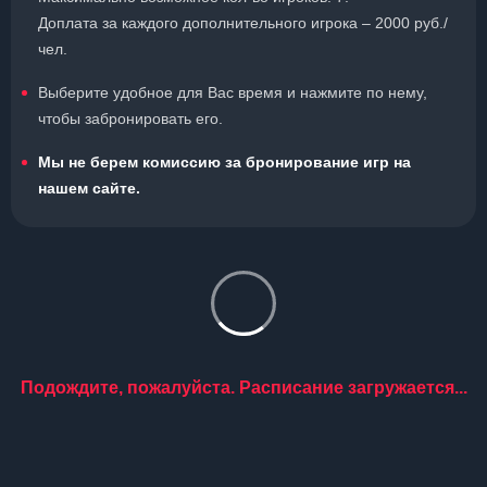
Доплата за каждого дополнительного игрока – 2000 руб./
чел.
Выберите удобное для Вас время и нажмите по нему,
чтобы забронировать его.
Мы не берем комиссию за бронирование игр на
нашем сайте.
Подождите, пожалуйста. Расписание загружается...