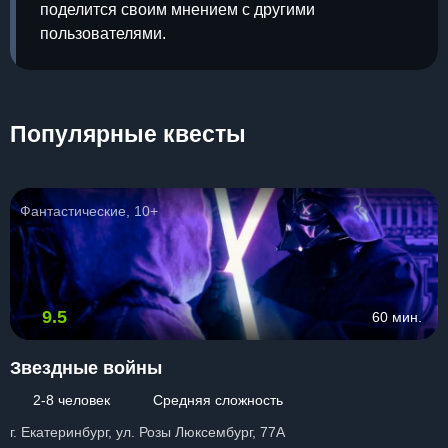
поделится своим мнением с другими
пользователями.
Популярные квесты
Фантастические, 10+
9.5
60 мин.
Звездные войны
2-8 человек
Средняя сложность
г. Екатеринбург, ул. Розы Люксембург, 77А