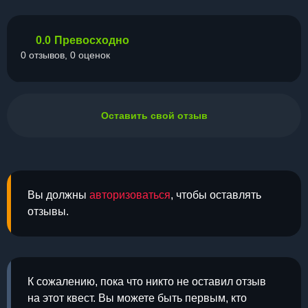
0.0
Превосходно
0 отзывов, 0 оценок
Оставить свой отзыв
Вы должны
авторизоваться
, чтобы оставлять
отзывы.
К сожалению, пока что никто не оставил отзыв
на этот квест. Вы можете быть первым, кто