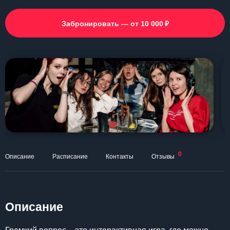
₽
Забронировать — от 10 000
0
Описание
Расписание
Контакты
Отзывы
Описание