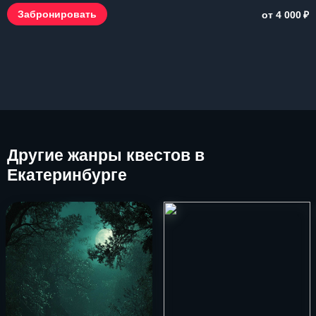
₽
Забронировать
от 4 000
Другие
жанры квестов в
Екатеринбурге