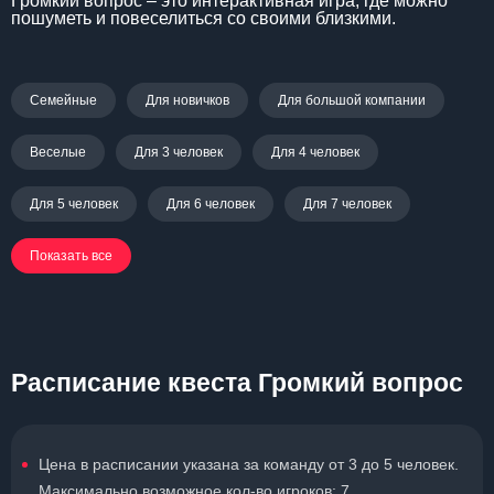
Громкий вопрос – это интерактивная игра, где можно
пошуметь и повеселиться со своими близкими.
Семейные
Для новичков
Для большой компании
Веселые
Для 3 человек
Для 4 человек
Для 5 человек
Для 6 человек
Для 7 человек
Показать все
Расписание квеста Громкий вопрос
Цена в расписании указана за команду от 3 до 5 человек.
Максимально возможное кол-во игроков: 7.