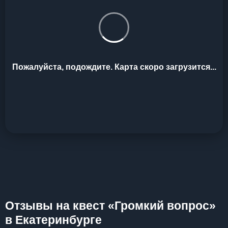
Пожалуйста, подождите. Карта скоро загрузится...
Отзывы на квест «Громкий вопрос»
в Екатеринбурге