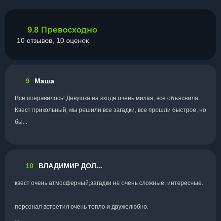
Превосходно
9.8
10 отзывов, 10 оценок
9
Маша
Все понравилось! Девушка на входе очень милая, все объяснила.
Квест прикольный, мы решили все загадки, все прошли быстрое, но
бы...
10
ВЛАДИМИР ДОЛ...
квест очень атмосферный,загадки не очень сложные, интересные.
персонал встретил очень тепло и дружелюбно.
...