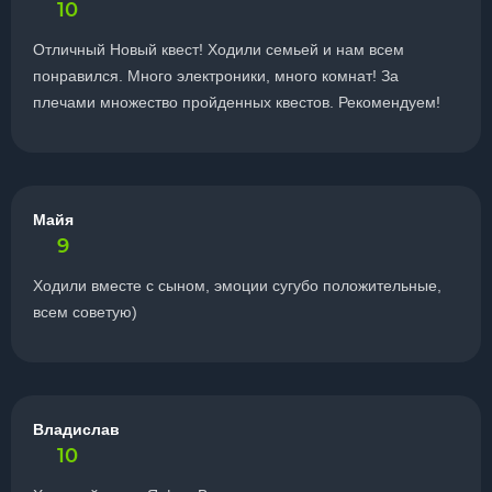
10
Отличный Новый квест! Ходили семьей и нам всем
понравился. Много электроники, много комнат! За
плечами множество пройденных квестов. Рекомендуем!
Майя
9
Ходили вместе с сыном, эмоции сугубо положительные,
всем советую)
Владислав
10