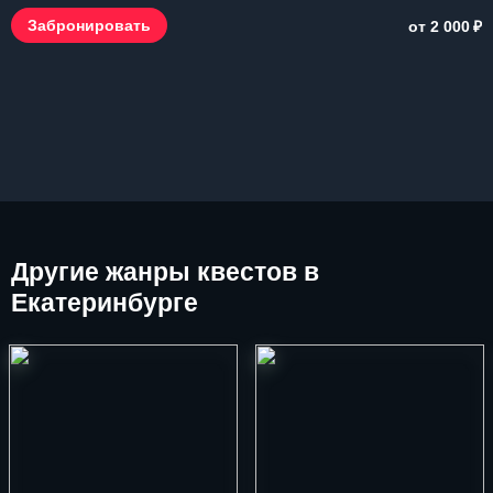
₽
Забронировать
от 2 000
Другие
жанры квестов в
Екатеринбурге