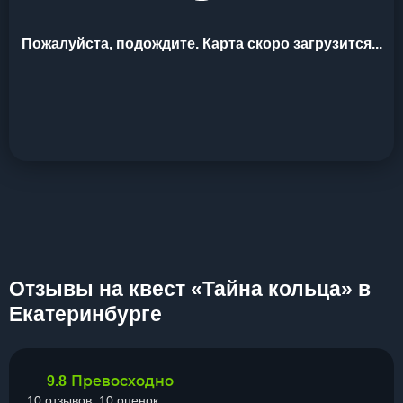
Пожалуйста, подождите. Карта скоро загрузится...
Отзывы на квест «Тайна кольца» в
Екатеринбурге
Превосходно
9.8
10 отзывов, 10 оценок