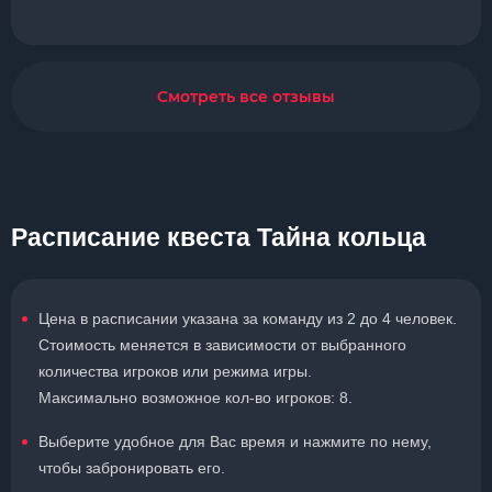
Смотреть все отзывы
Расписание квеста Тайна кольца
Цена в расписании указана за команду из 2 до 4 человек.
Стоимость меняется в зависимости от выбранного
количества игроков или режима игры.
Максимально возможное кол-во игроков: 8.
Выберите удобное для Вас время и нажмите по нему,
чтобы забронировать его.