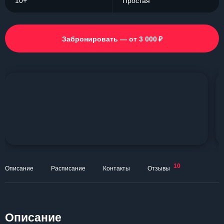
10+
Простая
₽
Забронировать — от 3 000
10
Описание
Расписание
Контакты
Отзывы
Описание