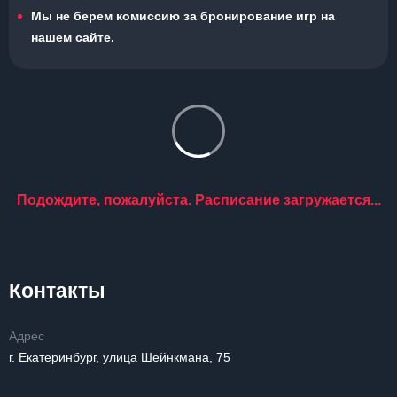
Мы не берем комиссию за бронирование игр на
нашем сайте.
Подождите, пожалуйста. Расписание загружается...
Контакты
Адрес
г. Екатеринбург, улица Шейнкмана, 75