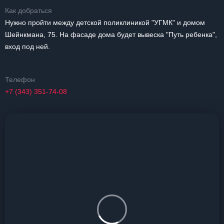
Как добраться
Нужно пройти между детской поликлиникой "УГМК" и домом
Шейнкмана, 75. На фасаде дома будет вывеска "Путь ребенка",
вход под ней.
Телефон
+7 (343) 351-74-08