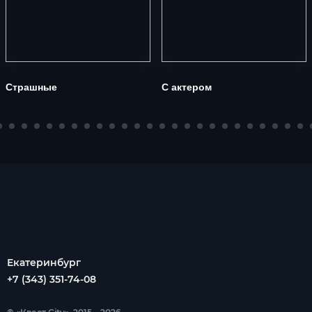
Страшные
С актером
Екатеринбург
+7 (343) 351-74-08