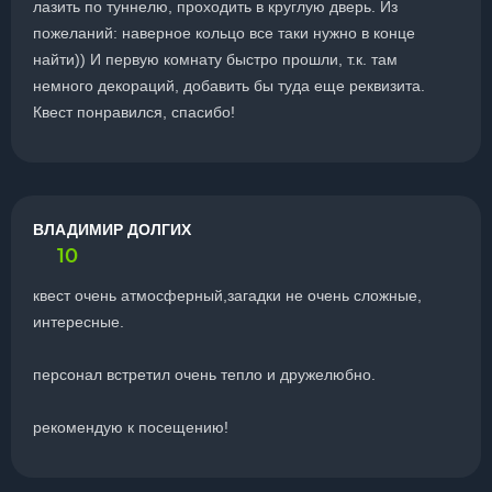
лазить по туннелю, проходить в круглую дверь. Из
пожеланий: наверное кольцо все таки нужно в конце
найти)) И первую комнату быстро прошли, т.к. там
немного декораций, добавить бы туда еще реквизита.
Квест понравился, спасибо!
ВЛАДИМИР ДОЛГИХ
10
квест очень атмосферный,загадки не очень сложные,
интересные.
персонал встретил очень тепло и дружелюбно.
рекомендую к посещению!