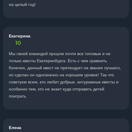
на целый год!
Екатерина
10
Мы своей командой прошли почти все топовые и не
только квесты Екатеринбурга. Есть с чем сравнить.
Конечно, данный квест не претендует на звания лучшего,
но сделан он однозначно на хорошем уровне! Так что
советуем всем, кто любит добрые, антуражные квесты и
особенно тем, кто не знает куда отправить детей
поиграть.
Елена