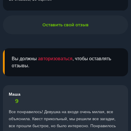
Оставить свой отзыв
Вы должны
авторизоваться
, чтобы оставлять
отзывы.
Маша
9
Все понравилось! Девушка на входе очень милая, все
объяснила. Квест прикольный, мы решили все загадки,
все прошли быстрое, но было интересно. Понравилось