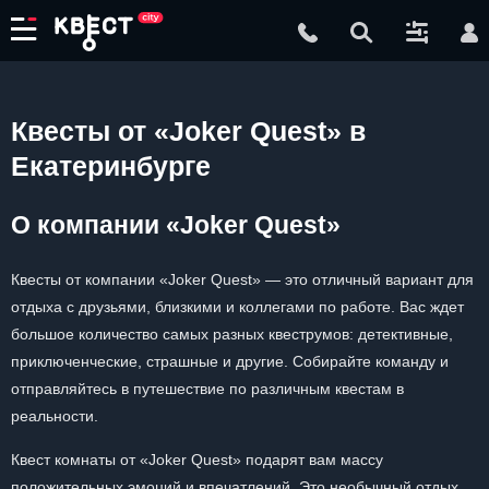
Квесты от «Joker Quest» в
Екатеринбурге
О компании «Joker Quest»
Квесты от компании «Joker Quest» — это отличный вариант для
отдыха с друзьями, близкими и коллегами по работе. Вас ждет
большое количество самых разных квеструмов: детективные,
приключенческие, страшные и другие. Собирайте команду и
отправляйтесь в путешествие по различным квестам в
реальности.
Квест комнаты от «Joker Quest» подарят вам массу
положительных эмоций и впечатлений. Это необычный отдых,