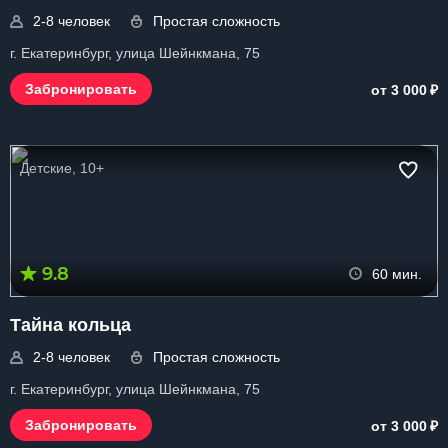
2-8 человек
Простая сложность
г. Екатеринбург, улица Шейнкмана, 75
₽
Забронировать
от 3 000
Детские, 10+
9.8
60 мин.
Тайна кольца
2-8 человек
Простая сложность
г. Екатеринбург, улица Шейнкмана, 75
₽
Забронировать
от 3 000