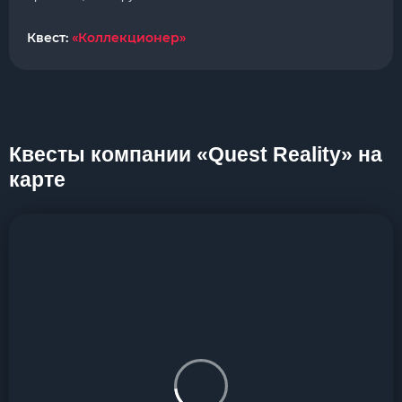
Квест:
«Коллекционер»
Квесты компании «Quest Reality» на
карте