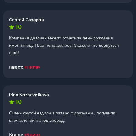
Сергей Сахаров
10
Компания девочек весело отметила день рождения
именинницы! Все понравилось! Сказали что вернуться
ещё!
Квест:
«Пила»
Irina Kozhevnikova
10
Очень крутой ездили в пятеро с друзьями , получили
впечатлений на год вперёд.
Квест:
«Крик»