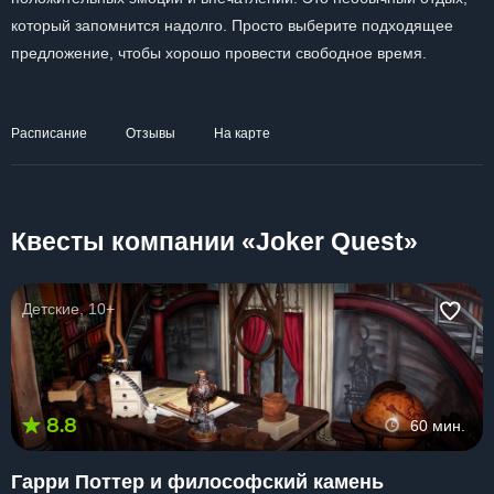
который запомнится надолго. Просто выберите подходящее
предложение, чтобы хорошо провести свободное время.
Расписание
Отзывы
На карте
Квесты компании «Joker Quest»
Детские, 10+
8.8
60 мин.
Гарри Поттер и философский камень