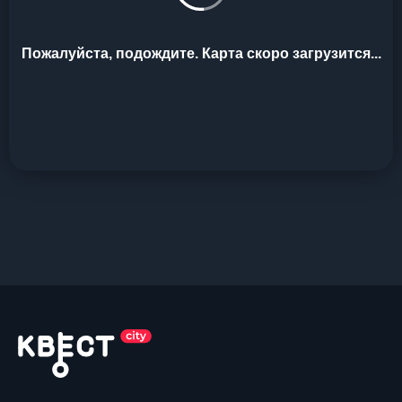
Пожалуйста, подождите. Карта скоро загрузится...