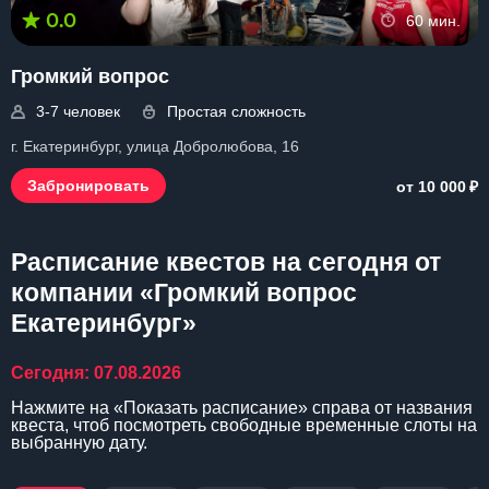
0.0
60 мин.
Громкий вопрос
3-7 человек
Простая сложность
г. Екатеринбург, улица Добролюбова, 16
₽
Забронировать
от 10 000
Расписание квестов на сегодня от
компании «Громкий вопрос
Екатеринбург»
Сегодня: 07.08.2026
Нажмите на «Показать расписание» справа от названия
квеста, чтоб посмотреть свободные временные слоты на
выбранную дату.