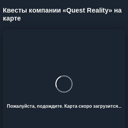
Квесты компании «Quest Reality» на
карте
Пожалуйста, подождите. Карта скоро загрузится...