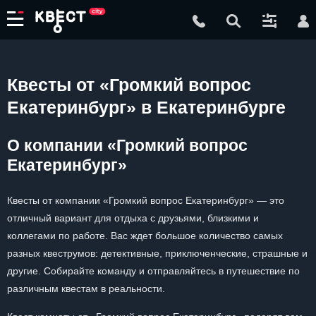
Квесты от «Громкий вопрос
Екатеринбург» в Екатеринбурге
О компании «Громкий вопрос
Екатеринбург»
Квесты от компании «Громкий вопрос Екатеринбург» — это
отличный вариант для отдыха с друзьями, близкими и
коллегами по работе. Вас ждет большое количество самых
разных квеструмов: детективные, приключенческие, страшные и
другие. Собирайте команду и отправляйтесь в путешествие по
различным квестам в реальности.