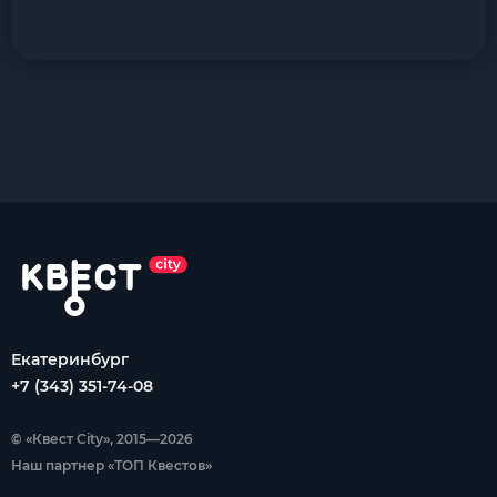
Екатеринбург
+7 (343) 351-74-08
© «Квест City», 2015—2026
Наш партнер «ТОП Квестов»