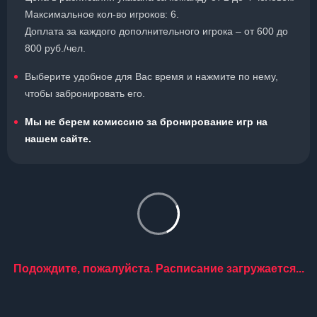
Максимальное кол-во игроков: 6.
Доплата за каждого дополнительного игрока – от 600 до
800 руб./чел.
Выберите удобное для Вас время и нажмите по нему,
чтобы забронировать его.
Мы не берем комиссию за бронирование игр на
нашем сайте.
Подождите, пожалуйста. Расписание загружается...