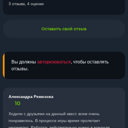
3 отзыва, 4 оценки
Оставить свой отзыв
Вы должны
авторизоваться
, чтобы оставлять
отзывы.
Александра Ремизова
10
Ходили с друзьями на данный квест, всем очень
понравилось. В процессе игры время пролетает
незаметно. Работать действительно нужно в команде,