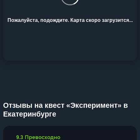
Пожалуйста, подождите. Карта скоро загрузится...
Отзывы на квест «Эксперимент» в
Екатеринбурге
Превосходно
9.3