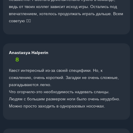
ведь от твоих коллег зависит исход игры. Остались под
впечатлением, хотелось продолжать играть дальше. Всем
советую 👍🏻
Anastasya Halperin
8
Квест интересный из-за своей специфики. Но, к
сожалению, очень короткий. Загадки не очень сложные,
разгадываются легко.
Что огорчило-это необходимость надевать сланцы.
Людям с большим размером ноги было очень неудобно.
Можно просто заходить в одноразовых носочках.