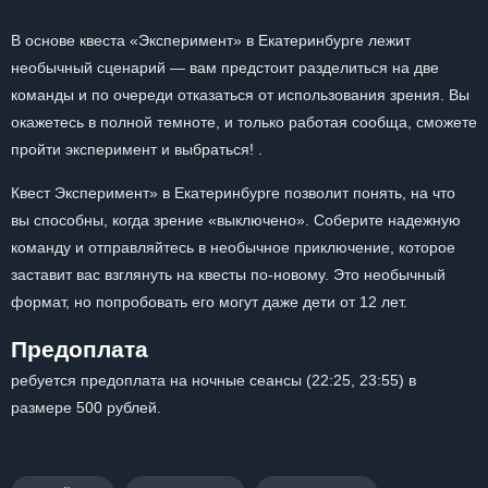
В основе квеста «Эксперимент» в Екатеринбурге лежит
необычный сценарий — вам предстоит разделиться на две
команды и по очереди отказаться от использования зрения. Вы
окажетесь в полной темноте, и только работая сообща, сможете
пройти эксперимент и выбраться! .
Квест Эксперимент» в Екатеринбурге позволит понять, на что
вы способны, когда зрение «выключено». Соберите надежную
команду и отправляйтесь в необычное приключение, которое
заставит вас взглянуть на квесты по-новому. Это необычный
формат, но попробовать его могут даже дети от 12 лет.
Предоплата
ребуется предоплата на ночные сеансы (22:25, 23:55) в
размере 500 рублей.