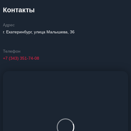
Контакты
Адрес
г. Екатеринбург, улица Малышева, 36
Телефон
+7 (343) 351-74-08