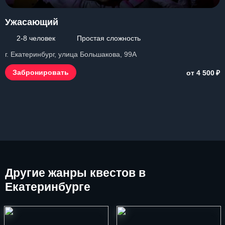
Ужасающий
2-8 человек
Простая сложность
г. Екатеринбург, улица Большакова, 99А
₽
Забронировать
от 4 500
Другие
жанры квестов в
Екатеринбурге