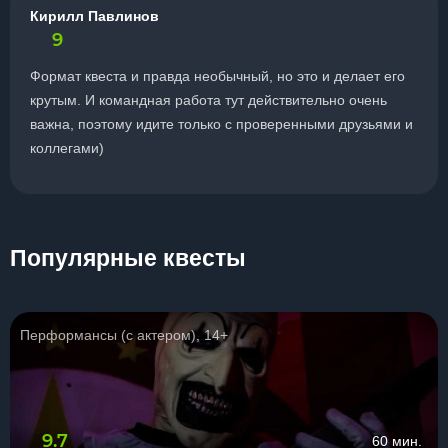
Кирилл Павлинов
9
Формат квеста и правда необычный, но это и делает его
крутым. И командная работа тут действительно очень
важна, поэтому идите только с проверенными друзьями и
коллегами)
Популярные квесты
Перформансы (с актером), 14+
9.7
60 мин.