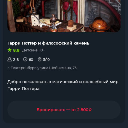
Гарри Поттер и философский камень
8.8
Детские, 10+
2-8
60
5/10
г. Екатеринбург, улица Шейнкмана, 75
Добро пожаловать в магический и волшебный мир
Гарри Поттера!
₽
Бронировать — от 2 800