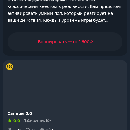
классическим квестом в реальности. Вам предстоит
активировать умный пол, который реагирует на
ваши действия. Каждый уровень игры будет...
₽
Бронировать — от 1 600
#28
Саперы 2.0
0.0
Лабиринты, 10+