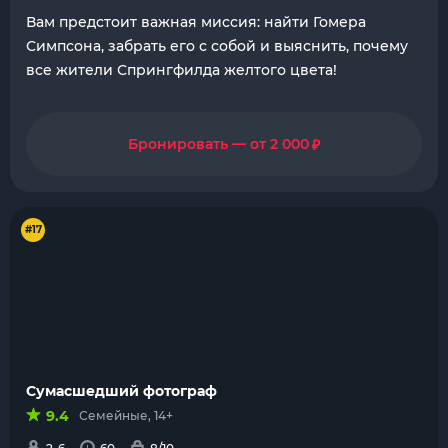
Вам предстоит важная миссия: найти Гомера
Симпсона, забрать его с собой и выяснить, почему
все жители Спрингфилда желтого цвета!
₽
Бронировать — от 2 000
#17
Сумасшедший фотограф
9.4
Семейные, 14+