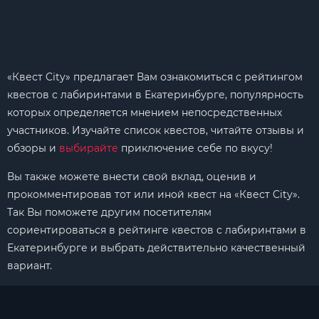
«Квест City» предлагает Вам ознакомиться с рейтингом
квестов с лабиринтами в Екатеринбурге, популярность
которых определяется мнением непосредственных
участников. Изучайте список квестов, читайте отзывы и
обзоры и
выбирайте
приключение себе по вкусу!
Вы также можете внести свой вклад, оценив и
прокомментировав тот или иной квест на «Квест City».
Так Вы поможете другим посетителям
сориентироваться в рейтинге квестов с лабиринтами в
Екатеринбурге и выбрать действительно качественный
вариант.