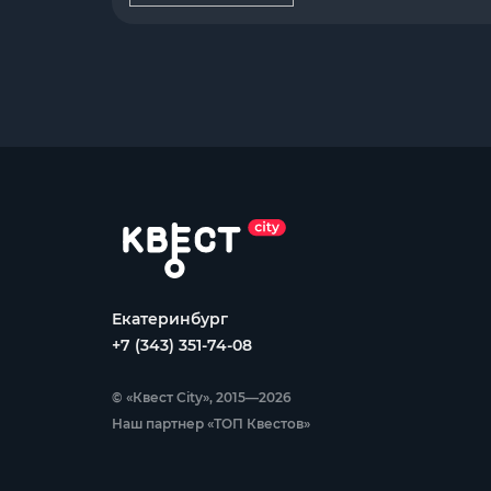
Екатеринбург
+7 (343) 351-74-08
© «Квест City», 2015—2026
Наш партнер «ТОП Квестов»