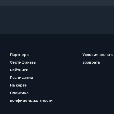
Партнеры
Условия оплаты
Сертификаты
возврата
Рейтинги
Расписание
На карте
Политика
конфиденциальности