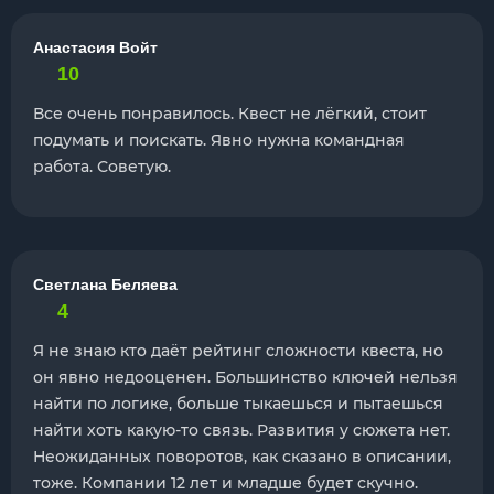
Анастасия Войт
10
Все очень понравилось. Квест не лёгкий, стоит
подумать и поискать. Явно нужна командная
работа. Советую.
Светлана Беляева
4
Я не знаю кто даёт рейтинг сложности квеста, но
он явно недооценен. Большинство ключей нельзя
найти по логике, больше тыкаешься и пытаешься
найти хоть какую-то связь. Развития у сюжета нет.
Неожиданных поворотов, как сказано в описании,
тоже. Компании 12 лет и младше будет скучно.