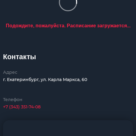
Подождите, пожалуйста. Расписание загружается...
Контакты
Адрес
г. Екатеринбург, ул. Карла Маркса, 60
Телефон
+7 (343) 351-74-08