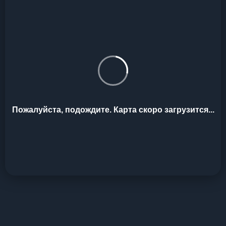
Пожалуйста, подождите. Карта скоро загрузится...