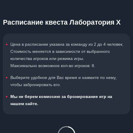
Расписание квеста Лаборатория Х
Цена в расписании указана за команду из 2 до 4 человек.
Стоимость меняется в зависимости от выбранного
количества игроков или режима игры.
Максимально возможное кол-во игроков: 8.
Выберите удобное для Вас время и нажмите по нему,
чтобы забронировать его.
Мы не берем комиссию за бронирование игр на
нашем сайте.