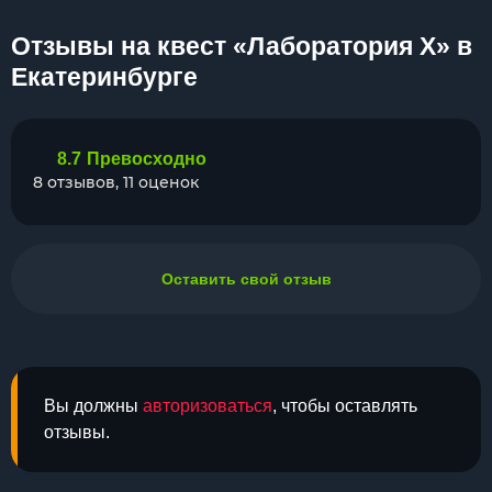
Отзывы на квест «Лаборатория Х» в
Екатеринбурге
8.7
Превосходно
8 отзывов, 11 оценок
Оставить свой отзыв
Вы должны
авторизоваться
, чтобы оставлять
отзывы.