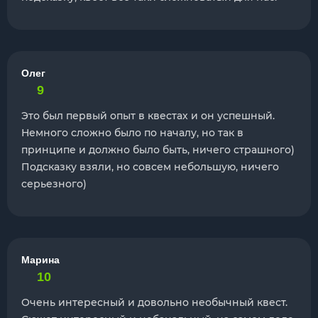
Олег
9
Это был первый опыт в квестах и он успешный.
Немного сложно было по началу, но так в
принципе и должно было быть, ничего страшного)
Подсказку взяли, но совсем небольшую, ничего
серьезного)
Марина
10
Очень интересный и довольно необычный квест.