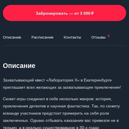
₽
Забронировать — от 3 000
8
Описание
Расписание
Контакты
Отзывы
Описание
Захватывающий квест «Лаборатория Х» в Екатеринбурге
приглашает всех желающих за захватывающее приключение!
Сюжет игры соединил в себе несколько жанров: история,
приключения детектив и научная фантастика. Так, по сюжету
команде участников предстоит примерить на себя роли
заключенных. Однако отбывать наказание вас привезли не в
тюрьму, а в реально существовавшую в 30-х годах