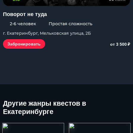
Поворот не туда
2-6 человек
Простая сложность
г. Екатеринбург, Мельковская улица, 2Б
₽
Забронировать
от 3 500
Другие
жанры квестов в
Екатеринбурге