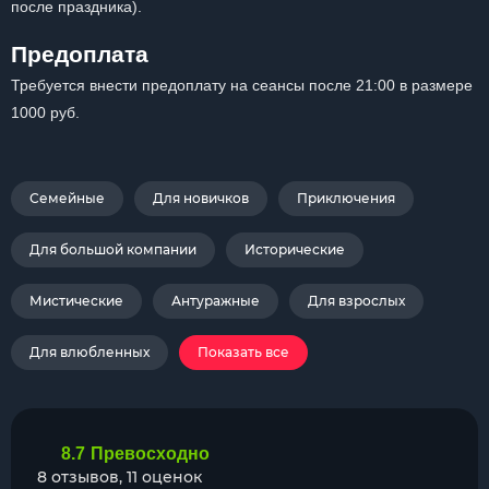
после праздника).
Предоплата
Требуется внести предоплату на сеансы после 21:00 в размере
1000 руб.
Семейные
Для новичков
Приключения
Для большой компании
Исторические
Мистические
Антуражные
Для взрослых
Для влюбленных
Показать все
8.7
Превосходно
8 отзывов, 11 оценок