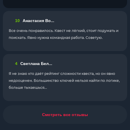
10
Анастасия Во...
Все очень понравилось. Квест не лёгкий, стоит подумать и
поискать. Явно нужна командная работа. Советую.
4
Светлана Бел...
Я не знаю кто даёт рейтинг сложности квеста, но он явно
недооценен. Большинство ключей нельзя найти по логике,
больше тыкаешься...
Смотреть все отзывы