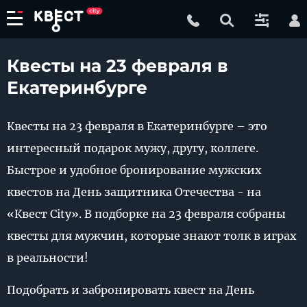
Квесты на 23 февраля в
Екатеринбурге
Квесты на 23 февраля в Екатеринбурге – это
интересный подарок мужу, другу, коллеге.
Быстрое и удобное бронирование мужских
квестов на День защитника Отечества - на
«Квест City». В подборке на 23 февраля собраны
квесты для мужчин, которые знают толк в играх
в реальности!
Подобрать и забронировать квест на День