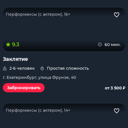
Перформансы (с актером), 16+
9.3
60 мин.
Заклятие
2-6 человек
Простая сложность
г. Екатеринбург, улица Фрунзе, 40
₽
Забронировать
от 3 500
Перформансы (с актером), 14+