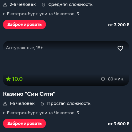
2-6 человек
Средняя сложность
г. Екатеринбург, улица Чекистов, 5
₽
Забронировать
от 3 200
Антуражные, 18+
10.0
60 мин.
Казино "Син Сити"
1-5 человек
Простая сложность
г. Екатеринбург, улица Чекистов, 5
₽
Забронировать
от 3 600