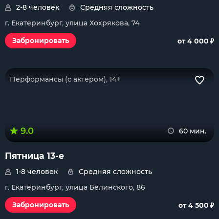
2-8 человек
Средняя сложность
г. Екатеринбург, улица Хохрякова, 74
₽
Забронировать
от 4 000
Перформансы (с актером), 14+
9.0
60 мин.
Пятница 13-е
1-8 человек
Средняя сложность
г. Екатеринбург, улица Белинского, 86
₽
Забронировать
от 4 500