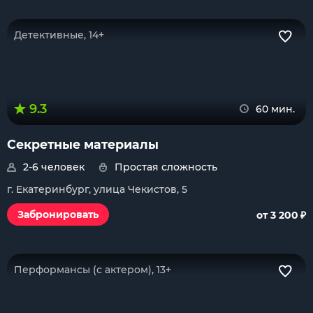
Детективные, 14+
9.3
60 мин.
Секретные материалы
2-6 человек
Простая сложность
г. Екатеринбург, улица Чекистов, 5
₽
Забронировать
от 3 200
Перформансы (с актером), 13+