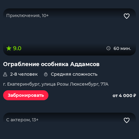
Приключения, 10+
9.0
60 мин.
Ограбление особняка Аддамсов
2-8 человек
Средняя сложность
г. Екатеринбург, улица Розы Люксембург, 77А
₽
Забронировать
от 4 000
С актером, 13+