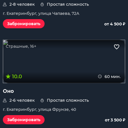
2-8 человек
Простая сложность
г. Екатеринбург, улица Чапаева, 72А
₽
Забронировать
от 4 500
Страшные, 16+
10.0
60 мин.
Оно
2-6 человек
Простая сложность
г. Екатеринбург, улица Фрунзе, 40
₽
Забронировать
от 3 500