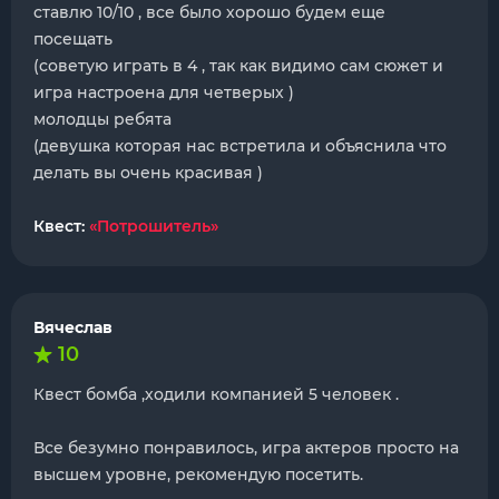
ставлю 10/10 , все было хорошо будем еще
посещать
(советую играть в 4 , так как видимо сам сюжет и
игра настроена для четверых )
молодцы ребята
(девушка которая нас встретила и объяснила что
делать вы очень красивая )
Квест:
«Потрошитель»
Вячеслав
10
Квест бомба ,ходили компанией 5 человек .
Все безумно понравилось, игра актеров просто на
высшем уровне, рекомендую посетить.