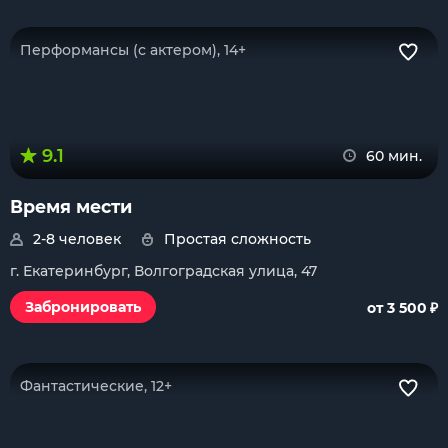
Перформансы (с актером), 14+
9.1
60 мин.
Время мести
2-8 человек
Простая сложность
г. Екатеринбург, Волгоградская улица, 47
₽
Забронировать
от 3 500
Фантастические, 12+