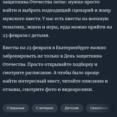
защитника Отечества легко: нужно просто
найти и выбрать подходящий сценарий и жанр
мужского квеста. У нас есть квесты на военную
тематику, экшен и игры, куда можно прийти на
23 февраля с детьми.
Квесты на 23 февраля в Екатеринбурге можно
забронировать не только в День защитника
Отечества. Просто открывайте подборку и
смотрите расписание. А чтобы было проще
найти интересный квест, читайте описания и
отзывы, смотрите фото и видеоролики.
Страшные
С актером
Детские
Семейные