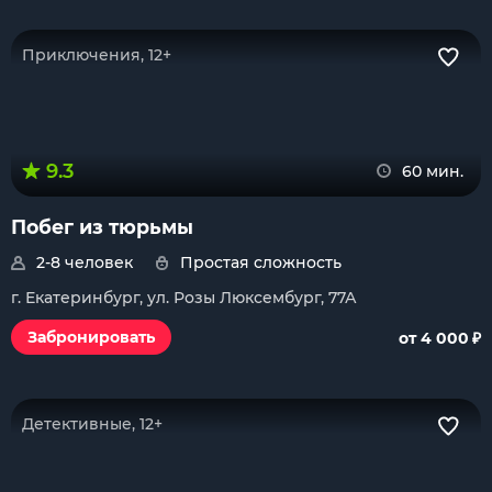
Приключения, 12+
9.3
60 мин.
Побег из тюрьмы
2-8 человек
Простая сложность
г. Екатеринбург, ул. Розы Люксембург, 77А
₽
Забронировать
от 4 000
Детективные, 12+