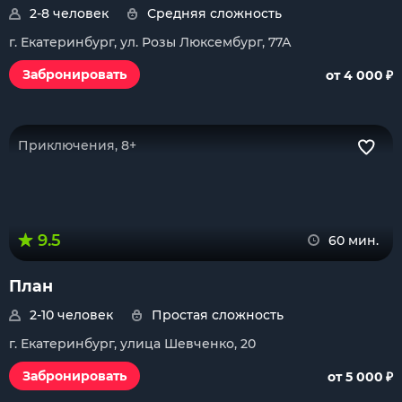
2-8 человек
Средняя сложность
г. Екатеринбург, ул. Розы Люксембург, 77А
₽
Забронировать
от 4 000
Приключения, 8+
9.5
60 мин.
План
2-10 человек
Простая сложность
г. Екатеринбург, улица Шевченко, 20
₽
Забронировать
от 5 000