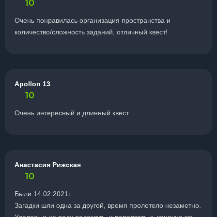
10
Очень понравилась организация пространства и
количество/сложность заданий, отличный квест!
Apollon 13
10
Очень интересный и длинный квест.
Анастасия Рижская
10
Были 14.02.2021г.
Загадки шли одна за другой, время пролетело незаметно.