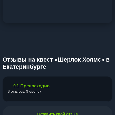
Отзывы на квест «Шерлок Холмс» в
Екатеринбурге
Превосходно
9.1
8 отзывов, 9 оценок
Оставить свой отзыв