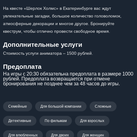
На квесте «Шерлок Холмс» в Екатеринбурге вас ждут
увлекательные загадки, большое количество головоломок,
атмосферные декорации и многое другое. Бронируйте
квеструм, чтобы отлично провести свободное время.
Дополнительные услуги
Стоимость услуги аниматора – 1500 рублей.
Предоплата
На игры с 20:30 обязательна предоплата в размере 1000
рублей. Предоплата возвращается при отмене
бронирования не позднее чем за 48 часов до игры.
Семейные
Для большой компании
Сложные
Детективные
По фильмам
Для взрослых
Для влюбленных
Для двоих
Для женщин