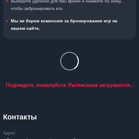
Выберите удобное для Вас время и нажмите по нему,
чтобы забронировать его.
Мы не берем комиссию за бронирование игр на
нашем сайте.
Подождите, пожалуйста. Расписание загружается...
Контакты
Адрес