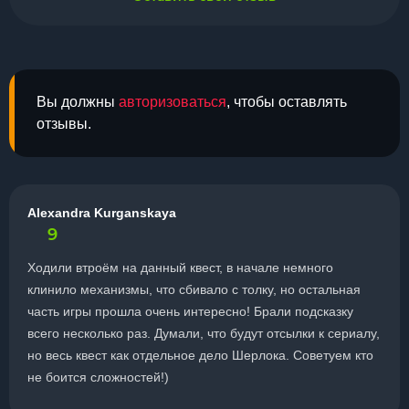
Вы должны
авторизоваться
, чтобы оставлять
отзывы.
Alexandra Kurganskaya
9
Ходили втроём на данный квест, в начале немного
клинило механизмы, что сбивало с толку, но остальная
часть игры прошла очень интересно! Брали подсказку
всего несколько раз. Думали, что будут отсылки к сериалу,
но весь квест как отдельное дело Шерлока. Советуем кто
не боится сложностей!)