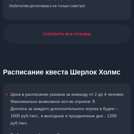
Любителям детективов и не только советую!
Смотреть все отзывы
Расписание квеста Шерлок Холмс
Цена в расписании указана за команду от 2 до 4 человек.
Максимально возможное кол-во игроков: 8.
Доплата за каждого дополнительного игрока в будни –
1000 руб./чел., в выходные и праздничные дни - 1200
руб./чел.