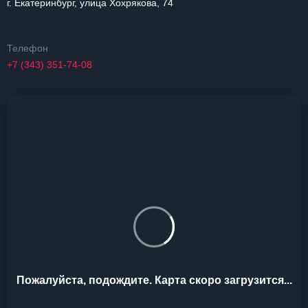
г. Екатеринбург, улица Хохрякова, 74
Телефон
+7 (343) 351-74-08
Пожалуйста, подождите. Карта скоро загрузится...