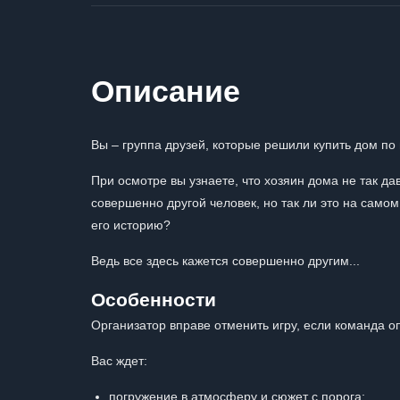
Описание
Вы – группа друзей, которые решили купить дом по
При осмотре вы узнаете, что хозяин дома не так дав
совершенно другой человек, но так ли это на самом
его историю?
Ведь все здесь кажется совершенно другим...
Особенности
Организатор вправе отменить игру, если команда о
Вас ждет:
погружение в атмосферу и сюжет с порога;