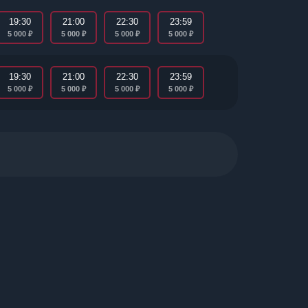
19:30
21:00
22:30
23:59
₽
₽
₽
₽
5 000
5 000
5 000
5 000
19:30
21:00
22:30
23:59
₽
₽
₽
₽
5 000
5 000
5 000
5 000