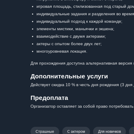
игровая площадь, стилизованная под старый дом
индивидуальные задания и разделения во время
индивидуальный подход к каждой команде;
элементы мистики, маньячки и экшена;
взаимодействие с двумя актерами;
актеры с опытом более двух лет;
многоуровневая локация.
Для прохождения доступна альтернативная версия 
Дополнительные услуги
Действует скидка 10 % в честь дня рождения (3 дня 
Предоплата
Организатор оставляет за собой право потребовать
Страшные
С актером
Для новичков