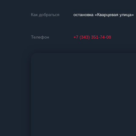
Как добраться
остановка «Кварцевая улица»
Телефон
+7 (343) 351-74-08