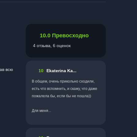
10.0
Превосходно
4 отзыва, 6 оценок
нав всю
10
Ekaterina Ka...
В общем, очень прикольно сходили,
есть что вспомнить, и скажу, что даже
пожалела бы, если бы не пошла))
Для меня...