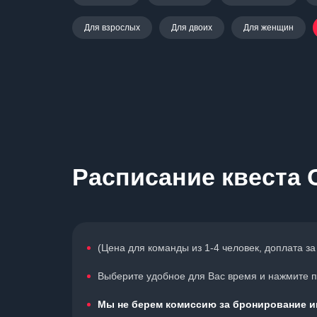
Для взрослых
Для двоих
Для женщин
Расписание квеста
(Цена для команды из 1-4 человек, доплата за 5
Выберите удобное для Вас время и нажмите по
Мы не берем комиссию за бронирование иг