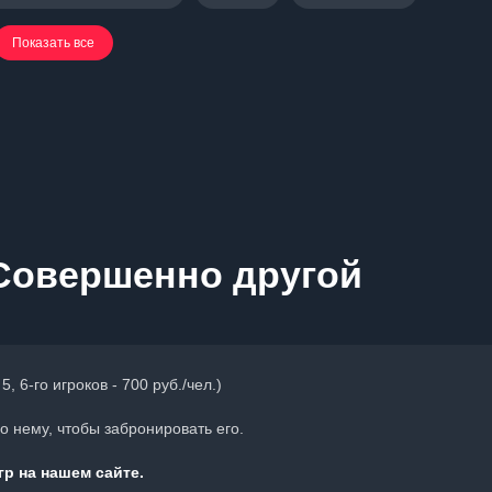
Показать все
 Совершенно другой
, 6-го игроков - 700 руб./чел.)
 нему, чтобы забронировать его.
р на нашем сайте.