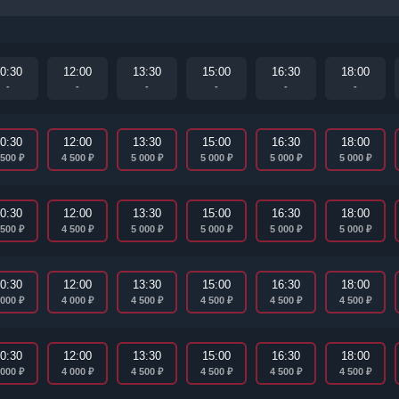
0:30
12:00
13:30
15:00
16:30
18:00
-
-
-
-
-
-
0:30
12:00
13:30
15:00
16:30
18:00
₽
₽
₽
₽
₽
₽
 500
4 500
5 000
5 000
5 000
5 000
0:30
12:00
13:30
15:00
16:30
18:00
₽
₽
₽
₽
₽
₽
 500
4 500
5 000
5 000
5 000
5 000
0:30
12:00
13:30
15:00
16:30
18:00
₽
₽
₽
₽
₽
₽
 000
4 000
4 500
4 500
4 500
4 500
0:30
12:00
13:30
15:00
16:30
18:00
₽
₽
₽
₽
₽
₽
 000
4 000
4 500
4 500
4 500
4 500