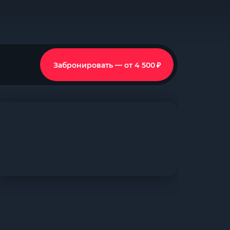
₽
Забронировать — от 4 500