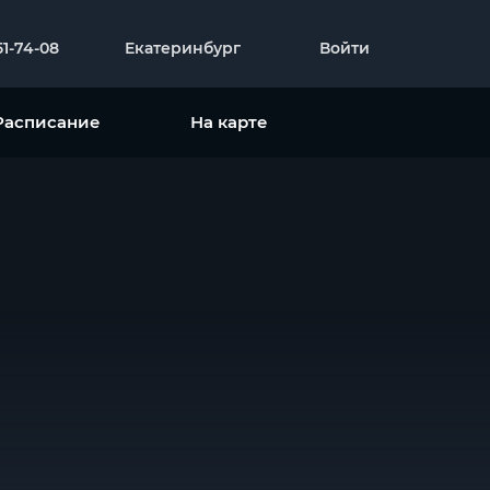
51-74-08
Екатеринбург
Войти
Расписание
На карте