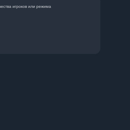
чества игроков или режима