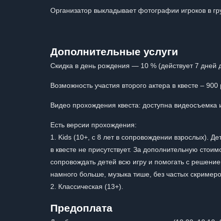
Организатор выкладывает фотографии игроков в гр
Дополнительные услуги
Скидка в день рождения — 10 % (действует 7 дней д
Возможность участия второго актера в квесте – 900 
Видео прохождения квеста: доступна видеосъемка 
Есть версии прохождения:
1. Kids (10+, с 8 лет в сопровождении взрослых). 
в квесте не присутствует. За дополнительную стои
сопровождать детей всю игру и помогать с решение
намного больше, музыка тише, без частых скример
2. Классическая (13+).
Предоплата