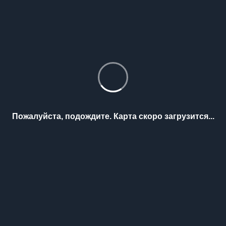
Пожалуйста, подождите. Карта скоро загрузится...