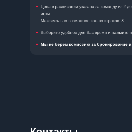
Цена в расписании указана за команду из 2 д
игры.
Максимально возможное кол-во игроков: 8.
Выберите удобное для Вас время и нажмите по
Мы не берем комиссию за бронирование иг
Контакты