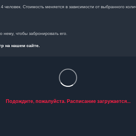
о 4 человек. Стоимость меняется в зависимости от выбранного коли
 нему, чтобы забронировать его.
р на нашем сайте.
Подождите, пожалуйста. Расписание загружается...