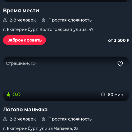
Время мести
2-8 человек
Простая сложность
г. Екатеринбург, Волгоградская улица, 47
₽
Забронировать
от 3 500
Страшные, 12+
0.0
60 мин.
Логово маньяка
2-8 человек
Простая сложность
г. Екатеринбург, улица Чапаева, 23