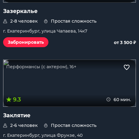
Зазеркалье
2-8 человек
Простая сложность
г. Екатеринбург, улица Чапаева, 14к7
₽
Забронировать
от 3 500
Перформансы (с актером), 16+
9.3
60 мин.
Заклятие
2-6 человек
Простая сложность
г. Екатеринбург, улица Фрунзе, 40