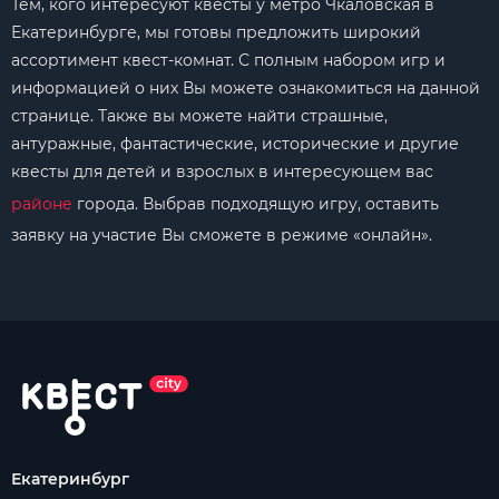
Тем, кого интересуют квесты у метро Чкаловская в
Екатеринбурге, мы готовы предложить широкий
ассортимент квест-комнат. С полным набором игр и
информацией о них Вы можете ознакомиться на данной
странице. Также вы можете найти страшные,
антуражные, фантастические, исторические и другие
квесты для детей и взрослых в интересующем вас
районе
города. Выбрав подходящую игру, оставить
заявку на участие Вы сможете в режиме «онлайн».
Екатеринбург