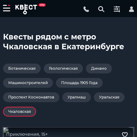
Квесты рядом с метро
Чкаловская в Екатеринбурге
Ботаническая
Геологическая
Динамо
Машиностроителей
Площадь 1905 Года
Проспект Космонавтов
Уралмаш
Уральская
Чкаловская
Приключения, 15+