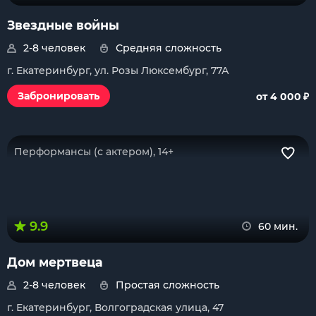
Звездные войны
2-8 человек
Средняя сложность
г. Екатеринбург, ул. Розы Люксембург, 77А
₽
Забронировать
от 4 000
Перформансы (с актером), 14+
9.9
60 мин.
Дом мертвеца
2-8 человек
Простая сложность
г. Екатеринбург, Волгоградская улица, 47