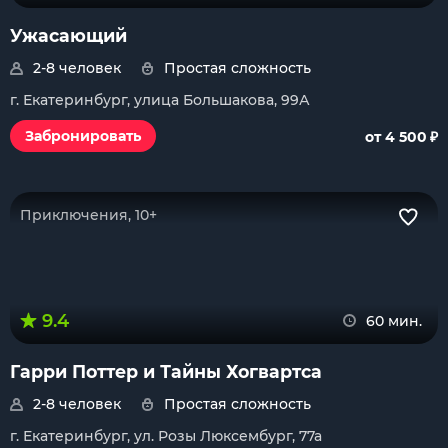
Ужасающий
2-8 человек
Простая сложность
г. Екатеринбург, улица Большакова, 99А
₽
Забронировать
от 4 500
Приключения, 10+
9.4
60 мин.
Гарри Поттер и Тайны Хогвартса
2-8 человек
Простая сложность
г. Екатеринбург, ул. Розы Люксембург, 77а