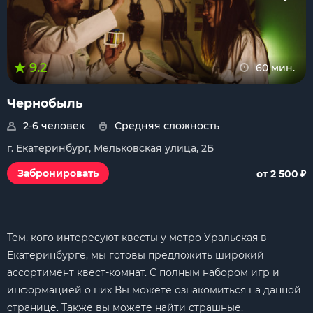
9.2
60 мин.
Чернобыль
2-6 человек
Средняя сложность
г. Екатеринбург, Мельковская улица, 2Б
₽
Забронировать
от 2 500
Тем, кого интересуют квесты у метро Уральская в
Екатеринбурге, мы готовы предложить широкий
ассортимент квест-комнат. С полным набором игр и
информацией о них Вы можете ознакомиться на данной
странице. Также вы можете найти страшные,