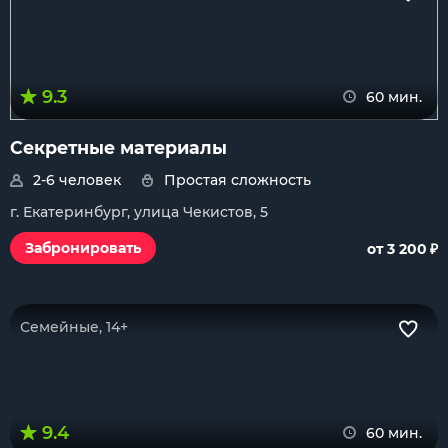
9.3
60 мин.
Секретные материалы
2-6 человек
Простая сложность
г. Екатеринбург, улица Чекистов, 5
₽
Забронировать
от 3 200
Семейные, 14+
9.4
60 мин.