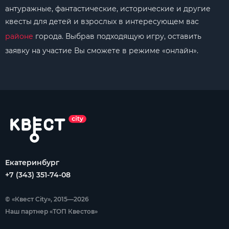
антуражные, фантастические, исторические и другие
квесты для детей и взрослых в интересующем вас
районе
города. Выбрав подходящую игру, оставить
заявку на участие Вы сможете в режиме «онлайн».
Екатеринбург
+7 (343) 351-74-08
© «Квест City», 2015—2026
Наш партнер «ТОП Квестов»