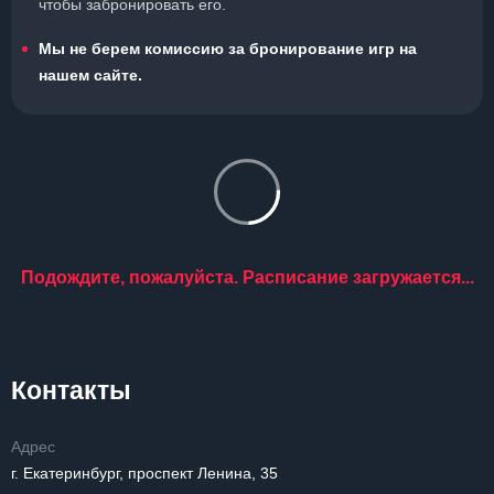
чтобы забронировать его.
Мы не берем комиссию за бронирование игр на
нашем сайте.
Подождите, пожалуйста. Расписание загружается...
Контакты
Адрес
г. Екатеринбург, проспект Ленина, 35