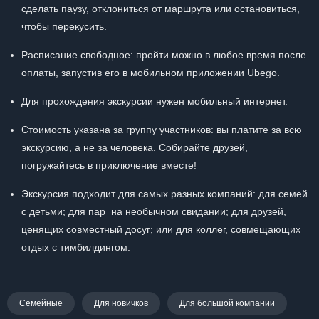
сделать паузу, отклониться от маршрута или остановиться,
чтобы перекусить.
Расписание свободное: пройти можно в любое время после
оплаты, запустив его в мобильном приложении Ubego.
Для прохождения экскурсии нужен мобильный интернет.
Стоимость указана за группу участников: вы платите за всю
экскурсию, а не за человека. Собирайте друзей,
погружайтесь в приключение вместе!
Экскурсия подходит для самых разных компаний: для семей
с детьми; для пар на необычном свидании; для друзей,
ценящих совместный досуг; или для коллег, совмещающих
отдых с тимбилдингом.
Семейные
Для новичков
Для большой компании