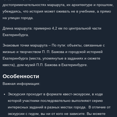
достопримечательностях маршрута, их архитектуре и прошлом,
убеждаясь, что история может оживать не в учебнике, а прямо
на улицах города.
Длина маршрута: примерно 4,2 км по центральной части
Екатеринбурга.
Знаковые точки маршрута – По пути: объекты, связанные с
жизнью и творчеством П. П. Бажова и городской историей
Екатеринбурга (места, упомянутые в заданиях и сюжете
квеста), дом-музей П.П. Бажова в Екатеринбурге.
Особенности
Важная информация:
Экскурсия проходит в формате квест-экскурсии, в ходе
которой участники последовательно выполняют серию
интересных заданий в разных местах города. В отличие от
экскурсии с гидом, вы ни от кого не зависите. Вы можете