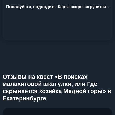
Пожалуйста, подождите. Карта скоро загрузится...
Отзывы на квест «В поисках
малахитовой шкатулки, или Где
скрывается хозяйка Медной горы» в
Екатеринбурге