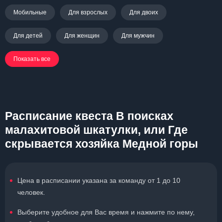
Мобильные
Для взрослых
Для двоих
Для детей
Для женщин
Для мужчин
Показать все
Расписание квеста В поисках
малахитовой шкатулки, или Где
скрывается хозяйка Медной горы
Цена в расписании указана за команду от 1 до 10
человек.
Выберите удобное для Вас время и нажмите по нему,