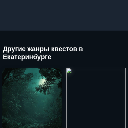
Другие
жанры квестов в
Екатеринбурге