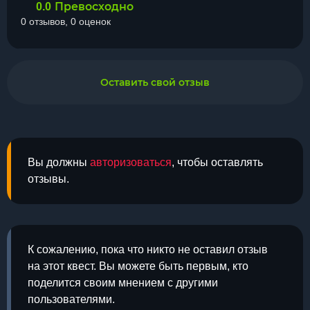
Превосходно
0.0
0 отзывов, 0 оценок
Оставить свой отзыв
Вы должны
авторизоваться
, чтобы оставлять
отзывы.
К сожалению, пока что никто не оставил отзыв
на этот квест. Вы можете быть первым, кто
поделится своим мнением с другими
пользователями.