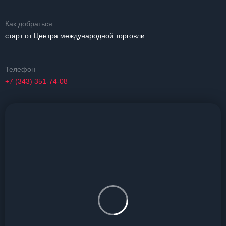
Как добраться
старт от Центра международной торговли
Телефон
+7 (343) 351-74-08