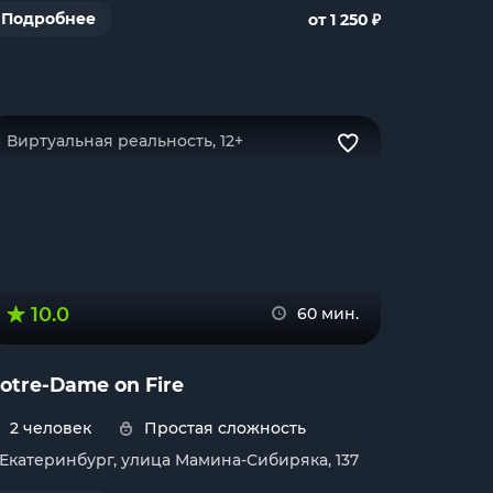
₽
Подробнее
от 1 250
Виртуальная реальность, 12+
10.0
60 мин.
otre-Dame on Fire
2 человек
Простая сложность
. Екатеринбург, улица Мамина-Сибиряка, 137