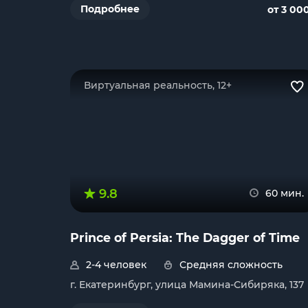
Подробнее
от 3 00
Виртуальная реальность, 12+
9.8
60 мин.
Prince of Persia: The Dagger of Time
2-4 человек
Средняя сложность
г. Екатеринбург, улица Мамина-Сибиряка, 137