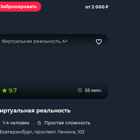
₽
Забронировать
от 2 000
Виртуальная реальность, 6+
9.7
55 мин.
иртуальная реальность
1-4 человек
Простая сложность
. Екатеринбург, проспект Ленина, 103