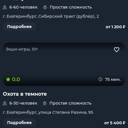
6-60 человек
Простая сложность
г. Екатеринбург, Сибирский тракт (дублёр), 2
₽
Подробнее
от 1 200
Экшн-игры, 10+
0.0
75 мин.
Охота в темноте
6-30 человек
Простая сложность
г. Екатеринбург, улица Степана Разина, 95
₽
Подробнее
от 5 400