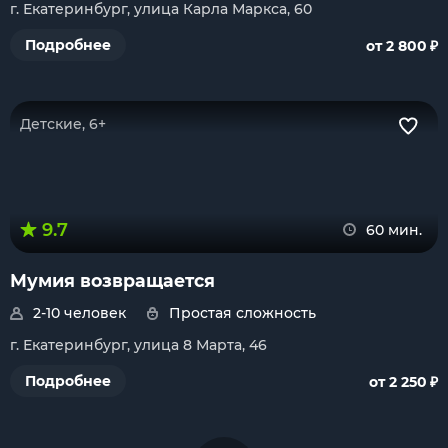
г. Екатеринбург, улица Карла Маркса, 60
₽
Подробнее
от 2 800
Детские, 6+
9.7
60 мин.
Мумия возвращается
2-10 человек
Простая сложность
г. Екатеринбург, улица 8 Марта, 46
₽
Подробнее
от 2 250