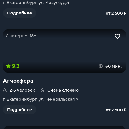
г. Екатеринбург, ул. Крауля, д.4
₽
Подробнее
от 2 500
С актером, 18+
9.2
60 мин.
Атмосфера
2-6 человек
Очень сложно
г. Екатеринбург, ул. Генеральская 7
₽
Подробнее
от 2 500