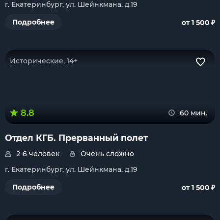
г. Екатеринбург, ул. Шейнкмана, д.19
₽
Подробнее
от 1 500
Исторические, 14+
8.8
60 мин.
Отдел КГБ. Прерванный полет
2-6 человек
Очень сложно
г. Екатеринбург, ул. Шейнкмана, д.19
₽
Подробнее
от 1 500