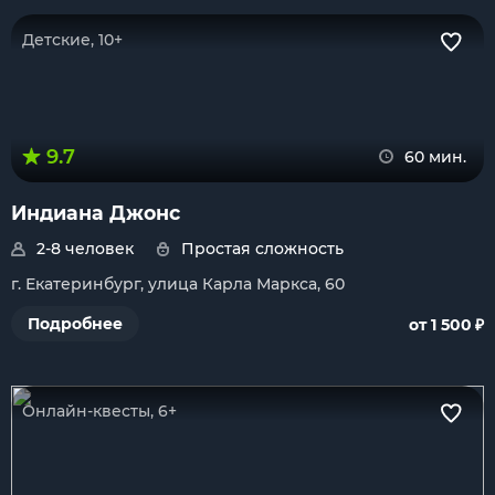
Детские, 10+
9.7
60 мин.
Индиана Джонс
2-8 человек
Простая сложность
г. Екатеринбург, улица Карла Маркса, 60
₽
Подробнее
от 1 500
Онлайн-квесты, 6+