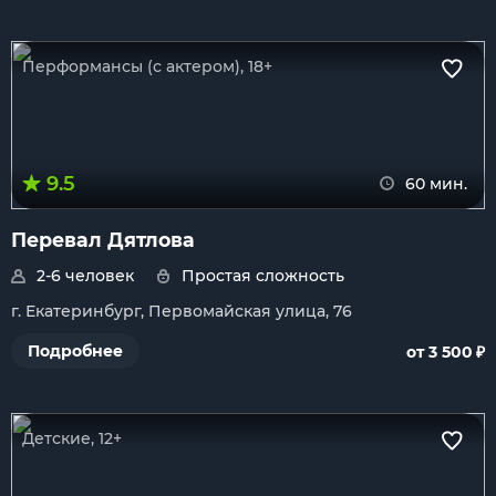
Перформансы (с актером), 18+
9.5
60 мин.
Перевал Дятлова
2-6 человек
Простая сложность
г. Екатеринбург, Первомайская улица, 76
₽
Подробнее
от 3 500
Детские, 12+