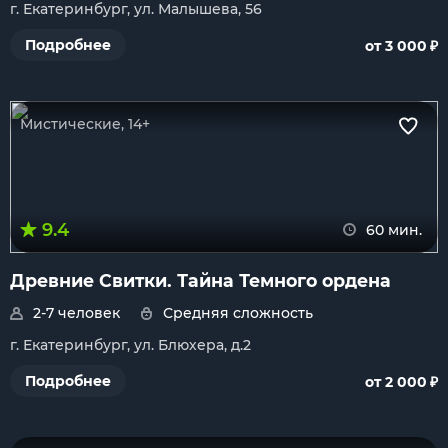
г. Екатеринбург, ул. Малышева, 56
₽
Подробнее
от 3 000
Мистические, 14+
9.4
60 мин.
Древние Свитки. Тайна Темного ордена
2-7 человек
Средняя сложность
г. Екатеринбург, ул. Блюхера, д.2
₽
Подробнее
от 2 000