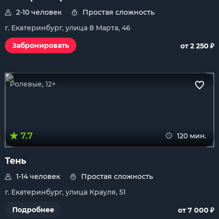
2-10 человек
Простая сложность
г. Екатеринбург, улица 8 Марта, 46
₽
Забронировать
от 2 250
Ролевые, 12+
7.7
120 мин.
Тень
1-14 человек
Простая сложность
г. Екатеринбург, улица Крауля, 51
₽
Подробнее
от 7 000