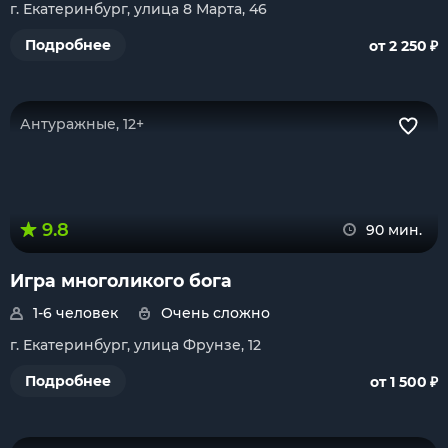
г. Екатеринбург, улица 8 Марта, 46
₽
Подробнее
от 2 250
Антуражные, 12+
9.8
90 мин.
Игра многоликого бога
1-6 человек
Очень сложно
г. Екатеринбург, улица Фрунзе, 12
₽
Подробнее
от 1 500