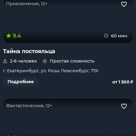
Приключения, 12+
9.4
60 мин.
Тайна постояльца
2-6 человек
Простая сложность
г. Екатеринбург, ул. Розы Люксембург, 77А
₽
Подробнее
от 1 500
Фантастические, 12+