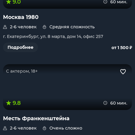
9.0
60 мин.
Москва 1980
2-6 человек
Средняя сложность
г. Екатеринбург, ул. 8 марта, дом 14, офис 257
₽
Подробнее
от 1 500
С актером, 18+
9.8
60 мин.
Месть Франкенштейна
2-6 человек
Очень сложно