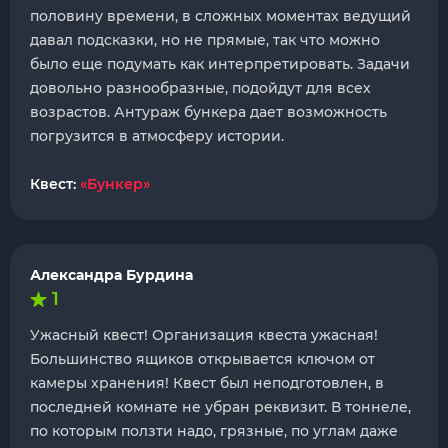
половину времени, в сложных моментах ведущий
давал подсказки, но не прямые, так что можно
было еще подумать как интерпретировать. Задачи
довольно разнообразные, подойдут для всех
возрастов. Антураж бункера дает возможность
погрузится в атмосферу истории.
Квест:
«Бункер»
Александра Бурдина
1
Ужасный квест! Организация квеста ужасная!
Большинство ящиков открывается ключом от
камеры хранения! Квест был неподготовлен, в
последней комнате не убран реквизит. В тоннеле,
по которым ползти надо, грязные, по углам даже