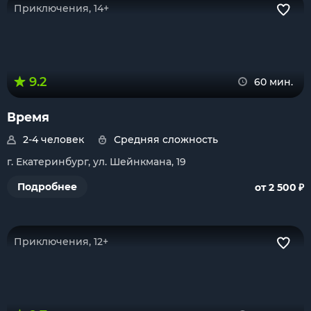
Приключения, 14+
9.2
60 мин.
Время
2-4 человек
Средняя сложность
г. Екатеринбург, ул. Шейнкмана, 19
₽
Подробнее
от 2 500
Приключения, 12+