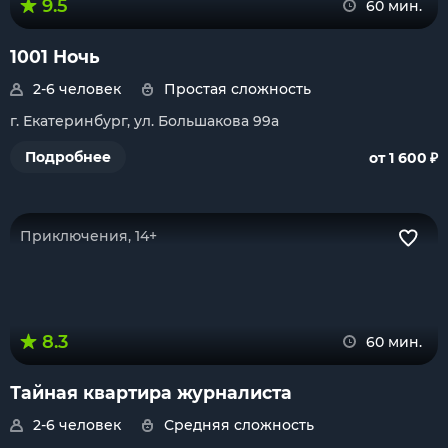
9.5
60 мин.
1001 Ночь
2-6 человек
Простая сложность
г. Екатеринбург, ул. Большакова 99а
₽
Подробнее
от 1 600
Приключения, 14+
8.3
60 мин.
Тайная квартира журналиста
2-6 человек
Средняя сложность