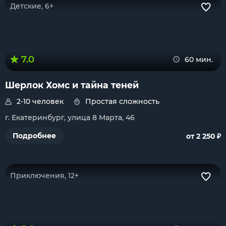
Детские, 6+
7.0
60 мин.
Шерлок Хомс и тайна теней
2-10 человек
Простая сложность
г. Екатеринбург, улица 8 Марта, 46
₽
Подробнее
от 2 250
Приключения, 12+