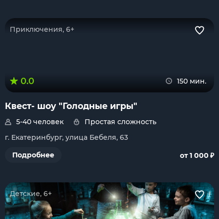
Приключения, 6+
0.0
150 мин.
Квест- шоу "Голодные игры"
5-40 человек
Простая сложность
г. Екатеринбург, улица Бебеля, 63
₽
Подробнее
от 1 000
Детские, 6+