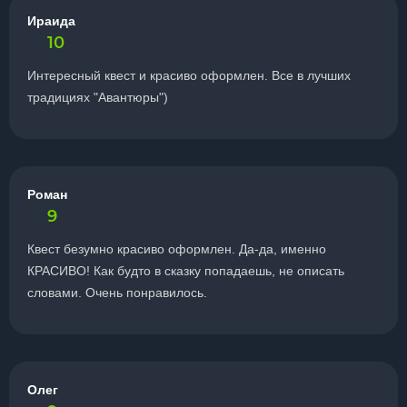
Ираида
10
Интересный квест и красиво оформлен. Все в лучших
традициях "Авантюры")
Роман
9
Квест безумно красиво оформлен. Да-да, именно
КРАСИВО! Как будто в сказку попадаешь, не описать
словами. Очень понравилось.
Олег