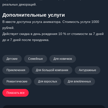
реальных декораций.
Дополнительные услуги
В квесте доступна услуга аниматора. Стоимость услуги 1000
рублей.
Действует скидка в день рождения 10 % от стоимости за 7 дней
до и 7 дней после праздника.
Детские
Семейные
Для новичков
Приключения
Для большой компании
Антуражные
Романтические
Для взрослых
Для влюбленных
Показать все