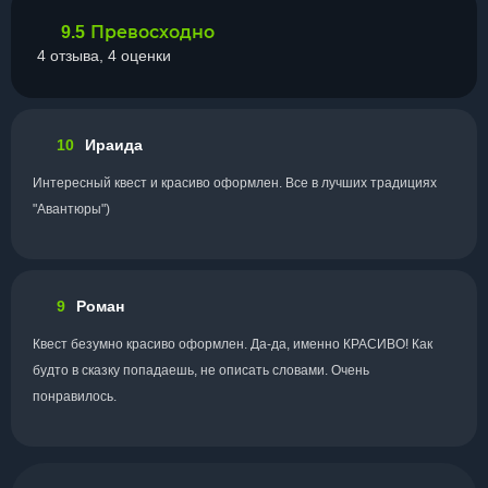
Превосходно
9.5
4 отзыва, 4 оценки
10
Ираида
Интересный квест и красиво оформлен. Все в лучших традициях
"Авантюры")
9
Роман
Квест безумно красиво оформлен. Да-да, именно КРАСИВО! Как
будто в сказку попадаешь, не описать словами. Очень
понравилось.