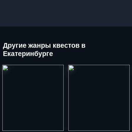
Другие
жанры квестов в
Екатеринбурге