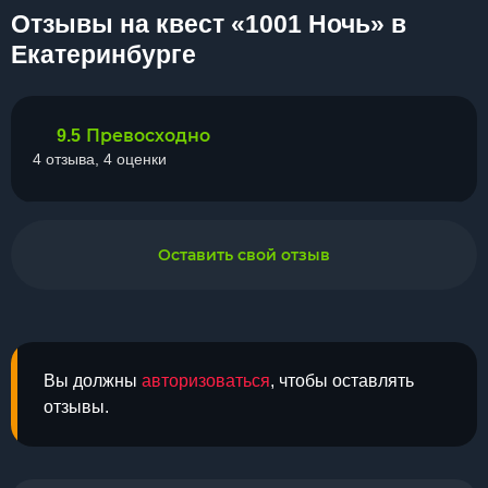
Отзывы на квест «1001 Ночь» в
Екатеринбурге
Превосходно
9.5
4 отзыва, 4 оценки
Оставить свой отзыв
Вы должны
авторизоваться
, чтобы оставлять
отзывы.