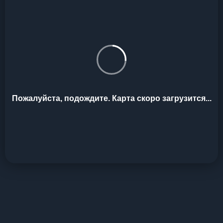
Пожалуйста, подождите. Карта скоро загрузится...