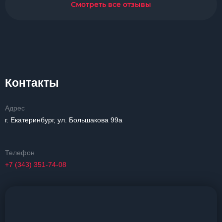
Смотреть все отзывы
Контакты
Адрес
г. Екатеринбург, ул. Большакова 99а
Телефон
+7 (343) 351-74-08