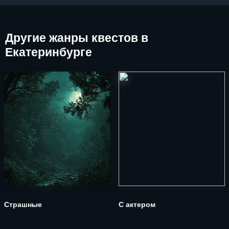
Другие
жанры квестов в
Екатеринбурге
Страшные
С актером