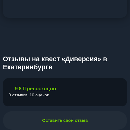
Отзывы на квест «Диверсия» в
Екатеринбурге
Превосходно
9.8
9 отзывов, 10 оценок
Оставить свой отзыв