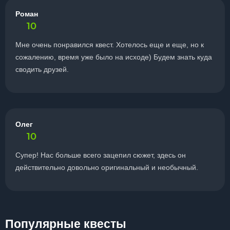
Роман
10
Мне очень понравился квест. Хотелось еще и еще, но к
сожалению, время уже было на исходе) Будем знать куда
сводить друзей.
Олег
10
Супер! Нас больше всего зацепил сюжет, здесь он
действительно довольно оригинальный и необычный.
Популярные квесты