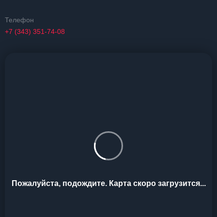
Телефон
+7 (343) 351-74-08
Пожалуйста, подождите. Карта скоро загрузится...