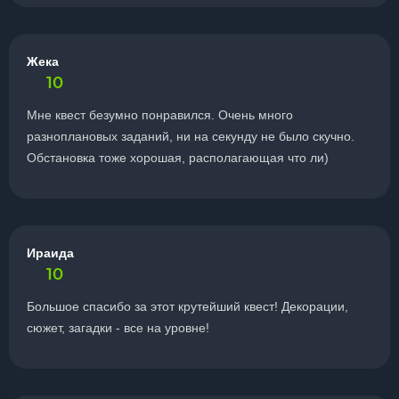
Жека
10
Мне квест безумно понравился. Очень много
разноплановых заданий, ни на секунду не было скучно.
Обстановка тоже хорошая, располагающая что ли)
Ираида
10
Большое спасибо за этот крутейший квест! Декорации,
сюжет, загадки - все на уровне!