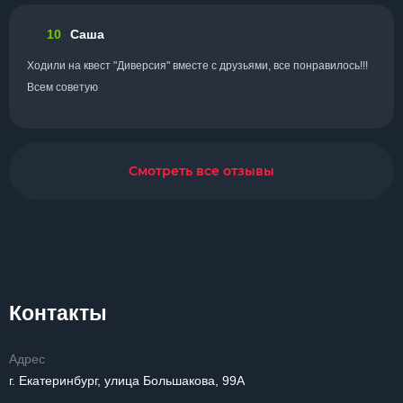
10
Саша
Ходили на квест "Диверсия" вместе с друзьями, все понравилось!!!
Всем советую
Смотреть все отзывы
Контакты
Адрес
г. Екатеринбург, улица Большакова, 99А