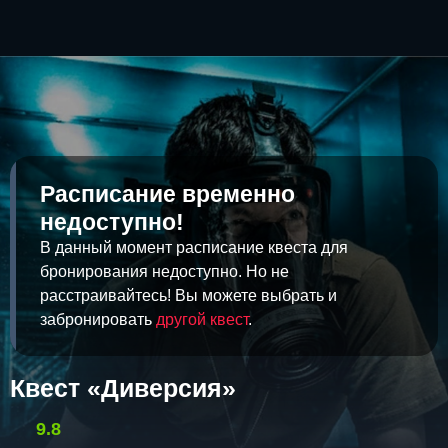
Расписание временно
недоступно!
В данный момент расписание квеста для
бронирования недоступно. Но не
расстраивайтесь! Вы можете выбрать и
забронировать
другой квест
.
Квест «Диверсия»
9.8