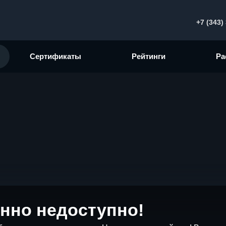
+7 (343)
Сертификаты
Рейтинги
Ра
нно недоступно!