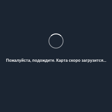
Пожалуйста, подождите. Карта скоро загрузится...