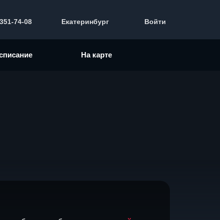
 351-74-08
Екатеринбург
Войти
списание
На карте