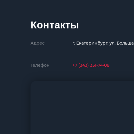
Контакты
Адрес
г. Екатеринбург, ул. Больш
Телефон
+7 (343) 351-74-08