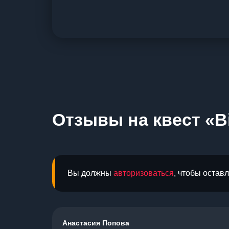
Отзывы на квест «B
Вы должны
авторизоваться
, чтобы остав
Анастасия Попова