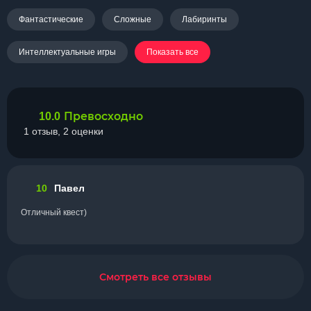
Фантастические
Сложные
Лабиринты
Интеллектуальные игры
Показать все
Превосходно
10.0
1 отзыв, 2 оценки
10
Павел
Отличный квест)
Смотреть все отзывы