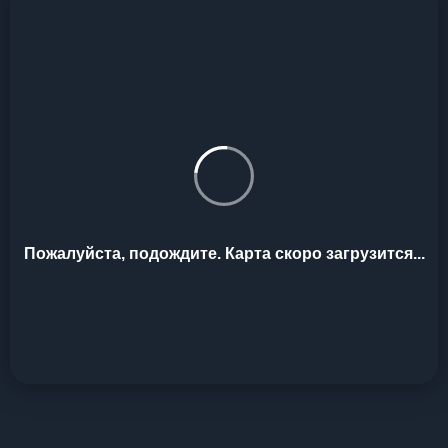
Пожалуйста, подождите. Карта скоро загрузится...