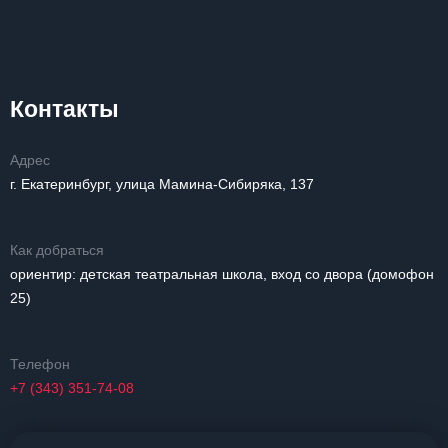
Контакты
Адрес
г. Екатеринбург, улица Мамина-Сибиряка, 137
Как добраться
ориентир: детская театральная школа, вход со двора (домофон
25)
Телефон
+7 (343) 351-74-08