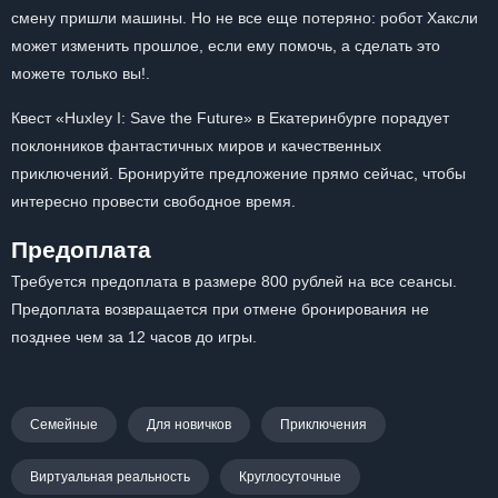
смену пришли машины. Но не все еще потеряно: робот Хаксли
может изменить прошлое, если ему помочь, а сделать это
можете только вы!.
Квест «Huxley I: Save the Future» в Екатеринбурге порадует
поклонников фантастичных миров и качественных
приключений. Бронируйте предложение прямо сейчас, чтобы
интересно провести свободное время.
Предоплата
Требуется предоплата в размере 800 рублей на все сеансы.
Предоплата возвращается при отмене бронирования не
позднее чем за 12 часов до игры.
Семейные
Для новичков
Приключения
Виртуальная реальность
Круглосуточные