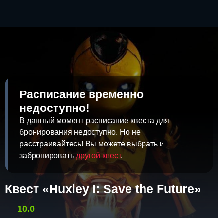
Расписание временно
недоступно!
В данный момент расписание квеста для
бронирования недоступно. Но не
расстраивайтесь! Вы можете выбрать и
забронировать
другой квест
.
Квест «Huxley I: Save the Future»
10.0