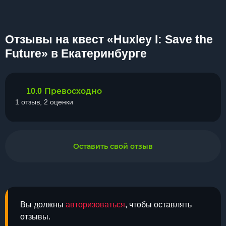
Отзывы на квест «Huxley I: Save the
Future» в Екатеринбурге
Превосходно
10.0
1 отзыв, 2 оценки
Оставить свой отзыв
Вы должны
авторизоваться
, чтобы оставлять
отзывы.