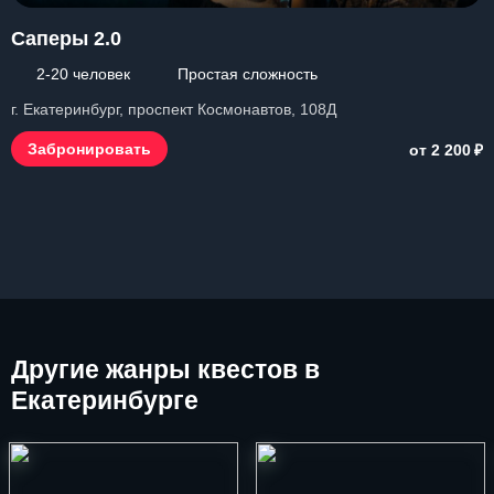
Саперы 2.0
2-20 человек
Простая сложность
г. Екатеринбург, проспект Космонавтов, 108Д
₽
Забронировать
от 2 200
Другие
жанры квестов в
Екатеринбурге