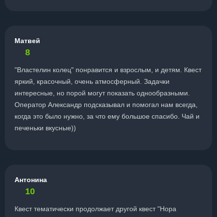
Матвей
8
"Властелин колец" понравится и взрослым, и детям. Квест
яркий, красочный, очень атмосферный. Задачки
интересные, но порой могут показать однообразными.
Оператор Александр подсказывал и помогал нам всегда,
когда это было нужно, за что ему большое спасибо. Чай и
печеньки вкусные))
Антонина
10
Квест тематически продолжает другой квест "Нора