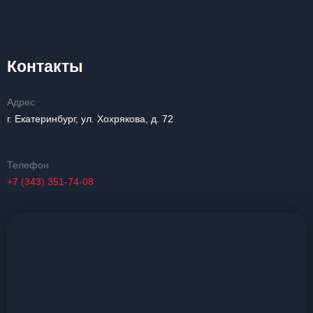
Контакты
Адрес
г. Екатеринбург, ул. Хохрякова, д. 72
Телефон
+7 (343) 351-74-08