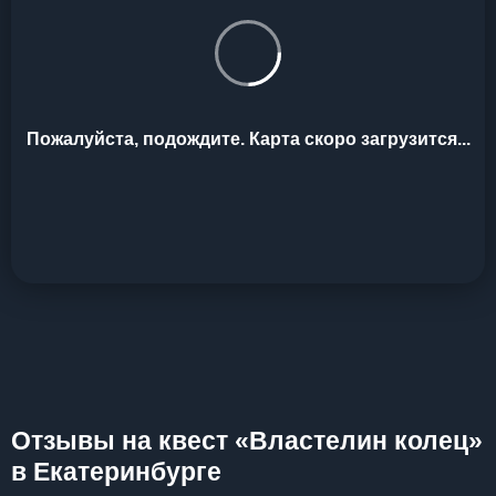
Пожалуйста, подождите. Карта скоро загрузится...
Отзывы на квест «Властелин колец»
в Екатеринбурге