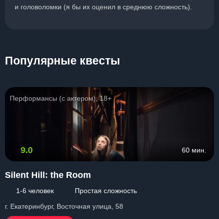
и головоломки (я бы их оценил в среднюю сложность).
Популярные квесты
Перформансы (с актером), 18+
9.0
60 мин.
Silent Hill: the Room
1-6 человек
Простая сложность
г. Екатеринбург, Восточная улица, 58