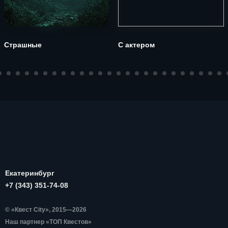
Страшные
С актером
Екатеринбург
+7 (343) 351-74-08
© «Квест City», 2015—2026
Наш партнер «ТОП Квестов»