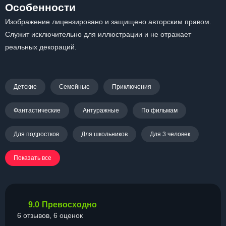
Особенности
Изображение лицензировано и защищено авторским правом.
Служит исключительно для иллюстрации и не отражает
реальных декораций.
Детские
Семейные
Приключения
Фантастические
Антуражные
По фильмам
Для подростков
Для школьников
Для 3 человек
Показать все
9.0
Превосходно
6 отзывов, 6 оценок