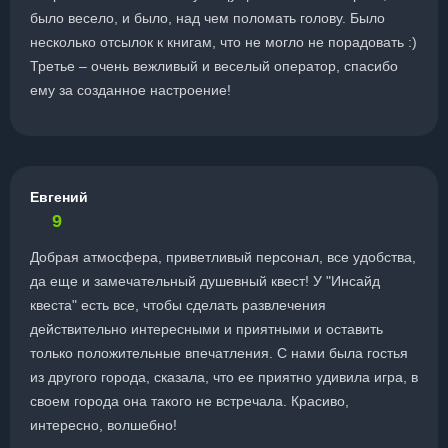
было весело, и было, над чем поломать голову. Было
несколько отсылок к книгам, что не могло не порадовать :)
Третье – очень вежливый и веселый оператор, спасибо
ему за созданное настроение!
Евгений
9
Добрая атмосфера, приветливый персонал, все удобства,
да еще и замечательный душевный квест! У "Инсайд
квеста" есть все, чтобы сделать развлечения
действительно интересными и приятными и оставить
только положительные впечатления. С нами была гостья
из другого города, сказала, что ее приятно удивила игра, в
своем города она такого не встречала. Красиво,
интересно, волшебно!