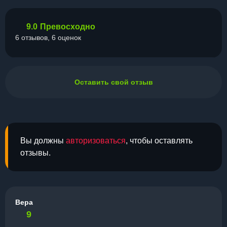
9.0
Превосходно
6 отзывов, 6 оценок
Оставить свой отзыв
Вы должны
авторизоваться
, чтобы оставлять
отзывы.
Вера
9