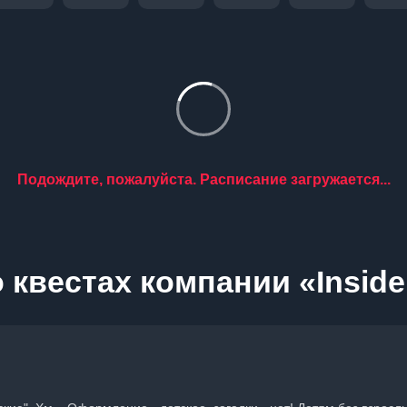
Подождите, пожалуйста. Расписание загружается...
 квестах компании «Inside