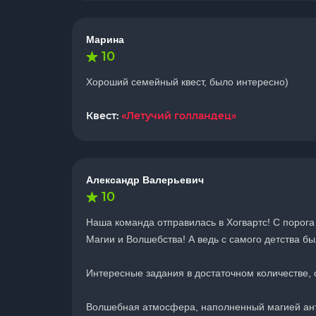
Марина
10
Хороший семейный квест, было интересно)
Квест:
«Летучий голландец»
Александр Валерьевич
10
Наша команда отправилась в Хогвартс! С порога
Магии и Волшебства! А ведь с самого детства бы
Интересные задания в достаточном количестве, 
Волшебная атмосфера, наполненный магией анту