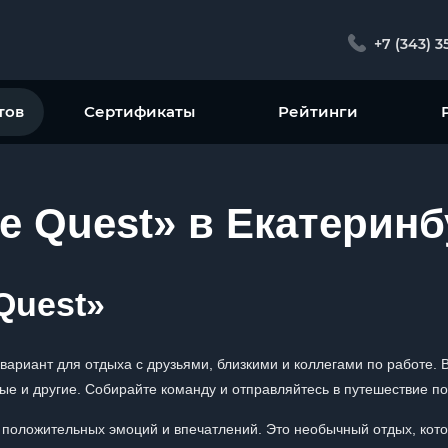
+7 (343) 3
тов
Сертификаты
Рейтинги
de Quest» в Екатеринб
Quest»
 вариант для отдыха с друзьями, близкими и коллегами по работе.
ые и другие. Собирайте команду и отправляйтесь в путешествие по
у положительных эмоций и впечатлений. Это необычный отдых, кот