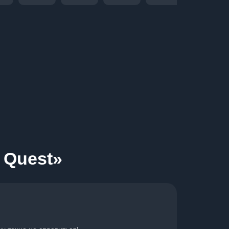
 Quest»