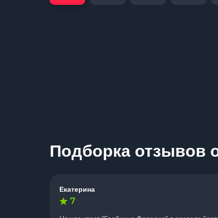
Подборка отзывов о
Екатерина
7