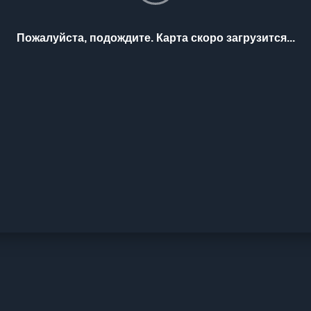
Пожалуйста, подождите. Карта скоро загрузится...