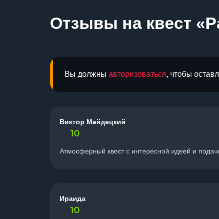
Отзывы на квест «Р
Вы должны
авторизоваться
, чтобы остав
Виктор Майдецкий
10
Атмосферный квест с интересной идеей и подаче
Ираида
10