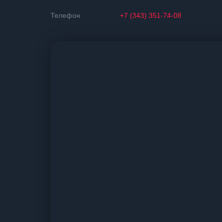
Телефон
+7 (343) 351-74-08