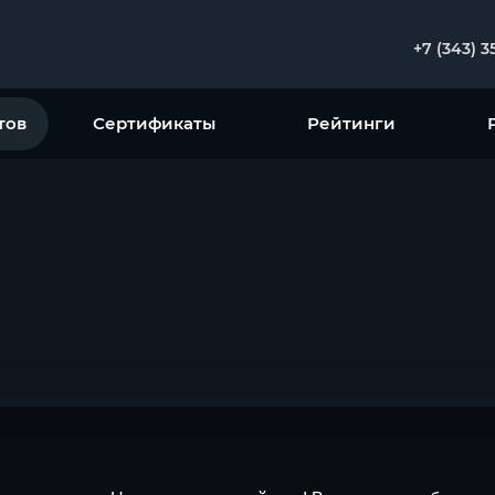
+7 (343) 3
тов
Сертификаты
Рейтинги