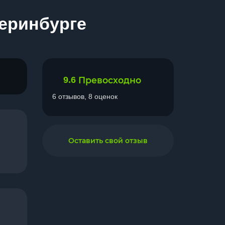
теринбурге
9.6
Превосходно
6 отзывов, 8 оценок
Оставить свой отзыв