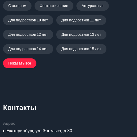
С актером
Фантастические
Антуражные
Для подростков 10 лет
Для подростков 11 лет
Для подростков 12 лет
Для подростков 13 лет
Для подростков 14 лет
Для подростков 15 лет
Показать все
Контакты
Адрес
г. Екатеринбург, ул. Энгельса, д.30