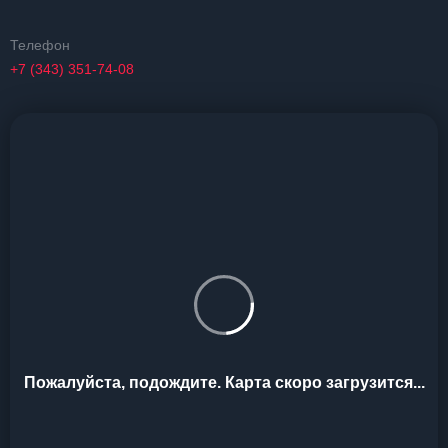
Телефон
+7 (343) 351-74-08
Пожалуйста, подождите. Карта скоро загрузится...