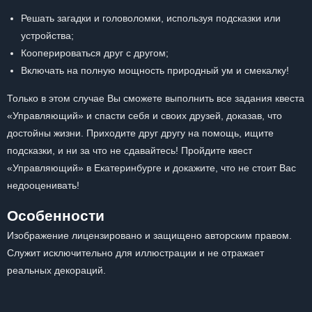
Решать загадки и головоломки, используя подсказки или
устройства;
Кооперироваться друг с другом;
Включать на полную мощность природный ум и смекалку!
Только в этом случае Вы сможете выполнить все задания квеста
«Управляющий» и спасти себя и своих друзей, доказав, что
достойны жизни. Приходите друг другу на помощь, ищите
подсказки, и ни за что не сдавайтесь! Пройдите квест
«Управляющий» в Екатеринбурге и докажите, что не стоит Вас
недооценивать!
Особенности
Изображение лицензировано и защищено авторским правом.
Служит исключительно для иллюстрации и не отражает
реальных декораций.