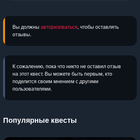
Вы должны
авторизоваться
, чтобы оставлять
отзывы.
К сожалению, пока что никто не оставил отзыв
на этот квест. Вы можете быть первым, кто
поделится своим мнением с другими
пользователями.
Популярные квесты