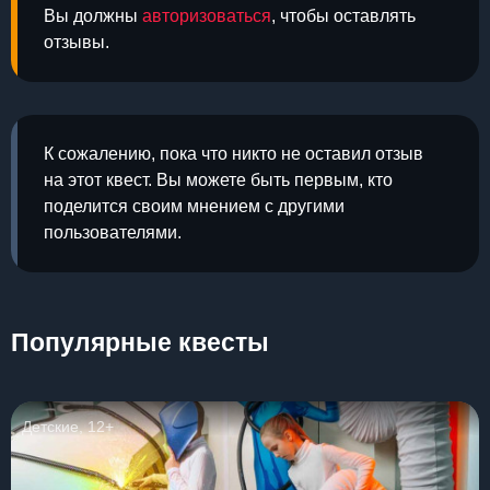
Вы должны
авторизоваться
, чтобы оставлять
отзывы.
К сожалению, пока что никто не оставил отзыв
на этот квест. Вы можете быть первым, кто
поделится своим мнением с другими
пользователями.
Популярные квесты
Детские, 12+