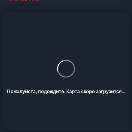
Пожалуйста, подождите. Карта скоро загрузится...