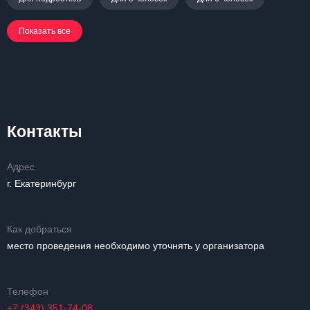
Показать все
Контакты
Адрес
г. Екатеринбург
Как добраться
место проведения необходимо уточнять у организатора
Телефон
+7 (343) 351-74-08