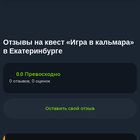
Отзывы на квест «Игра в кальмара»
в Екатеринбурге
Превосходно
0.0
0 отзывов, 0 оценок
Оставить свой отзыв