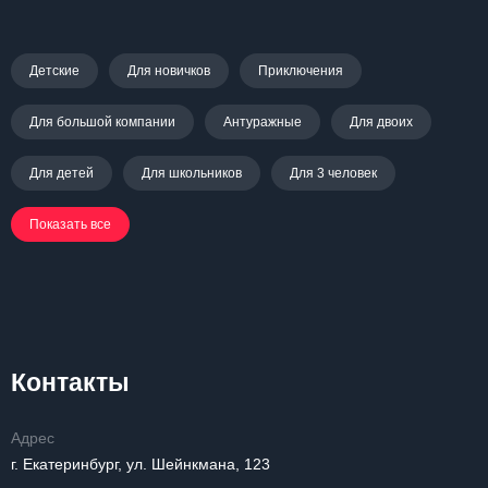
Детские
Для новичков
Приключения
Для большой компании
Антуражные
Для двоих
Для детей
Для школьников
Для 3 человек
Показать все
Контакты
Адрес
г. Екатеринбург, ул. Шейнкмана, 123