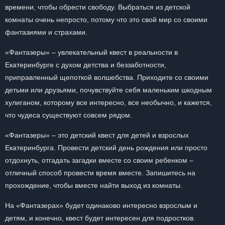
времени, чтобы обрести свободу. Выбраться из детской
комнаты очень непросто, потому что это свой мир со своими
фантазиями и страхами.
«Фантазеры» – увлекательный квест в реальности в
Екатеринбурге с духом детства и беззаботности,
приправленный щепоткой волшебства. Приходите со своими
детьми или друзьями, почувствуйте себя маленьким шкодным
хулиганом, которому все интересно, все необычно, и кажется,
что чудеса существуют совсем рядом.
«Фантазеры» – это детский квест для детей и взрослых
Екатеринбурга. Провести детский день рождения или просто
отдохнуть, отгадать загадки вместе со своим ребенком –
отличный способ провести время вместе. Запишитесь на
прохождение, чтобы вместе найти выход из комнаты.
На «Фантазерах» будет одинаково интересно взрослым и
детям, и конечно, квест будет интересен для подростков.