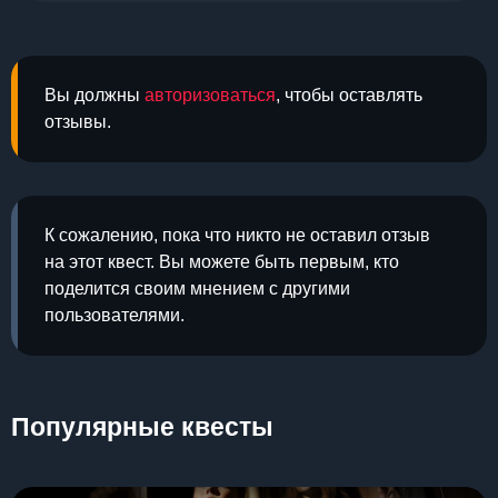
Вы должны
авторизоваться
, чтобы оставлять
отзывы.
К сожалению, пока что никто не оставил отзыв
на этот квест. Вы можете быть первым, кто
поделится своим мнением с другими
пользователями.
Популярные квесты