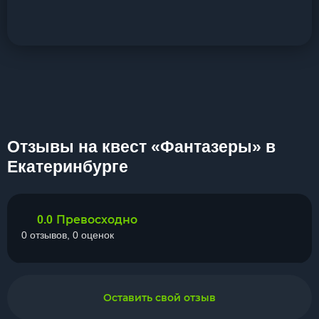
Отзывы на квест «Фантазеры» в
Екатеринбурге
Превосходно
0.0
0 отзывов, 0 оценок
Оставить свой отзыв