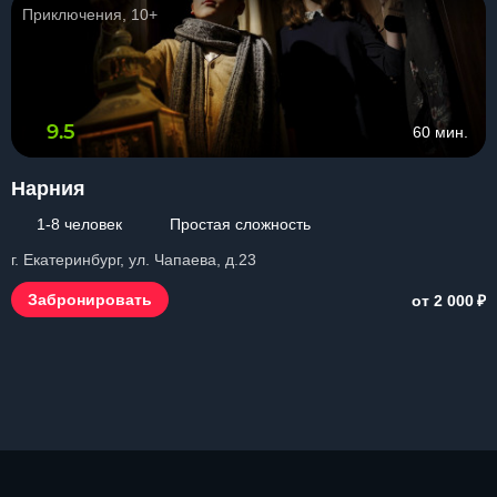
Приключения, 10+
9.5
60 мин.
Нарния
1-8 человек
Простая сложность
г. Екатеринбург, ул. Чапаева, д.23
₽
Забронировать
от 2 000