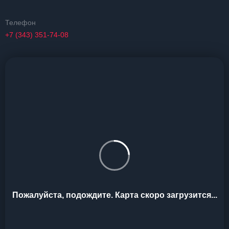
Телефон
+7 (343) 351-74-08
Пожалуйста, подождите. Карта скоро загрузится...