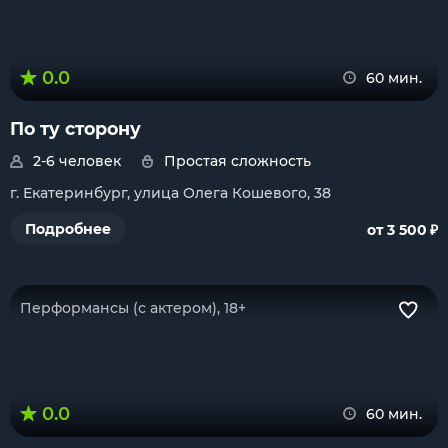
0.0
60 мин.
По ту сторону
2-6 человек
Простая сложность
г. Екатеринбург, улица Олега Кошевого, 38
₽
Подробнее
от 3 500
Перформансы (с актером), 18+
0.0
60 мин.