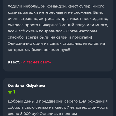
Ходили небольшой командой, квест супер, много
комнат, загадки интересные и не сложные. Было
очень страшно, актриса выпрыгивает неожиданно,
сыграла просто шикарно! Эмоций получили много,
всем всë очень понравилось. Организаторам
спасибо, всегда были на связи и помогали)
Однозначно один из самых страшных квестов, на
которых мы были, рекомендую!!
Квест:
«И гаснет свет»
Svetlana Kislyakova
1
Добрый день. В преддверии своего Дня рождения
собрала свою семью на квест. 7 человек, стоимость
около 8 000 руб Остались в полном