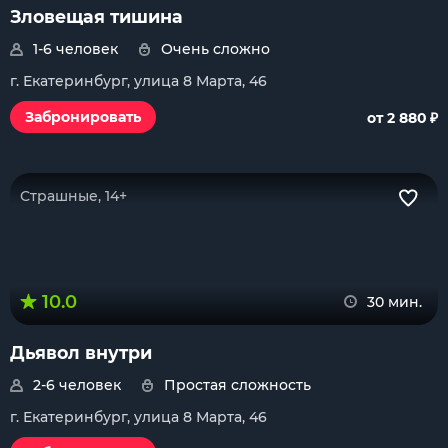
Зловещая тишина
1-6 человек
Очень сложно
г. Екатеринбург, улица 8 Марта, 46
₽
Забронировать
от 2 880
Страшные, 14+
10.0
30 мин.
Дьявол внутри
2-6 человек
Простая сложность
г. Екатеринбург, улица 8 Марта, 46