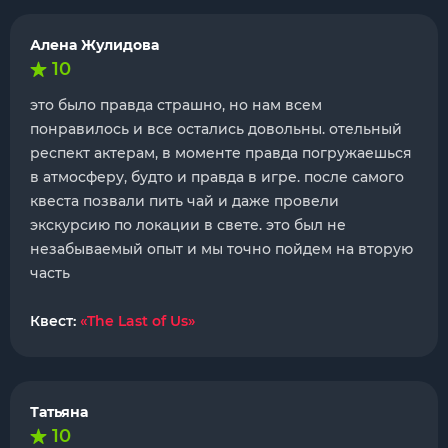
Алена Жулидова
10
это было правда страшно, но нам всем
понравилось и все остались довольны. отельный
респект актерам, в моменте правда погружаешься
в атмосферу, будто и правда в игре. после самого
квеста позвали пить чай и даже провели
экскурсию по локации в свете. это был не
незабываемый опыт и мы точно пойдем на вторую
часть
Квест:
«The Last of Us»
Татьяна
10