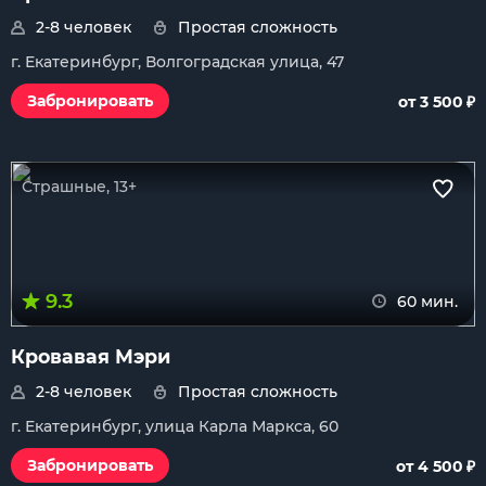
2-8 человек
Простая сложность
г. Екатеринбург, Волгоградская улица, 47
₽
Забронировать
от 3 500
Страшные, 13+
9.3
60 мин.
Кровавая Мэри
2-8 человек
Простая сложность
г. Екатеринбург, улица Карла Маркса, 60
₽
Забронировать
от 4 500