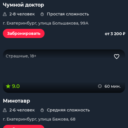
Чумной доктор
2-8 человек
Простая сложность
г. Екатеринбург, улица Большакова, 99А
₽
Забронировать
от 3 200
Страшные, 18+
9.0
60 мин.
Минотавр
2-6 человек
Средняя сложность
г. Екатеринбург, улица Бажова, 68