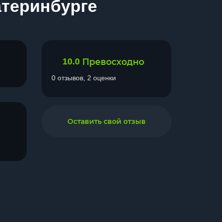
атеринбурге
10.0
Превосходно
0 отзывов, 2 оценки
Оставить свой отзыв