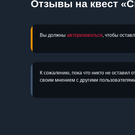
Отзывы на квест «С
Вы должны
авторизоваться
, чтобы остав
К сожалению, пока что никто не оставил о
своим мнением с другими пользователями