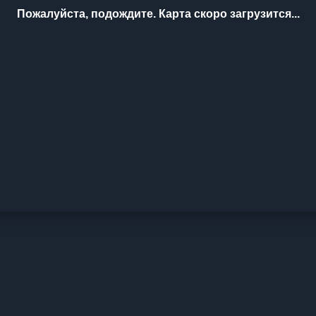
Пожалуйста, подождите. Карта скоро загрузится...