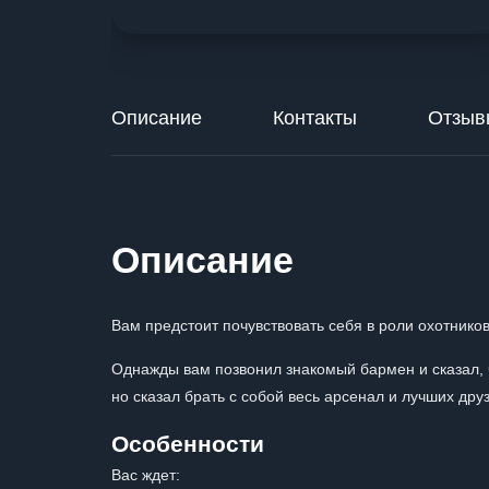
Описание
Контакты
Отзыв
Описание
Вам предстоит почувствовать себя в роли охотник
Однажды вам позвонил знакомый бармен и сказал, 
но сказал брать с собой весь арсенал и лучших дру
Особенности
Вас ждет: