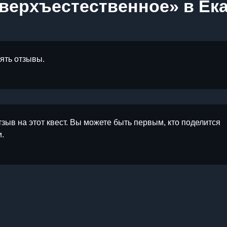
верхъестественное» в Ек
лять отзывы.
тзыв на этот квест. Вы можете быть первым, кто поделится
.