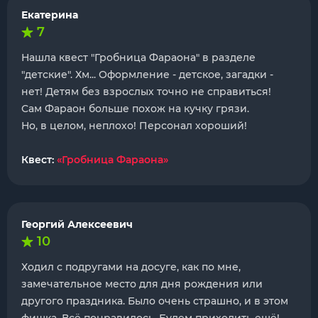
Екатерина
7
Нашла квест "Гробница Фараона" в разделе
"детские". Хм... Оформление - детское, загадки -
нет! Детям без взрослых точно не справиться!
Сам Фараон больше похож на кучку грязи.
Но, в целом, неплохо! Персонал хороший!
Квест:
«Гробница Фараона»
Георгий Алексеевич
10
Ходил с подругами на досуге, как по мне,
замечательное место для дня рождения или
другого праздника. Было очень страшно, и в этом