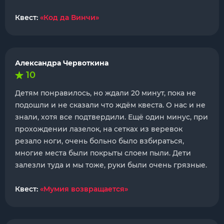
Квест:
«Код да Винчи»
Александра Червоткина
10
Детям понравилось, но ждали 20 минут, пока не
подошли и не сказали что ждём квеста. О нас и не
знали, хотя все подтвердили. Ещё один минус, при
прохождении лазелок, на сетках из веревок
резало ноги, очень больно было взбираться,
многие места были покрыты слоем пыли. Дети
залезли туда и мы тоже, руки были очень грязные.
Квест:
«Мумия возвращается»