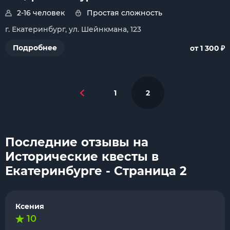
2-16 человек
Простая сложность
г. Екатеринбург, ул. Шейнкмана, 123
₽
Подробнее
от 1 300
1
2
Последние отзывы на
Исторические квесты в
Екатеринбурге - Страница 2
Ксения
10