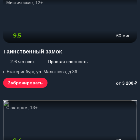
Мистические, 12+
9.5
60 мин.
Таинственный замок
2-6 человек
Простая сложность
г. Екатеринбург, ул. Малышева, д.36
₽
Забронировать
от 3 200
С актером, 13+