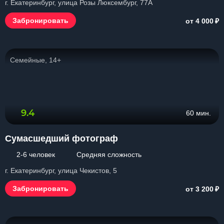
г. Екатеринбург, улица Розы Люксембург, 77А
₽
Забронировать
от 4 000
Семейные, 14+
9.4
60 мин.
Сумасшедший фотограф
2-6 человек
Средняя сложность
г. Екатеринбург, улица Чекистов, 5
₽
Забронировать
от 3 200