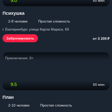
9.0
60 мин.
Психушка
2-8 человек
Простая сложность
г. Екатеринбург, улица Карла Маркса, 60
₽
Забронировать
от 3 200
Приключения, 8+
9.5
60 мин.
План
2-10 человек
Простая сложность