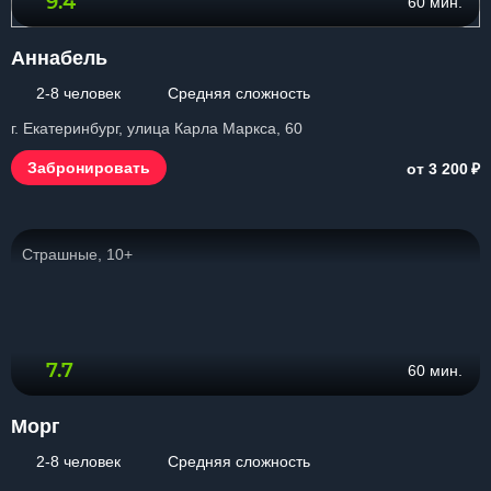
9.4
60 мин.
Аннабель
2-8 человек
Средняя сложность
г. Екатеринбург, улица Карла Маркса, 60
₽
Забронировать
от 3 200
Страшные, 10+
7.7
60 мин.
Морг
2-8 человек
Средняя сложность