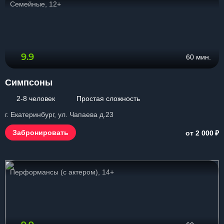
Семейные, 12+
9.9
60 мин.
Симпсоны
2-8 человек
Простая сложность
г. Екатеринбург, ул. Чапаева д.23
₽
Забронировать
от 2 000
Перформансы (с актером), 14+