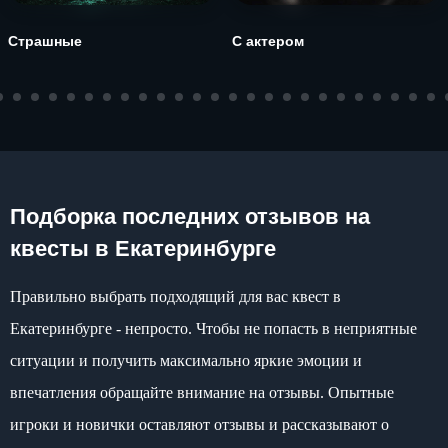
Страшные
С актером
Подборка последних отзывов на
квесты в Екатеринбурге
Правильно выбрать подходящий для вас квест в
Екатеринбурге - непросто. Чтобы не попасть в неприятные
ситуации и получить максимально яркие эмоции и
впечатления обращайте внимание на отзывы. Опытные
игроки и новички оставляют отзывы и рассказывают о