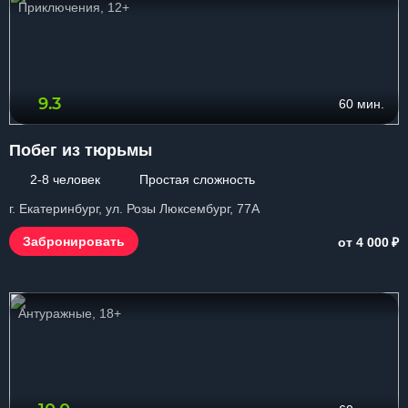
Приключения, 12+
9.3
60 мин.
Побег из тюрьмы
2-8 человек
Простая сложность
г. Екатеринбург, ул. Розы Люксембург, 77А
₽
Забронировать
от 4 000
Антуражные, 18+