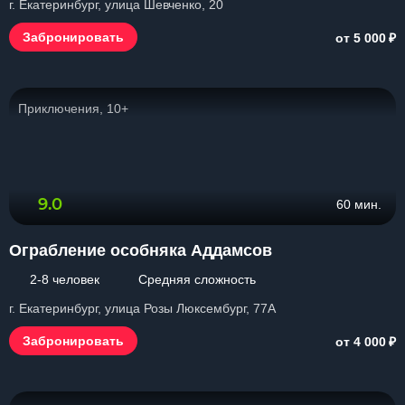
г. Екатеринбург, улица Шевченко, 20
₽
Забронировать
от 5 000
Приключения, 10+
9.0
60 мин.
Ограбление особняка Аддамсов
2-8 человек
Средняя сложность
г. Екатеринбург, улица Розы Люксембург, 77А
₽
Забронировать
от 4 000