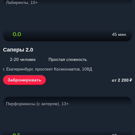
Лабиринты, 10+
0.0
45 мин.
Саперы 2.0
2-20 человек
Простая сложность
г. Екатеринбург, проспект Космонавтов, 108Д
₽
Забронировать
от 2 200
Перформансы (с актером), 13+