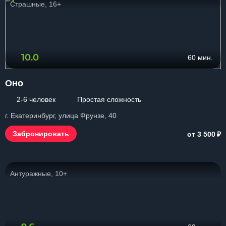
Страшные, 16+
10.0
60 мин.
Оно
2-6 человек
Простая сложность
г. Екатеринбург, улица Фрунзе, 40
₽
Забронировать
от 3 500
Антуражные, 10+