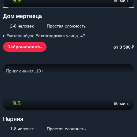
9.9
60 мин.
Дом мертвеца
2-8 человек
Простая сложность
г. Екатеринбург, Волгоградская улица, 47
₽
Забронировать
от 3 500
Приключения, 10+
9.5
60 мин.
Нарния
1-8 человек
Простая сложность