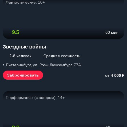
Фантастические, 10+
9.5
60 мин.
Звездные войны
2-8 человек
Средняя сложность
г. Екатеринбург, ул. Розы Люксембург, 77А
₽
Забронировать
от 4 000
Перформансы (с актером), 14+