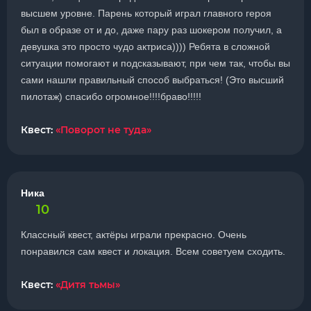
высшем уровне. Парень который играл главного героя
был в образе от и до, даже пару раз шокером получил, а
девушка это просто чудо актриса)))) Ребята в сложной
ситуации помогают и подсказывают, при чем так, чтобы вы
сами нашли правильный способ выбраться! (Это высший
пилотаж) спасибо огромное!!!!браво!!!!!
Квест:
«Поворот не туда»
Ника
10
Классный квест, актёры играли прекрасно. Очень
понравился сам квест и локация. Всем советуем сходить.
Квест:
«Дитя тьмы»