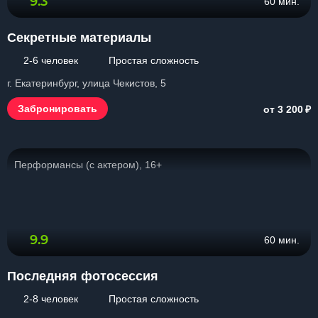
9.3
60 мин.
Секретные материалы
2-6 человек
Простая сложность
г. Екатеринбург, улица Чекистов, 5
₽
Забронировать
от 3 200
Перформансы (с актером), 16+
9.9
60 мин.
Последняя фотосессия
2-8 человек
Простая сложность