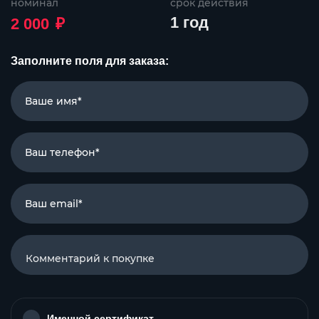
номинал
срок действия
₽
1 год
2 000
Заполните поля для заказа:
Ваше имя*
Ваш телефон*
Ваш email*
Именной сертификат