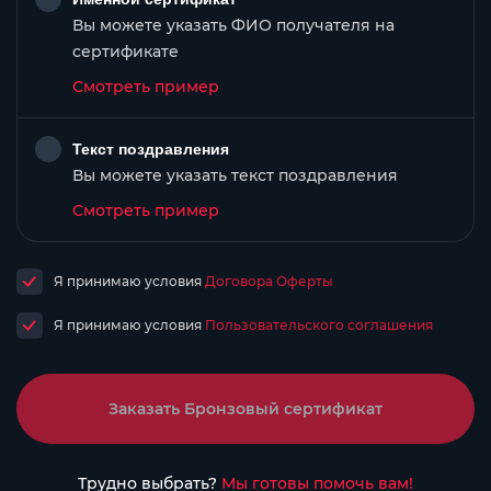
Вы можете указать ФИО получателя на
сертификате
Смотреть пример
Текст поздравления
Вы можете указать текст поздравления
Смотреть пример
Я принимаю условия
Договора Оферты
Я принимаю условия
Пользовательского соглашения
Заказать Бронзовый сертификат
Трудно выбрать?
Мы готовы помочь вам!