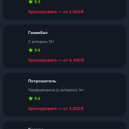
9.5
₽
Бронировать — от 2 000
Ганнибал
С актером, 13+
9.6
₽
Бронировать — от 4 500
Потрошитель
Перформансы (с актером), 14+
9.6
₽
Бронировать — от 3 200