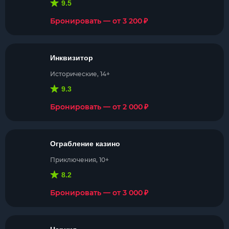
9.5
₽
Бронировать — от 3 200
Инквизитор
Исторические, 14+
9.3
₽
Бронировать — от 2 000
Ограбление казино
Приключения, 10+
8.2
₽
Бронировать — от 3 000