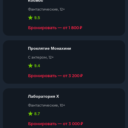
Космос
Фантастические, 12+
9.5
₽
Бронировать — от 1 800
Проклятие Монахини
С актером, 12+
9.4
₽
Бронировать — от 3 200
Лаборатория Х
Фантастические, 10+
8.7
₽
Бронировать — от 3 000