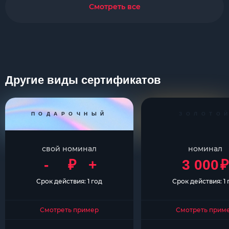
Смотреть все
Другие виды сертификатов
ПОДАРОЧНЫЙ
ЗОЛОТО
свой номинал
номинал
-
₽
+
3 000
₽
Срок действия: 1 год
Срок действия: 1 
Смотреть пример
Смотреть прим