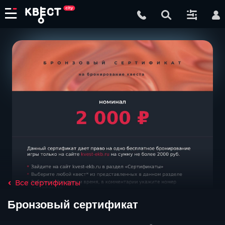
Все сертификаты
Бронзовый сертификат