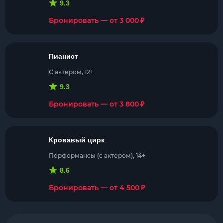
9.3
₽
Бронировать — от 3 000
Пианист
С актером, 12+
9.3
₽
Бронировать — от 3 800
Кровавый цирк
Перформансы (с актером), 14+
8.6
₽
Бронировать — от 4 500