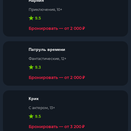
Нарния
Приключения, 10+
9.5
₽
Бронировать — от 2 000
Патруль времени
Фантастические, 12+
9.3
₽
Бронировать — от 2 000
Крик
С актером, 13+
9.5
₽
Бронировать — от 3 200