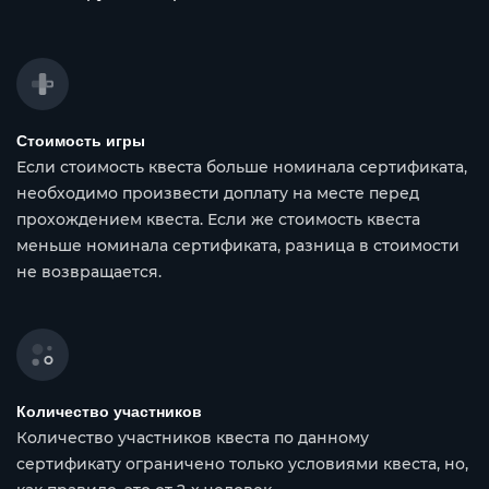
Стоимость игры
Если стоимость квеста больше номинала сертификата,
необходимо произвести доплату на месте перед
прохождением квеста. Если же стоимость квеста
меньше номинала сертификата, разница в стоимости
не возвращается.
Количество участников
Количество участников квеста по данному
сертификату ограничено только условиями квеста, но,