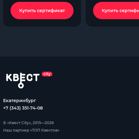
Купить сертификат
Купить сертиф
Екатеринбург
+7 (343) 351-74-08
© «Квест City», 2015—2026
Наш партнер «ТОП Квестов»