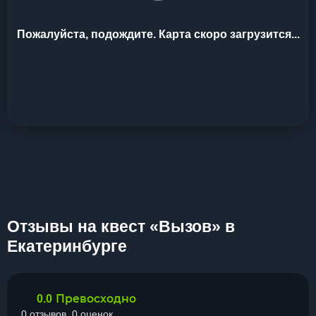
Пожалуйста, подождите. Карта скоро загрузится...
Отзывы на квест «Вызов» в
Екатеринбурге
Превосходно
0.0
0 отзывов, 0 оценок