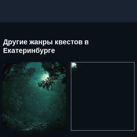
Другие
жанры квестов в
Екатеринбурге