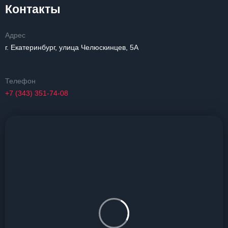
Контакты
Адрес
г. Екатеринбург, улица Челюскинцев, 5А
Телефон
+7 (343) 351-74-08