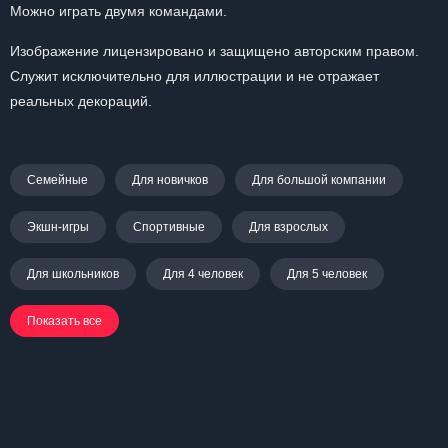
Можно играть двумя командами.
Изображение лицензировано и защищено авторским правом.
Служит исключительно для иллюстрации и не отражает
реальных декораций.
Семейные
Для новичков
Для большой компании
Экшн-игры
Спортивные
Для взрослых
Для школьников
Для 4 человек
Для 5 человек
Показать все