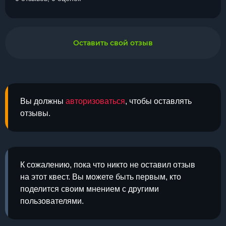
Оставить свой отзыв
Вы должны
авторизоваться
, чтобы оставлять
отзывы.
К сожалению, пока что никто не оставил отзыв
на этот квест. Вы можете быть первым, кто
поделится своим мнением с другими
пользователями.